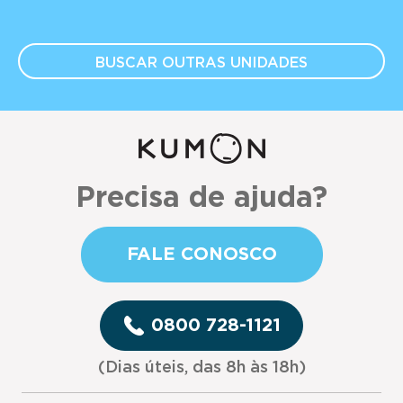
BUSCAR OUTRAS
UNIDADES
Precisa de ajuda?
FALE CONOSCO
0800 728-1121
(Dias úteis, das 8h às 18h)