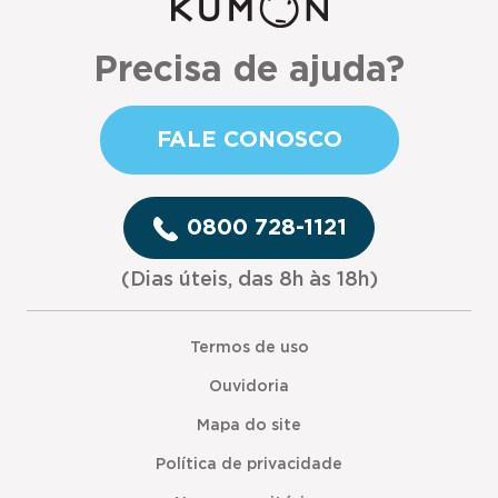
Precisa de ajuda?
FALE CONOSCO
0800 728-1121
(Dias úteis, das 8h às 18h)
Termos de uso
Ouvidoria
Mapa do site
Política de privacidade