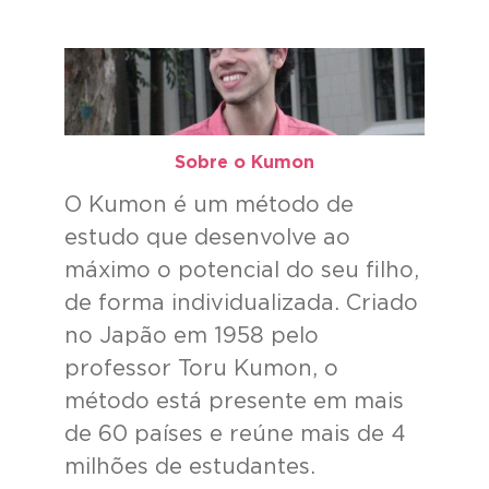
Sobre o Kumon​
O Kumon é um método de
estudo que desenvolve ao
máximo o potencial do seu filho,
de forma individualizada. Criado
no Japão em 1958 pelo
professor Toru Kumon, o
método está presente em mais
de 60 países e reúne mais de 4
milhões de estudantes.