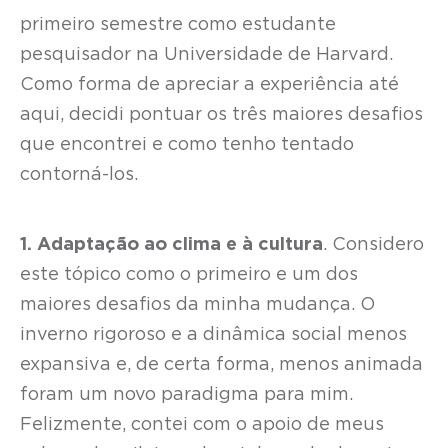
primeiro semestre como estudante
pesquisador na Universidade de Harvard.
Como forma de apreciar a experiência até
aqui, decidi pontuar os três maiores desafios
que encontrei e como tenho tentado
contorná-los.
1. Adaptação ao clima e à cultura
. Considero
este tópico como o primeiro e um dos
maiores desafios da minha mudança. O
inverno rigoroso e a dinâmica social menos
expansiva e, de certa forma, menos animada
foram um novo paradigma para mim.
Felizmente, contei com o apoio de meus