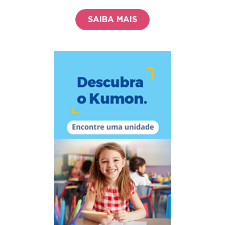
SAIBA MAIS