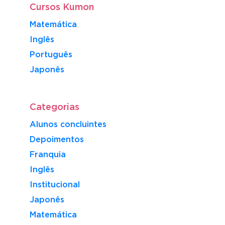
Cursos Kumon
Matemática
Inglês
Português
​Japonês
Categorias
Alunos concluintes
Depoimentos
Franquia
Inglês
Institucional
Japonês
Matemática