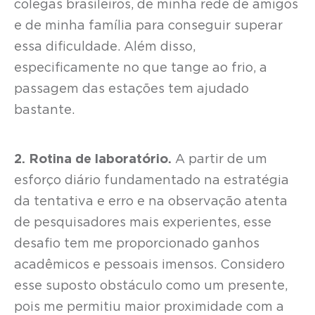
colegas brasileiros, de minha rede de amigos
e de minha família para conseguir superar
essa dificuldade. Além disso,
especificamente no que tange ao frio, a
passagem das estações tem ajudado
bastante.
2. Rotina de laboratório.
A partir de um
esforço diário fundamentado na estratégia
da tentativa e erro e na observação atenta
de pesquisadores mais experientes, esse
desafio tem me proporcionado ganhos
acadêmicos e pessoais imensos. Considero
esse suposto obstáculo como um presente,
pois me permitiu maior proximidade com a