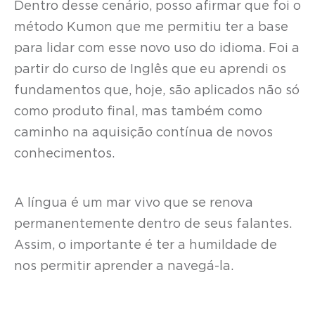
Dentro desse cenário, posso afirmar que foi o
método Kumon que me permitiu ter a base
para lidar com esse novo uso do idioma. Foi a
partir do curso de Inglês que eu aprendi os
fundamentos que, hoje, são aplicados não só
como produto final, mas também como
caminho na aquisição contínua de novos
conhecimentos.
A língua é um mar vivo que se renova
permanentemente dentro de seus falantes.
Assim, o importante é ter a humildade de
nos permitir aprender a navegá-la.