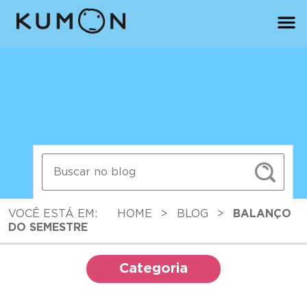
VOCÊ ESTÁ EM:
HOME
>
BLOG
>
BALANÇO
DO SEMESTRE
Categoria