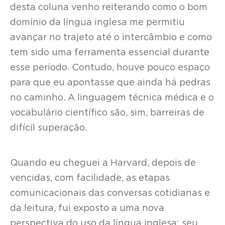
desta coluna venho reiterando como o bom
domínio da língua inglesa me permitiu
avançar no trajeto até o intercâmbio e como
tem sido uma ferramenta essencial durante
esse período. Contudo, houve pouco espaço
para que eu apontasse que ainda há pedras
no caminho. A linguagem técnica médica e o
vocabulário científico são, sim, barreiras de
difícil superação.
Quando eu cheguei a Harvard, depois de
vencidas, com facilidade, as etapas
comunicacionais das conversas cotidianas e
da leitura, fui exposto a uma nova
perspectiva do uso da língua inglesa: seu