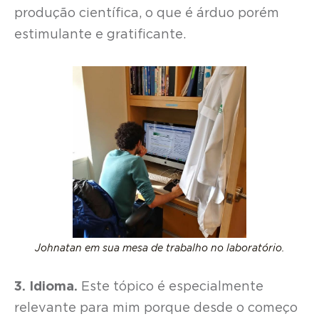
produção científica, o que é árduo porém
estimulante e gratificante.
Johnatan em sua mesa de trabalho no laboratório.
3. Idioma.
Este tópico é especialmente
relevante para mim porque desde o começo