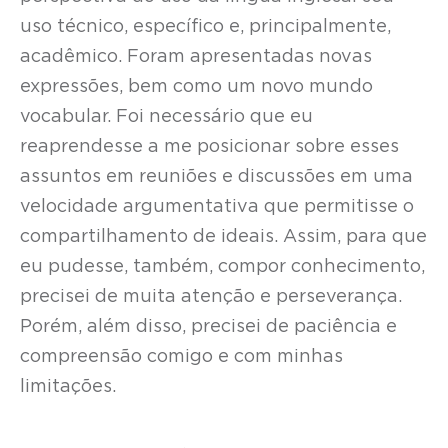
uso técnico, específico e, principalmente,
acadêmico. Foram apresentadas novas
expressões, bem como um novo mundo
vocabular. Foi necessário que eu
reaprendesse a me posicionar sobre esses
assuntos em reuniões e discussões em uma
velocidade argumentativa que permitisse o
compartilhamento de ideais. Assim, para que
eu pudesse, também, compor conhecimento,
precisei de muita atenção e perseverança.
Porém, além disso, precisei de paciência e
compreensão comigo e com minhas
limitações.