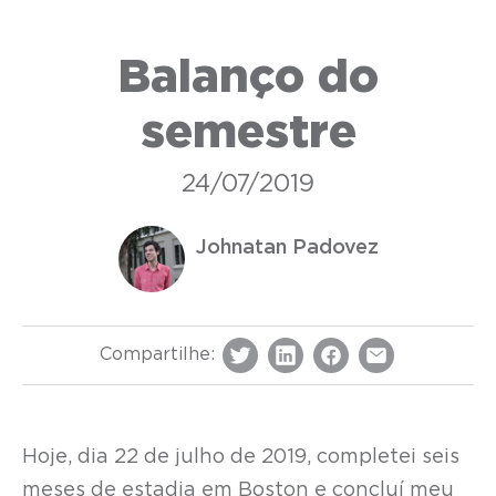
Balanço do
semestre
24/07/2019
Johnatan Padovez
Compartilhe:
Hoje, dia 22 de julho de 2019, completei seis
meses de estadia em Boston e concluí meu