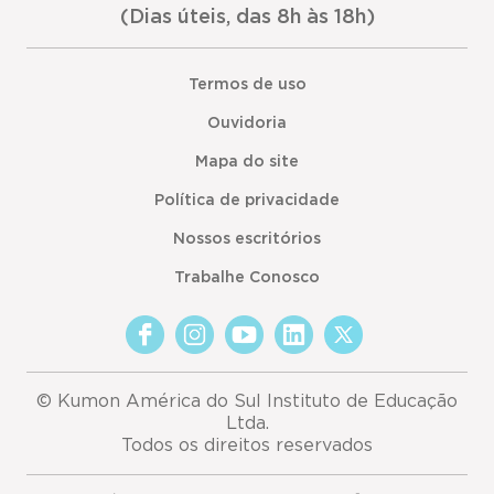
(Dias úteis, das 8h às 18h)
Termos de uso
Ouvidoria
Mapa do site
Política de privacidade
Nossos escritórios
Trabalhe Conosco
© Kumon América do Sul Instituto de Educação
Ltda.
Todos os direitos reservados