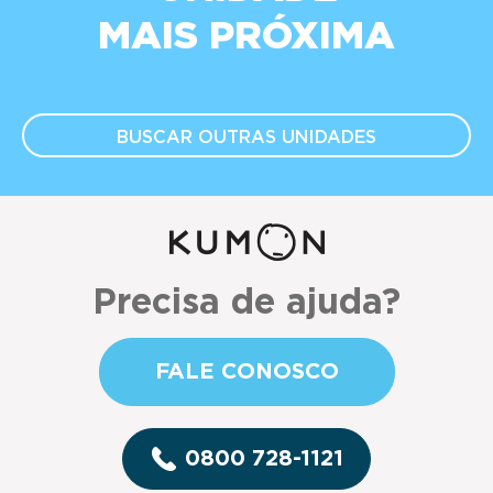
MAIS PRÓXIMA
BUSCAR OUTRAS
UNIDADES
Precisa de ajuda?
FALE CONOSCO
0800 728-1121