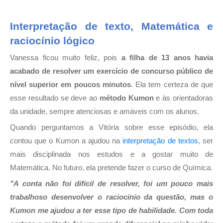
Interpretação de texto, Matemática e
raciocínio lógico
Vanessa ficou muito feliz, pois
a filha de 13 anos havia
acabado de resolver um exercício de concurso público de
nível superior em poucos minutos
. Ela tem certeza de que
esse resultado se deve ao
método Kumon
e às orientadoras
da unidade, sempre atenciosas e amáveis com os alunos.
Quando perguntamos a Vitória sobre esse episódio, ela
contou que o Kumon a ajudou na
interpretação de textos
, ser
mais disciplinada nos estudos e a gostar muito de
Matemática. No futuro, ela pretende fazer o curso de Química.
"A conta não foi difícil de resolver, foi um pouco mais
trabalhoso desenvolver o raciocínio da questão, mas o
Kumon me ajudou a ter esse tipo de habilidade. Com toda