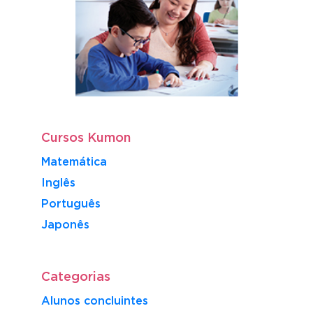
Cursos Kumon
Matemática
Inglês
Português
​Japonês
Categorias
Alunos concluintes