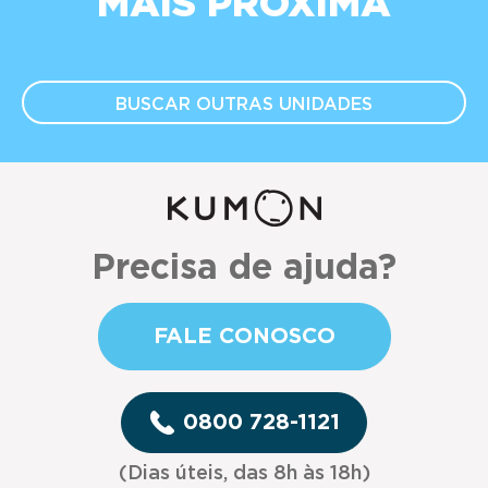
MAIS PRÓXIMA
BUSCAR OUTRAS
UNIDADES
Precisa de ajuda?
FALE CONOSCO
0800 728-1121
(Dias úteis, das 8h às 18h)