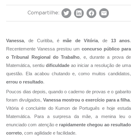
Compartilhe:
Vanessa
, de Curitiba, é
mãe de Vitória
, de
13 anos
.
Recentemente Vanessa prestou um
concurso público para
o Tribunal Regional do Trabalho
, e, durante a prova de
Matemática, sentiu
dificuldade
ao iniciar a resolução de uma
questão. Ela acabou chutando e, como muitos candidatos,
errou o resultado
.
Poucos dias depois, quando o caderno de provas e o gabarito
foram divulgados,
Vanessa mostrou o exercício para a filha
.
Vitória é concluinte do Kumon de Português e hoje estuda
Matemática. Para a surpresa da mãe, a menina leu o
enunciado com atenção e
rapidamente chegou ao resultado
correto
, com agilidade e facilidade.