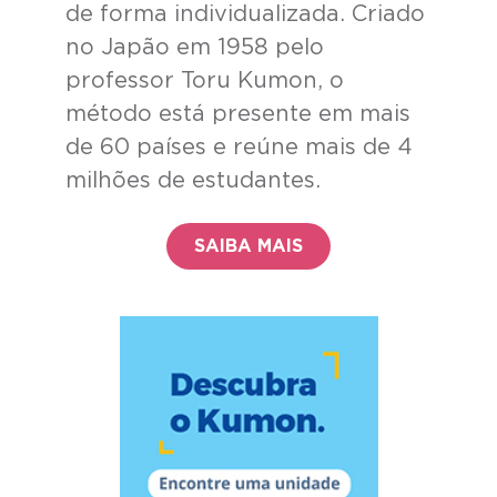
de forma individualizada. Criado
no Japão em 1958 pelo
professor Toru Kumon, o
método está presente em mais
de 60 países e reúne mais de 4
milhões de estudantes.
SAIBA MAIS