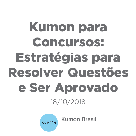
Kumon para
Concursos:
Estratégias para
Resolver Questões
e Ser Aprovado
18/10/2018
Kumon Brasil