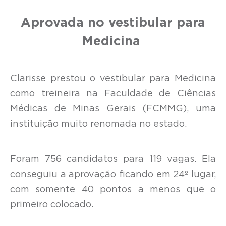
Aprovada no vestibular para
Medicina
Clarisse prestou o vestibular para Medicina
como treineira na Faculdade de Ciências
Médicas de Minas Gerais (FCMMG), uma
instituição muito renomada no estado.
Foram 756 candidatos para 119 vagas. Ela
conseguiu a aprovação ficando em 24º lugar,
com somente 40 pontos a menos que o
primeiro colocado.