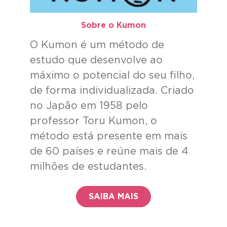
Sobre o Kumon​
O Kumon é um método de
estudo que desenvolve ao
máximo o potencial do seu filho,
de forma individualizada. Criado
no Japão em 1958 pelo
professor Toru Kumon, o
método está presente em mais
de 60 países e reúne mais de 4
milhões de estudantes.
SAIBA MAIS