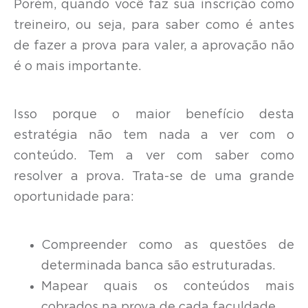
Porém, quando você faz sua inscrição como
treineiro, ou seja, para saber como é antes
de fazer a prova para valer, a aprovação não
é o mais importante.
Isso porque o maior benefício desta
estratégia não tem nada a ver com o
conteúdo. Tem a ver com saber como
resolver a prova. Trata-se de uma grande
oportunidade para:
Compreender como as questões de
determinada banca são estruturadas.
Mapear quais os conteúdos mais
cobrados na prova de cada faculdade.