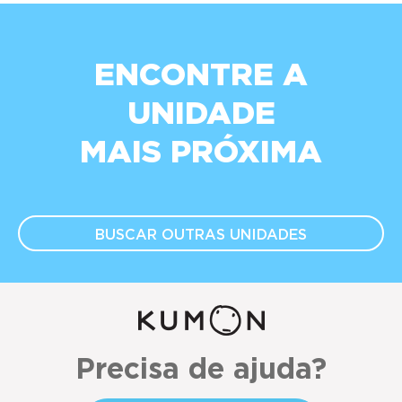
ENCONTRE A
UNIDADE
MAIS PRÓXIMA
BUSCAR OUTRAS
UNIDADES
Precisa de ajuda?