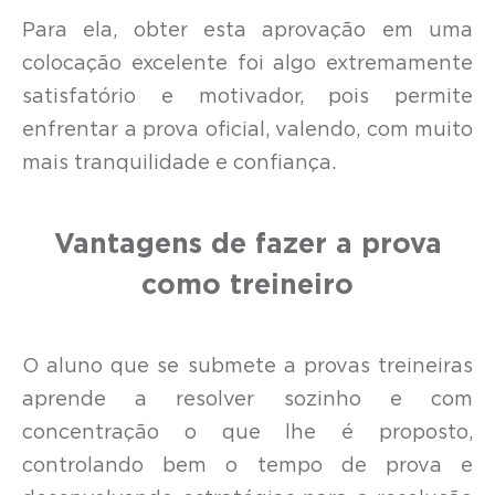
Para ela, obter esta aprovação em uma
colocação excelente foi algo extremamente
satisfatório e motivador, pois permite
enfrentar a prova oficial, valendo, com muito
mais tranquilidade e confiança.
Vantagens de fazer a prova
como treineiro
O aluno que se submete a provas treineiras
aprende a resolver sozinho e com
concentração o que lhe é proposto,
controlando bem o tempo de prova e