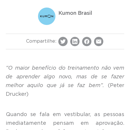
Kumon Brasil
Compartilhe:
“O maior benefício do treinamento não vem
de aprender algo novo, mas de se fazer
melhor aquilo que já se faz bem”.
(Peter
Drucker)
Quando se fala em vestibular, as pessoas
imediatamente pensam em aprovação.