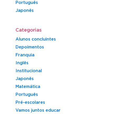
Português
​Japonês
Categorias
Alunos concluintes
Depoimentos
Franquia
Inglês
Institucional
Japonês
Matemática
Português
Pré-escolares
Vamos juntos educar