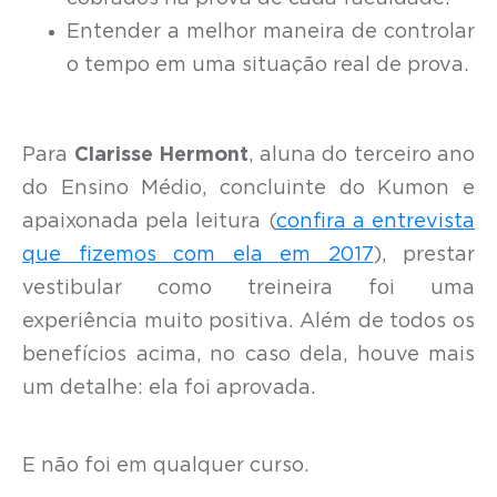
Entender a melhor maneira de controlar
o tempo em uma situação real de prova.
Para
Clarisse Hermont
, aluna do terceiro ano
do Ensino Médio, concluinte do Kumon e
apaixonada pela leitura (
confira a entrevista
que fizemos com ela em 2017
), prestar
vestibular como treineira foi uma
experiência muito positiva. Além de todos os
benefícios acima, no caso dela, houve mais
um detalhe: ela foi aprovada.
E não foi em qualquer curso.