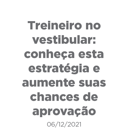
Treineiro no
vestibular:
conheça esta
estratégia e
aumente suas
chances de
aprovação
06/12/2021