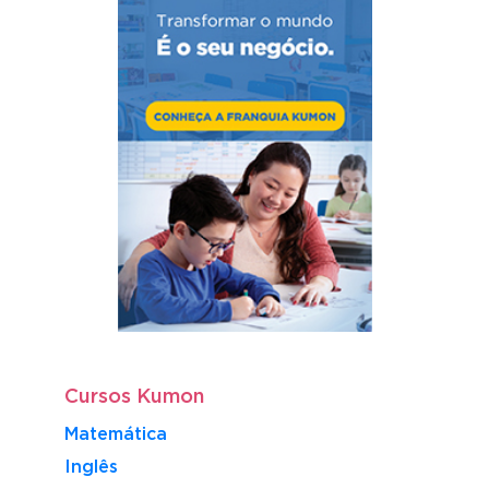
Cursos Kumon
Matemática
Inglês