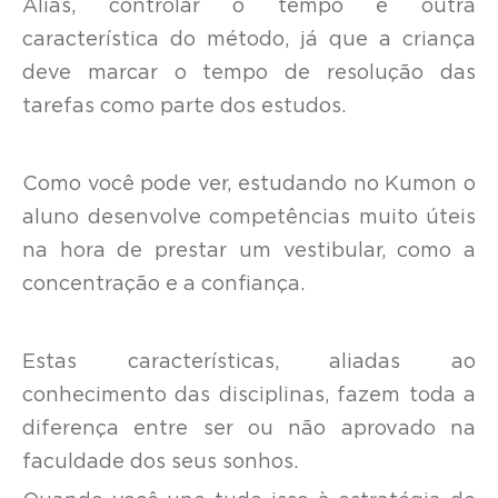
Aliás, controlar o tempo é outra
característica do método, já que a criança
deve marcar o tempo de resolução das
tarefas como parte dos estudos.
Como você pode ver, estudando no Kumon o
aluno desenvolve competências muito úteis
na hora de prestar um vestibular, como a
concentração e a confiança.
Estas características, aliadas ao
conhecimento das disciplinas, fazem toda a
diferença entre ser ou não aprovado na
faculdade dos seus sonhos.