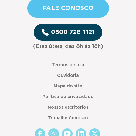
FALE CONOSCO
0800 728-1121
(Dias úteis, das 8h às 18h)
Termos de uso
Ouvidoria
Mapa do site
Política de privacidade
Nossos escritórios
Trabalhe Conosco