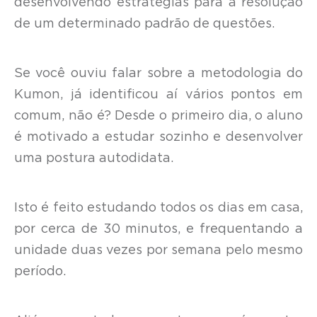
desenvolvendo estratégias para a resolução
de um determinado padrão de questões.
Se você ouviu falar sobre a metodologia do
Kumon, já identificou aí vários pontos em
comum, não é? Desde o primeiro dia, o aluno
é motivado a estudar sozinho e desenvolver
uma postura autodidata.
Isto é feito estudando todos os dias em casa,
por cerca de 30 minutos, e frequentando a
unidade duas vezes por semana pelo mesmo
período.