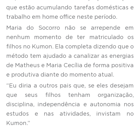
que estão acumulando tarefas domésticas e
trabalho em home office neste período.
Maria do Socorro não se arrepende em
nenhum momento de ter matriculado os
filhos no Kumon. Ela completa dizendo que o
método tem ajudado a canalizar as energias
de Matheus e Maria Cecília de forma positiva
e produtiva diante do momento atual.
“Eu diria a outros pais que, se eles desejam
que seus filhos tenham organização,
disciplina, independência e autonomia nos
estudos e nas atividades, invistam no
Kumon.”