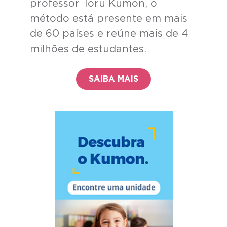
professor Toru Kumon, o
método está presente em mais
de 60 países e reúne mais de 4
milhões de estudantes.
SAIBA MAIS