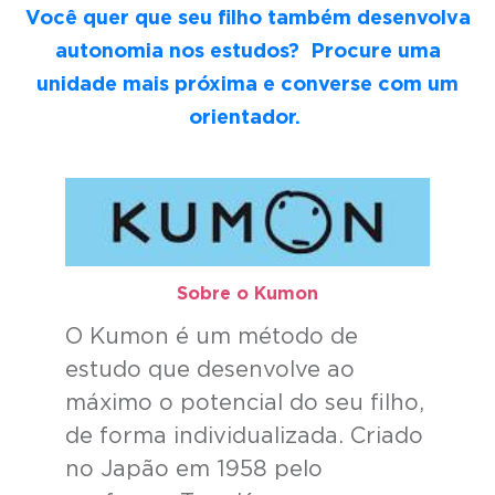
Você quer que seu filho também desenvolva
autonomia nos estudos? Procure uma
unidade mais próxima e converse com um
orientador.
Sobre o Kumon​
O Kumon é um método de
estudo que desenvolve ao
máximo o potencial do seu filho,
de forma individualizada. Criado
no Japão em 1958 pelo