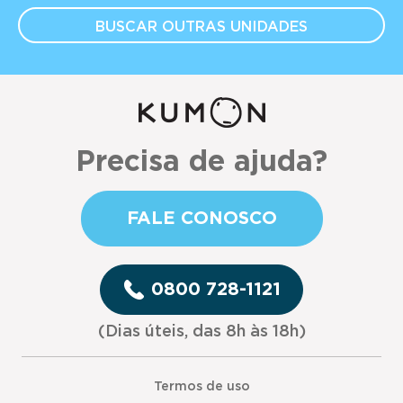
BUSCAR OUTRAS
UNIDADES
Precisa de ajuda?
FALE CONOSCO
0800 728-1121
(Dias úteis, das 8h às 18h)
Termos de uso