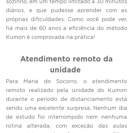
sozinho, em um tempo limitado a 30 minutos
diários, e que pudesse aprender com as
próprias dificuldades. Como você pode ver,
há mais de 60 anos a eficiência do método
Kumon é comprovada na prática!
Atendimento remoto da
unidade
Para Maria do Socorro, o atendimento
remoto realizado pela unidade do Kumon
durante o período de distanciamento está
sendo uma excelente surpresa. Nenhum dia
de estudo foi interrompido nem nenhuma
rotina alterada, com exceção das aulas