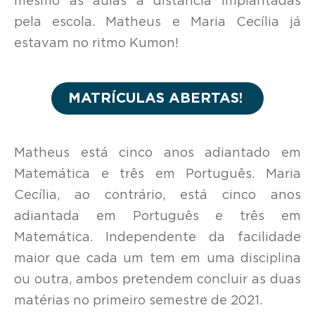
mesmo as aulas a distância implantadas
pela escola. Matheus e Maria Cecília já
estavam no ritmo Kumon!
MATRÍCULAS ABERTAS!
Matheus está cinco anos adiantado em
Matemática e três em Português. Maria
Cecília, ao contrário, está cinco anos
adiantada em Português e três em
Matemática. Independente da facilidade
maior que cada um tem em uma disciplina
ou outra, ambos pretendem concluir as duas
matérias no primeiro semestre de 2021.