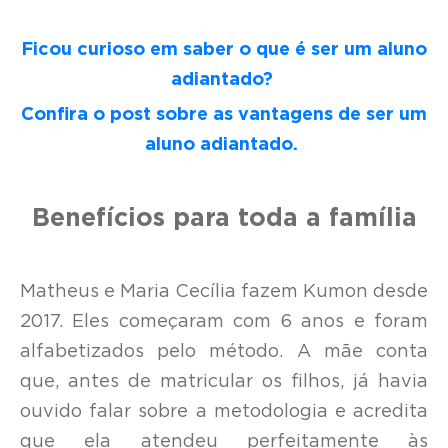
Ficou curioso em saber o que é ser um aluno
adiantado?
Confira o post sobre as vantagens de ser um
aluno adiantado.
Benefícios para toda a família
Matheus e Maria Cecília fazem Kumon desde
2017. Eles começaram com 6 anos e foram
alfabetizados pelo método. A mãe conta
que, antes de matricular os filhos, já havia
ouvido falar sobre a metodologia e acredita
que ela atendeu perfeitamente às