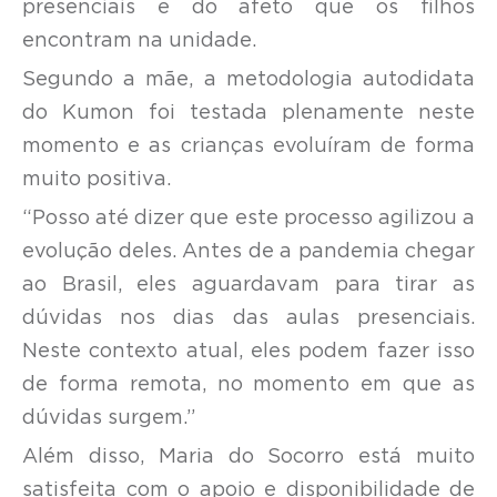
presenciais e do afeto que os filhos
encontram na unidade.
Segundo a mãe, a metodologia autodidata
do Kumon foi testada plenamente neste
momento e as crianças evoluíram de forma
muito positiva.
“Posso até dizer que este processo agilizou a
evolução deles. Antes de a pandemia chegar
ao Brasil, eles aguardavam para tirar as
dúvidas nos dias das aulas presenciais.
Neste contexto atual, eles podem fazer isso
de forma remota, no momento em que as
dúvidas surgem.”
Além disso, Maria do Socorro está muito
satisfeita com o apoio e disponibilidade de