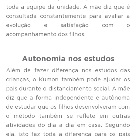
toda a equipe da unidade. A mãe diz que é
consultada constantemente para avaliar a
evolução e satisfação com o
acompanhamento dos filhos.
Autonomia nos estudos
Além de fazer diferença nos estudos das
crianças, o Kumon também pode ajudar os
pais durante o distanciamento social. A mãe
diz que a forma independente e autônoma
de estudar que os filhos desenvolveram com
o método também se reflete em outras
atividades do dia a dia em casa. Segundo
ela, isto faz toda a diferença para os pais