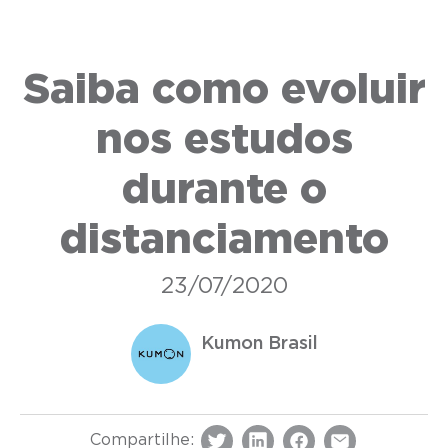
Saiba como evoluir
nos estudos
durante o
distanciamento
23/07/2020
Kumon Brasil
Compartilhe: