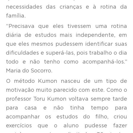
necessidades das crianças e à rotina da
família.
“Precisava que eles tivessem uma rotina
diária de estudos mais independente, em
que eles mesmos pudessem identificar suas
dificuldades e superá-las, pois trabalho o dia
todo e não tenho como acompanhá-los.”
Maria do Socorro.
O método Kumon nasceu de um tipo de
motivação muito parecido com este. Como o
professor Toru Kumon voltava sempre tarde
para casa e não tinha tempo para
acompanhar os estudos do filho, criou
exercícios que o aluno pudesse fazer