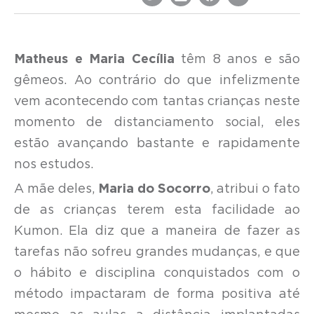
Matheus e Maria Cecília
têm 8 anos e são
gêmeos. Ao contrário do que infelizmente
vem acontecendo com tantas crianças neste
momento de distanciamento social, eles
estão avançando bastante e rapidamente
nos estudos.
A mãe deles,
Maria do Socorro
, atribui o fato
de as crianças terem esta facilidade ao
Kumon. Ela diz que a maneira de fazer as
tarefas não sofreu grandes mudanças, e que
o hábito e disciplina conquistados com o
método impactaram de forma positiva até