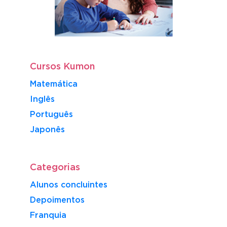
Cursos Kumon
Matemática
Inglês
Português
​Japonês
Categorias
Alunos concluintes
Depoimentos
Franquia