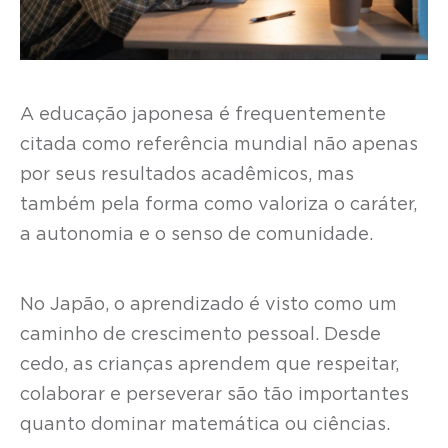
A educação japonesa é frequentemente
citada como referência mundial não apenas
por seus resultados acadêmicos, mas
também pela forma como valoriza o caráter,
a autonomia e o senso de comunidade.
No Japão, o aprendizado é visto como um
caminho de crescimento pessoal. Desde
cedo, as crianças aprendem que respeitar,
colaborar e perseverar são tão importantes
quanto dominar matemática ou ciências.