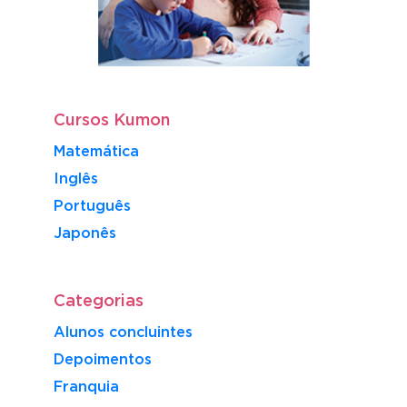
Cursos Kumon
Matemática
Inglês
Português
​Japonês
Categorias
Alunos concluintes
Depoimentos
Franquia