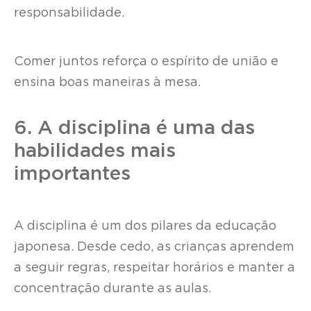
responsabilidade.
Comer juntos reforça o espírito de união e
ensina boas maneiras à mesa.
6. A disciplina é uma das
habilidades mais
importantes
A disciplina é um dos pilares da educação
japonesa. Desde cedo, as crianças aprendem
a seguir regras, respeitar horários e manter a
concentração durante as aulas.