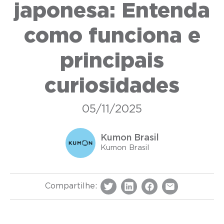
japonesa: Entenda
como funciona e
principais
curiosidades
05/11/2025
Kumon Brasil
Kumon Brasil
Compartilhe: