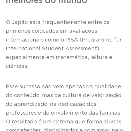
melhores do mundo
O Japão está frequentemente entre os
primeiros colocados em avaliações
internacionais como o PISA (Programme for
International Student Assessment),
especialmente em matemática, leitura e
ciências.
Esse sucesso não vem apenas da qualidade
do conteúdo, mas da cultura de valorização
do aprendizado, da dedicação dos
professores e do envolvimento das famílias.
O resultado é um sistema que forma alunos
competentes, disciplinados e com amor pelo