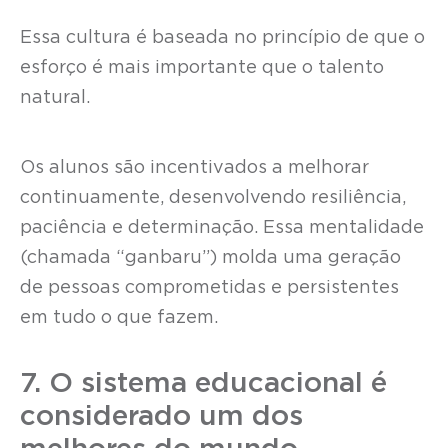
Essa cultura é baseada no princípio de que o
esforço é mais importante que o talento
natural.
Os alunos são incentivados a melhorar
continuamente, desenvolvendo resiliência,
paciência e determinação. Essa mentalidade
(chamada “ganbaru”) molda uma geração
de pessoas comprometidas e persistentes
em tudo o que fazem.
7. O sistema educacional é
considerado um dos