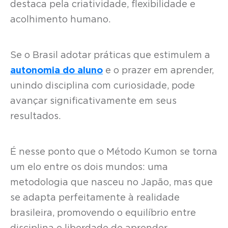
destaca pela criatividade, flexibilidade e
acolhimento humano.
Se o Brasil adotar práticas que estimulem a
autonomia do aluno
e o prazer em aprender,
unindo disciplina com curiosidade, pode
avançar significativamente em seus
resultados.
É nesse ponto que o Método Kumon se torna
um elo entre os dois mundos: uma
metodologia que nasceu no Japão, mas que
se adapta perfeitamente à realidade
brasileira, promovendo o equilíbrio entre