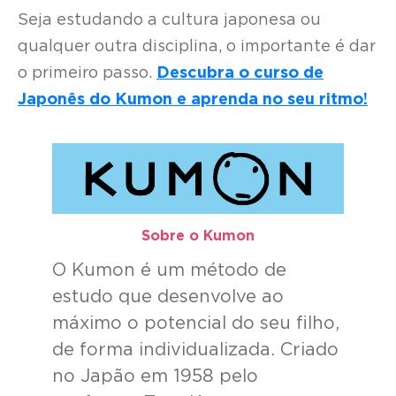
Seja estudando a cultura japonesa ou
qualquer outra disciplina, o importante é dar
o primeiro passo.
Descubra o curso de
Japonês do Kumon e aprenda no seu ritmo!
Sobre o Kumon​
O Kumon é um método de
estudo que desenvolve ao
máximo o potencial do seu filho,
de forma individualizada. Criado
no Japão em 1958 pelo