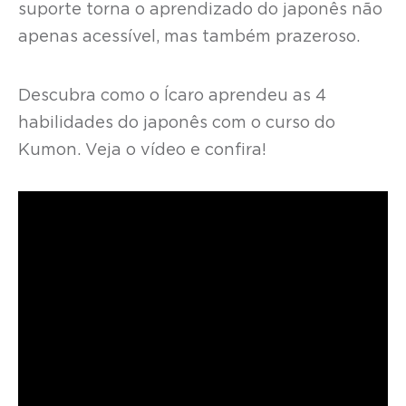
suporte torna o aprendizado do japonês não
apenas acessível, mas também prazeroso.
Descubra como o Ícaro aprendeu as 4
habilidades do japonês com o curso do
Kumon. Veja o vídeo e confira!