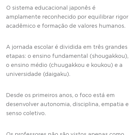
O sistema educacional japonês é
amplamente reconhecido por equilibrar rigor
acadêmico e formação de valores humanos.
A jornada escolar é dividida em três grandes
etapas: o ensino fundamental (shougakkou),
o ensino médio (chuugakkou e koukou) e a
universidade (daigaku).
Desde os primeiros anos, o foco está em
desenvolver autonomia, disciplina, empatia e
senso coletivo.
Os professores não são vistos apenas como