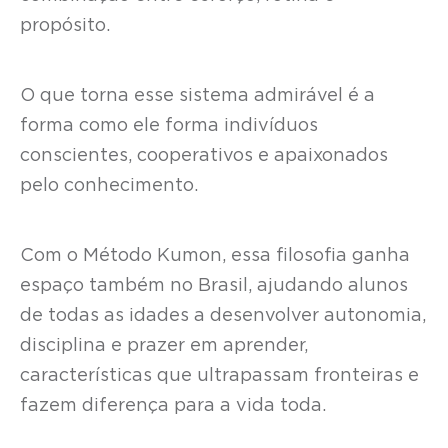
propósito.
O que torna esse sistema admirável é a
forma como ele forma indivíduos
conscientes, cooperativos e apaixonados
pelo conhecimento.
Com o Método Kumon, essa filosofia ganha
espaço também no Brasil, ajudando alunos
de todas as idades a desenvolver autonomia,
disciplina e prazer em aprender,
características que ultrapassam fronteiras e
fazem diferença para a vida toda.