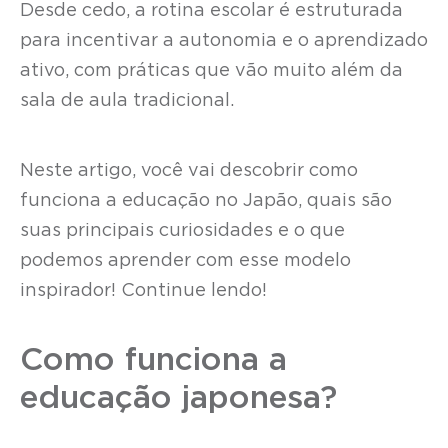
Desde cedo, a rotina escolar é estruturada
para incentivar a autonomia e o aprendizado
ativo, com práticas que vão muito além da
sala de aula tradicional.
Neste artigo, você vai descobrir como
funciona a educação no Japão, quais são
suas principais curiosidades e o que
podemos aprender com esse modelo
inspirador! Continue lendo!
Como funciona a
educação japonesa?