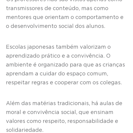
transmissores de conteúdo, mas como
mentores que orientam o comportamento e
o desenvolvimento social dos alunos.
Escolas japonesas também valorizam o
aprendizado prático e a convivência. O
ambiente é organizado para que as crianças
aprendam a cuidar do espaço comum,
respeitar regras e cooperar com os colegas.
Além das matérias tradicionais, há aulas de
moral e convivência social, que ensinam
valores como respeito, responsabilidade e
solidariedade.