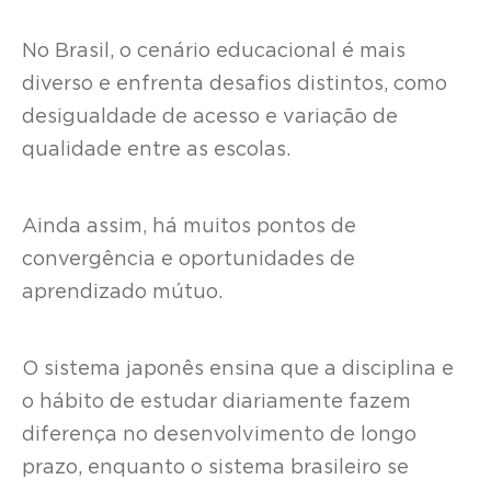
No Brasil, o cenário educacional é mais
diverso e enfrenta desafios distintos, como
desigualdade de acesso e variação de
qualidade entre as escolas.
Ainda assim, há muitos pontos de
convergência e oportunidades de
aprendizado mútuo.
O sistema japonês ensina que a disciplina e
o hábito de estudar diariamente fazem
diferença no desenvolvimento de longo
prazo, enquanto o sistema brasileiro se