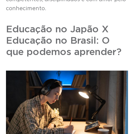
conhecimento.
Educação no Japão X
Educação no Brasil: O
que podemos aprender?