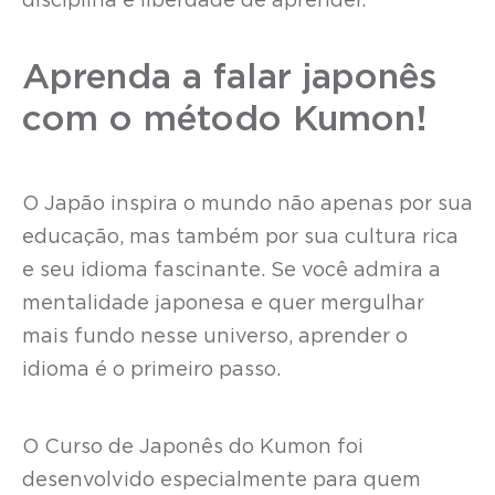
disciplina e liberdade de aprender.
Aprenda a falar japonês
com o método Kumon!
O Japão inspira o mundo não apenas por sua
educação, mas também por sua cultura rica
e seu idioma fascinante. Se você admira a
mentalidade japonesa e quer mergulhar
mais fundo nesse universo, aprender o
idioma é o primeiro passo.
O Curso de Japonês do Kumon foi
desenvolvido especialmente para quem