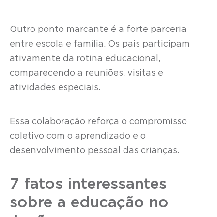
Outro ponto marcante é a forte parceria
entre escola e família. Os pais participam
ativamente da rotina educacional,
comparecendo a reuniões, visitas e
atividades especiais.
Essa colaboração reforça o compromisso
coletivo com o aprendizado e o
desenvolvimento pessoal das crianças.
7 fatos interessantes
sobre a educação no