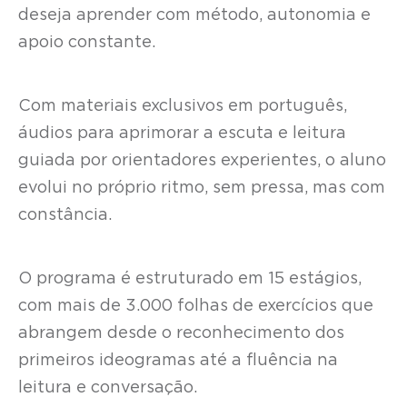
deseja aprender com método, autonomia e
apoio constante.
Com materiais exclusivos em português,
áudios para aprimorar a escuta e leitura
guiada por orientadores experientes, o aluno
evolui no próprio ritmo, sem pressa, mas com
constância.
O programa é estruturado em 15 estágios,
com mais de 3.000 folhas de exercícios que
abrangem desde o reconhecimento dos
primeiros ideogramas até a fluência na
leitura e conversação.