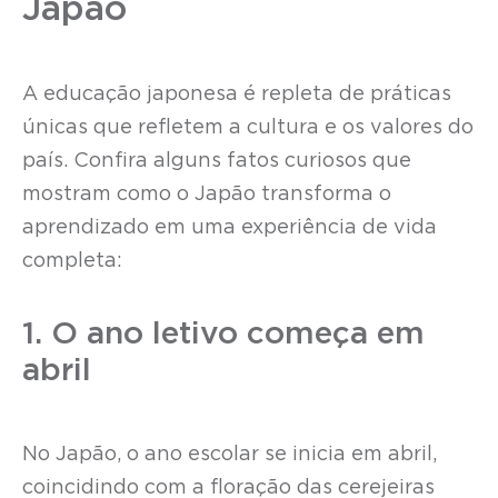
Japão
A educação japonesa é repleta de práticas
únicas que refletem a cultura e os valores do
país. Confira alguns fatos curiosos que
mostram como o Japão transforma o
aprendizado em uma experiência de vida
completa:
1. O ano letivo começa em
abril
No Japão, o ano escolar se inicia em abril,
coincidindo com a floração das cerejeiras