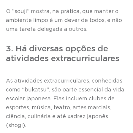
O “souji” mostra, na prática, que manter o
ambiente limpo é um dever de todos, e não
uma tarefa delegada a outros.
3. Há diversas opções de
atividades extracurriculares
As atividades extracurriculares, conhecidas
como “bukatsu”, são parte essencial da vida
escolar japonesa. Elas incluem clubes de
esportes, música, teatro, artes marciais,
ciência, culinária e até xadrez japonês
(shogi).