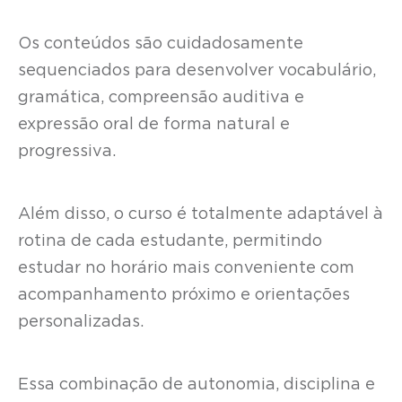
Os conteúdos são cuidadosamente
sequenciados para desenvolver vocabulário,
gramática, compreensão auditiva e
expressão oral de forma natural e
progressiva.
Além disso, o curso é totalmente adaptável à
rotina de cada estudante, permitindo
estudar no horário mais conveniente com
acompanhamento próximo e orientações
personalizadas.
Essa combinação de autonomia, disciplina e