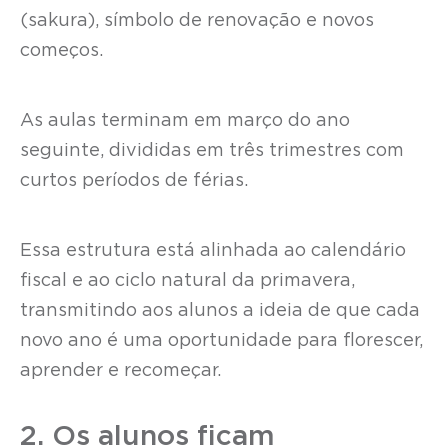
(sakura), símbolo de renovação e novos
começos.
As aulas terminam em março do ano
seguinte, divididas em três trimestres com
curtos períodos de férias.
Essa estrutura está alinhada ao calendário
fiscal e ao ciclo natural da primavera,
transmitindo aos alunos a ideia de que cada
novo ano é uma oportunidade para florescer,
aprender e recomeçar.
2. Os alunos ficam