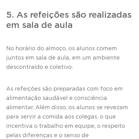
5. As refeições são realizadas
em sala de aula
No horário do almoço, os alunos comem
juntos em sala de aula, em um ambiente
descontraído e coletivo.
As refeições são preparadas com foco em
alimentação saudável e consciência
alimentar. Além disso, os alunos se revezam
para servir a comida aos colegas, o que
incentiva o trabalho em equipe, o respeito
pelas diferenças e o senso de