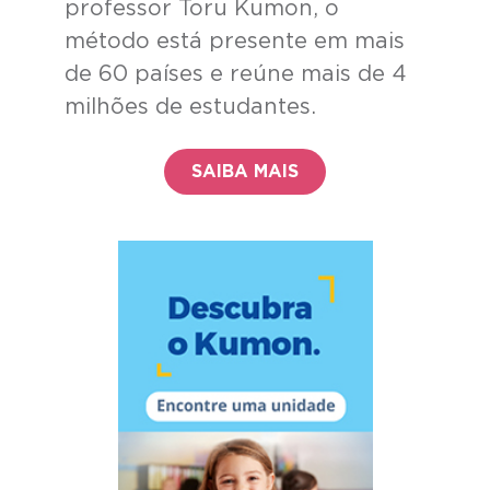
professor Toru Kumon, o
método está presente em mais
de 60 países e reúne mais de 4
milhões de estudantes.
SAIBA MAIS