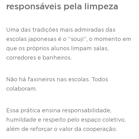
responsáveis pela limpeza
Uma das tradições mais admiradas das
escolas japonesas é o “souji”, o momento em
que os próprios alunos limpam salas,
corredores e banheiros.
Não há faxineiros nas escolas. Todos
colaboram.
Essa prática ensina responsabilidade,
humildade e respeito pelo espaço coletivo,
além de reforçar o valor da cooperação.