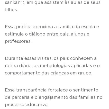
sankan”), em que assistem às aulas de seus
filhos.
Essa prática aproxima a família da escola e
estimula o diálogo entre pais, alunos e
professores.
Durante essas visitas, os pais conhecem a
rotina diária, as metodologias aplicadas e o
comportamento das crianças em grupo.
Essa transparência fortalece o sentimento
de parceria e o engajamento das famílias no
processo educativo.