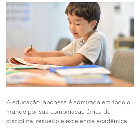
A educação japonesa é admirada em todo o
mundo por sua combinação única de
disciplina, respeito e excelência acadêmica.