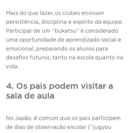
Mais do que lazer, os clubes ensinam
persistência, disciplina e espírito de equipe.
Participar de um “bukatsu” é considerado
uma oportunidade de aprendizado social e
emocional, preparando os alunos para
desafios futuros, tanto na escola quanto na
vida.
4. Os pais podem visitar a
sala de aula
No Japão, é comum que os pais participem
de dias de observação escolar (“jugyou