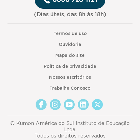
(Dias úteis, das 8h às 18h)
Termos de uso
Ouvidoria
Mapa do site
Política de privacidade
Nossos escritórios
Trabalhe Conosco
© Kumon América do Sul Instituto de Educação
Ltda.
Todos os direitos reservados