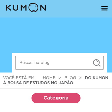
VOCÊ ESTÁ EM:
HOME
>
BLOG
>
DO KUMON
À BOLSA DE ESTUDOS NO JAPÃO
Categoria