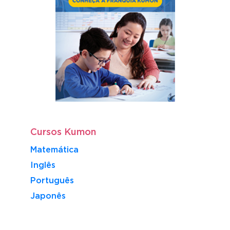
Cursos Kumon
Matemática
Inglês
Português
​Japonês