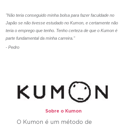
"Não teria conseguido minha bolsa para fazer faculdade no
Japão se não tivesse estudado no Kumon, e certamente não
teria o emprego que tenho. Tenho certeza de que o Kumon é
parte fundamental da minha carreira."
- Pedro
Sobre o Kumon​
O Kumon é um método de