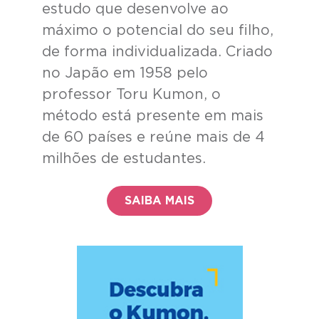
estudo que desenvolve ao
máximo o potencial do seu filho,
de forma individualizada. Criado
no Japão em 1958 pelo
professor Toru Kumon, o
método está presente em mais
de 60 países e reúne mais de 4
milhões de estudantes.
SAIBA MAIS