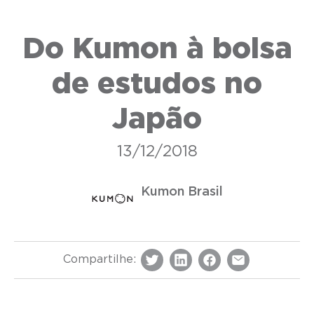
Do Kumon à bolsa
de estudos no
Japão
13/12/2018
Kumon Brasil
Compartilhe: