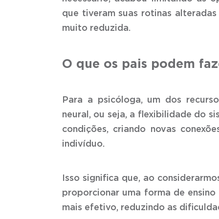
que tiveram suas rotinas alteradas
muito reduzida.
O que os pais podem faz
Para a psicóloga, um dos recurso
neural, ou seja, a flexibilidade do
condições, criando novas conexõe
indivíduo.
Isso significa que, ao considerarm
proporcionar uma forma de ensino 
mais efetivo, reduzindo as dificul