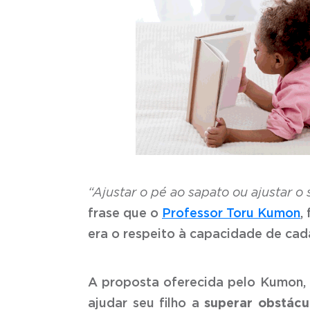
“Ajustar o pé ao sapato ou ajustar 
frase que o
Professor Toru Kumon
,
era o respeito à capacidade de cada
A proposta oferecida pelo Kumon, 
ajudar seu filho a
superar obstácu