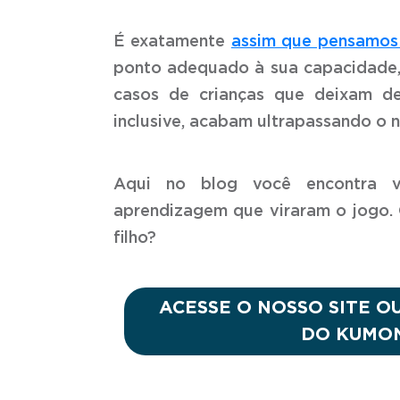
É exatamente
assim que pensamos
ponto adequado à sua capacidade, 
casos de crianças que deixam de
inclusive, acabam ultrapassando o ní
Aqui no blog você encontra vá
aprendizagem que viraram o jogo. 
filho?
ACESSE O NOSSO SITE O
DO KUMON