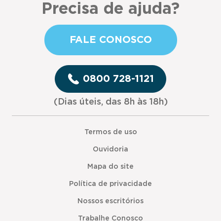
Precisa de ajuda?
FALE CONOSCO
0800 728-1121
(Dias úteis, das 8h às 18h)
Termos de uso
Ouvidoria
Mapa do site
Política de privacidade
Nossos escritórios
Trabalhe Conosco