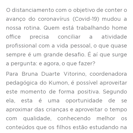
O distanciamento com o objetivo de conter o
avanço do coronavírus (Covid-19) mudou a
nossa rotina. Quem está trabalhando home
office precisa conciliar a atividade
profissional com a vida pessoal, o que quase
sempre é um grande desafio. É aí que surge
a pergunta: e agora, o que fazer?
Para Bruna Duarte Vitorino, coordenadora
pedagógica do Kumon, é possível aproveitar
este momento de forma positiva. Segundo
ela, esta é uma oportunidade de se
aproximar das crianças e aproveitar o tempo
com qualidade, conhecendo melhor os
conteúdos que os filhos estão estudando na