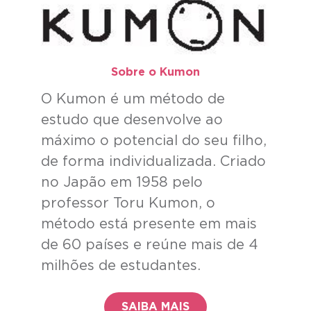
Sobre o Kumon​
O Kumon é um método de
estudo que desenvolve ao
máximo o potencial do seu filho,
de forma individualizada. Criado
no Japão em 1958 pelo
professor Toru Kumon, o
método está presente em mais
de 60 países e reúne mais de 4
milhões de estudantes.
SAIBA MAIS