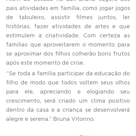
pais atividades em família, como jogar jogos
de tabuleiro, assistir filmes juntos, ler
histórias, fazer atividades de artes e que
estimulem a criatividade. Com certeza as
famílias que aproveitarem o momento para
se aproximar dos filhos colherão bons frutos
após este momento de crise.
“Se toda a família participar da educação do
filho de modo que todos voltem seus olhos
para ele, apreciando e elogiando seu
crescimento, será criado um clima positivo
dentro da casa e a criança se desenvolverá
alegre e serena.” Bruna Vitorino.