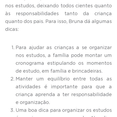
nos estudos, deixando todos cientes quanto
às responsabilidades tanto da criança
quanto dos pais. Para isso, Bruna dá algumas
dicas:
Para ajudar as crianças a se organizar
nos estudos, a família pode montar um
cronograma estipulando os momentos
de estudo, em família e brincadeiras.
Manter um equilíbrio entre todas as
atividades é importante para que a
criança aprenda a ter responsabilidade
e organização.
Uma boa dica para organizar os estudos