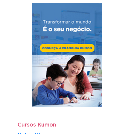
Cursos Kumon