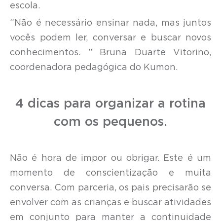
escola.
“Não é necessário ensinar nada, mas juntos
vocês podem ler, conversar e buscar novos
conhecimentos. ” Bruna Duarte Vitorino,
coordenadora pedagógica do Kumon.
4 dicas para organizar a rotina
com os pequenos.
Não é hora de impor ou obrigar. Este é um
momento de conscientização e muita
conversa. Com parceria, os pais precisarão se
envolver com as crianças e buscar atividades
em conjunto para manter a continuidade