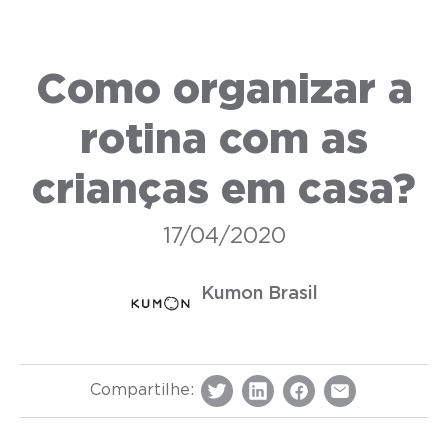
Como organizar a
rotina com as
crianças em casa?
17/04/2020
Kumon Brasil
Compartilhe: