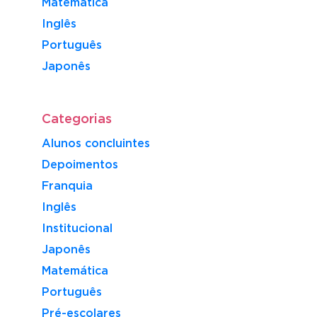
Matemática
Inglês
Português
​Japonês
Categorias
Alunos concluintes
Depoimentos
Franquia
Inglês
Institucional
Japonês
Matemática
Português
Pré-escolares