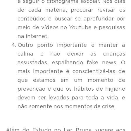
é seguir o cronograma escolar. Nos dias
de cada matéria, procurar revisar os
conteúdos e buscar se aprofundar por
meio de vídeos no Youtube e pesquisas
na internet.
Outro ponto importante é manter a
calma e não deixar as crianças
assustadas, espalhando fake news. O
mais importante é conscientizá-las de
que estamos em um momento de
prevenção e que os hábitos de higiene
devem ser levados para toda a vida, e
não somente nos momentos de crise.
Além do Estudo no Lar, Bruna sugere aos