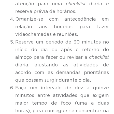
atenção para uma
checklist
diária e
reserva prévia de horários.
Organize-se com antecedência em
relação aos horários para fazer
videochamadas e reuniões.
Reserve um período de 30 minutos no
início do dia ou após o retorno do
almoço para fazer ou revisar a
checklist
diária, ajustando as atividades de
acordo com as demandas prioritárias
que possam surgir durante o dia.
Faça um intervalo de dez a quinze
minutos entre atividades que exigem
maior tempo de foco (uma a duas
horas), para conseguir se concentrar na