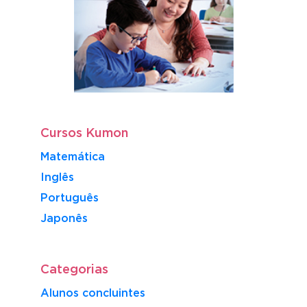
Cursos Kumon
Matemática
Inglês
Português
​Japonês
Categorias
Alunos concluintes