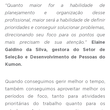
“Quanto maior for a habilidade de
planejamento e organização desse
profissional, maior será a habilidade de definir
prioridades e conseguir solucionar problemas,
direcionando seu foco para os pontos que
mais precisam de sua atenção.”
Elaine
Galdino da Silva, gestora do Setor de
Seleção e Desenvolvimento de Pessoas do
Kumon.
Quando conseguimos gerir melhor o tempo,
também conseguimos aproveitar melhor os
períodos de foco, tanto para atividades
prioritárias do trabalho quanto para os