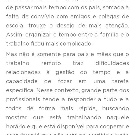
de passar mais tempo com os pais, somada à
falta de convívio com amigos e colegas de
escola, trouxe o desejo de mais atenção.
Assim, organizar o tempo entre a família e o
trabalho ficou mais complicado.
Mas não é somente para pais e mães que o
trabalho remoto traz dificuldades
relacionadas à gestão do tempo e à
capacidade de focar em uma tarefa
específica. Nesse contexto, grande parte dos
profissionais tende a responder a tudo e a
todos de forma mais rápida, buscando
mostrar que está trabalhando naquele
horário e que está disponível para cooperar e