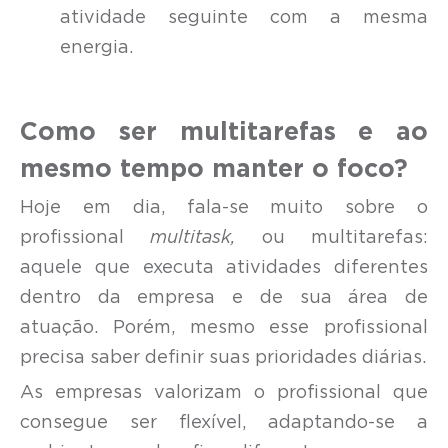
atividade seguinte com a mesma
energia.
Como ser multitarefas e ao
mesmo tempo manter o foco?
Hoje em dia, fala-se muito sobre o
profissional
multitask,
ou multitarefas:
aquele que executa atividades diferentes
dentro da empresa e de sua área de
atuação. Porém, mesmo esse profissional
precisa saber definir suas prioridades diárias.
As empresas valorizam o profissional que
consegue ser flexível, adaptando-se a