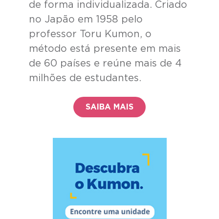
de forma individualizada. Criado
no Japão em 1958 pelo
professor Toru Kumon, o
método está presente em mais
de 60 países e reúne mais de 4
milhões de estudantes.
SAIBA MAIS