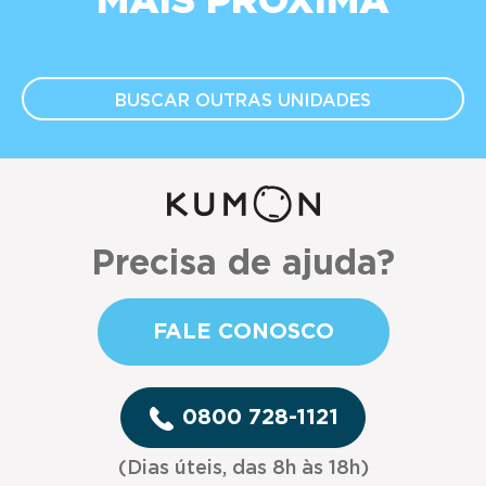
MAIS PRÓXIMA
BUSCAR OUTRAS
UNIDADES
Precisa de ajuda?
FALE CONOSCO
0800 728-1121
(Dias úteis, das 8h às 18h)