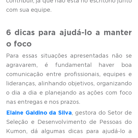
contribuir, já que não está no escritório junto
com sua equipe.
6 dicas para ajudá-lo a manter
o foco
Para essas situações apresentadas não se
agravarem, é fundamental haver boa
comunicação entre profissionais, equipes e
lideranças, alinhando objetivos, organizando
o dia a dia e planejando as ações com foco
nas entregas e nos prazos.
Elaine Galdino da Silva
, gestora do Setor de
Seleção e Desenvolvimento de Pessoas do
Kumon, dá algumas dicas para ajudá-lo a