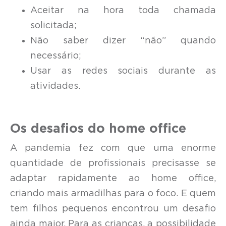
Aceitar na hora toda chamada
solicitada;
Não saber dizer “não” quando
necessário;
Usar as redes sociais durante as
atividades.
Os desafios do home office
A pandemia fez com que uma enorme
quantidade de profissionais precisasse se
adaptar rapidamente ao home office,
criando mais armadilhas para o foco. E quem
tem filhos pequenos encontrou um desafio
ainda maior. Para as crianças, a possibilidade