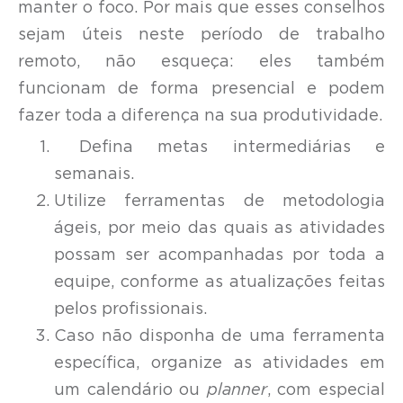
manter o foco. Por mais que esses conselhos
sejam úteis neste período de trabalho
remoto, não esqueça: eles também
funcionam de forma presencial e podem
fazer toda a diferença na sua produtividade.
Defina metas intermediárias e
semanais.
Utilize ferramentas de metodologia
ágeis, por meio das quais as atividades
possam ser acompanhadas por toda a
equipe, conforme as atualizações feitas
pelos profissionais.
Caso não disponha de uma ferramenta
específica, organize as atividades em
um calendário ou
planner
, com especial