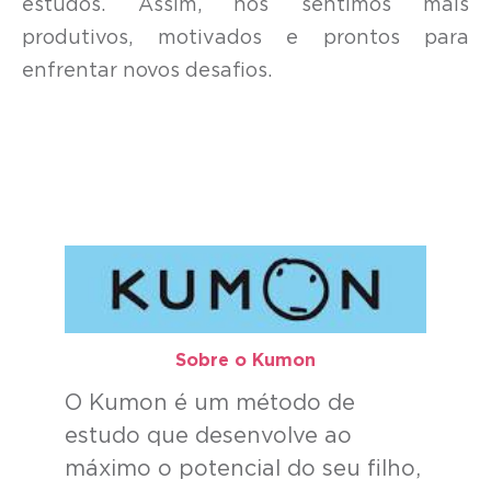
estudos. Assim, nos sentimos mais
produtivos, motivados e prontos para
enfrentar novos desafios.
Sobre o Kumon​
O Kumon é um método de
estudo que desenvolve ao
máximo o potencial do seu filho,