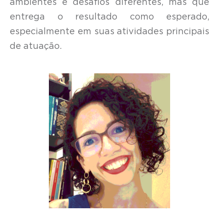
ambientes e desafios diferentes, mas que
entrega o resultado como esperado,
especialmente em suas atividades principais
de atuação.