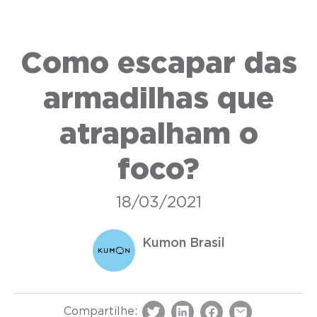
Como escapar das
armadilhas que
atrapalham o
foco?
18/03/2021
Kumon Brasil
Compartilhe: