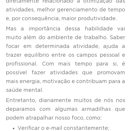
diretamente relacionado a otimização das
atividades, melhor gerenciamento de tempo
e, por consequência, maior produtividade.
Mas a importância dessa habilidade vai
muito além do ambiente de trabalho. Saber
focar em determinada atividade, ajuda a
trazer equilíbrio entre os campos pessoal e
profissional. Com mais tempo para si, é
possível fazer atividades que promovam
mais energia, motivação e contribuam para a
saúde mental.
Entretanto, diariamente muitos de nós nos
deparamos com algumas armadilhas que
podem atrapalhar nosso foco, como:
Verificar o e-mail constantemente;