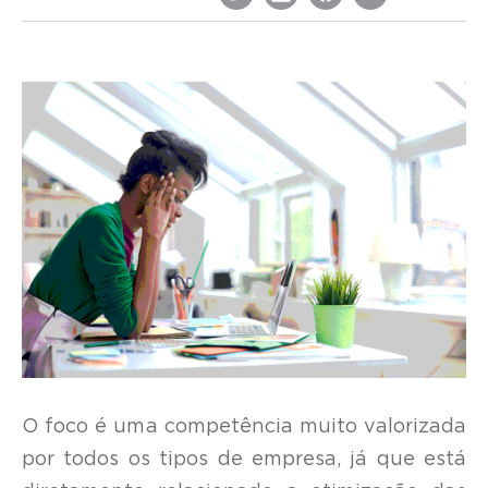
O foco é uma competência muito valorizada
por todos os tipos de empresa, já que está