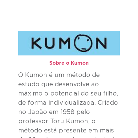
Sobre o Kumon​
O Kumon é um método de
estudo que desenvolve ao
máximo o potencial do seu filho,
de forma individualizada. Criado
no Japão em 1958 pelo
professor Toru Kumon, o
método está presente em mais