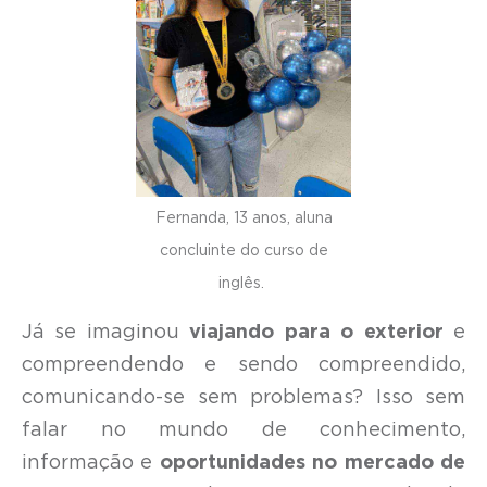
Fernanda, 13 anos, aluna
concluinte do curso de
inglês.
Já se imaginou
viajando para o exterior
e
compreendendo e sendo compreendido,
comunicando-se sem problemas? Isso sem
falar no mundo de conhecimento,
informação e
oportunidades no mercado de