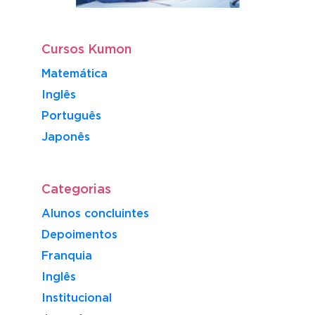
Cursos Kumon
Matemática
Inglês
Português
​Japonês
Categorias
Alunos concluintes
Depoimentos
Franquia
Inglês
Institucional