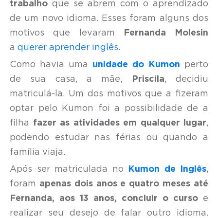
trabalho
que se abrem com o aprendizado
de um novo idioma. Esses foram alguns dos
motivos que levaram
Fernanda Molesin
a
querer aprender inglês
.
Como havia uma
unidade do Kumon
perto
de sua casa, a mãe,
Priscila
, decidiu
matriculá-la. Um dos motivos que a fizeram
optar pelo Kumon foi a possibilidade de a
filha
fazer as atividades em qualquer lugar
,
podendo estudar nas férias ou quando a
família viaja.
Após ser matriculada no
Kumon de Inglês
,
foram
apenas dois anos e quatro meses até
Fernanda, aos 13 anos, concluir o curso
e
realizar seu desejo de falar outro idioma.