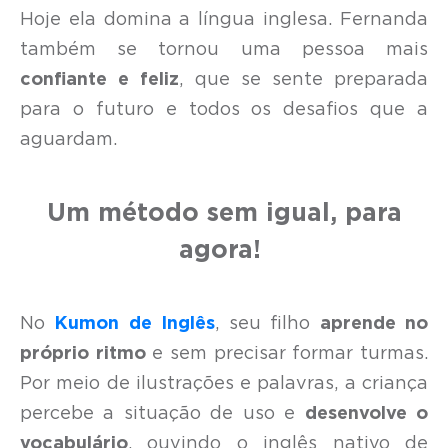
Hoje ela domina a língua inglesa. Fernanda
também se tornou uma pessoa mais
confiante e feliz
, que se sente preparada
para o futuro e todos os desafios que a
aguardam.
Um método sem igual, para
agora!
No
Kumon de Inglês
, seu filho
aprende no
próprio ritmo
e sem precisar formar turmas.
Por meio de ilustrações e palavras, a criança
percebe a situação de uso e
desenvolve o
vocabulário
, ouvindo o inglês nativo de