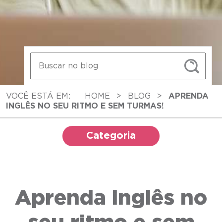
VOCÊ ESTÁ EM:
HOME
>
BLOG
>
APRENDA
INGLÊS NO SEU RITMO E SEM TURMAS!
Categoria
Aprenda inglês no