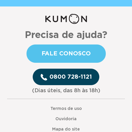
Precisa de ajuda?
FALE CONOSCO
0800 728-1121
(Dias úteis, das 8h às 18h)
Termos de uso
Ouvidoria
Mapa do site