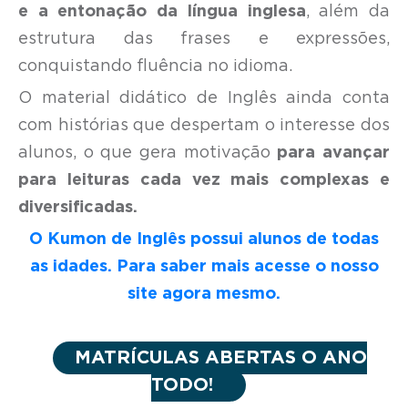
e a entonação da língua inglesa
, além da
estrutura das frases e expressões,
conquistando fluência no idioma.
O material didático de Inglês ainda conta
com histórias que despertam o interesse dos
alunos, o que gera motivação
para avançar
para leituras cada vez mais complexas e
diversificadas.
O Kumon de Inglês possui alunos de todas
as idades. Para saber mais acesse o nosso
site agora mesmo.
MATRÍCULAS ABERTAS O ANO
TODO!