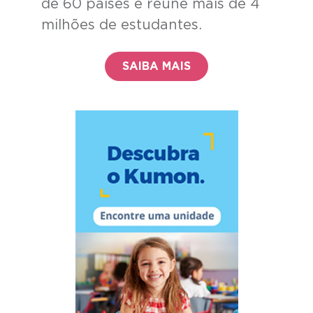
de 60 países e reúne mais de 4
milhões de estudantes.
SAIBA MAIS