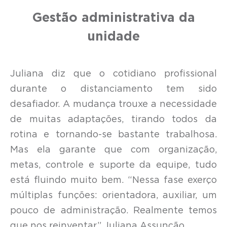
Gestão administrativa da
unidade
Juliana diz que o cotidiano profissional
durante o distanciamento tem sido
desafiador. A mudança trouxe a necessidade
de muitas adaptações, tirando todos da
rotina e tornando-se bastante trabalhosa.
Mas ela garante que com organização,
metas, controle e suporte da equipe, tudo
está fluindo muito bem. “Nessa fase exerço
múltiplas funções: orientadora, auxiliar, um
pouco de administração. Realmente temos
que nos reinventar.”
Juliana Assunção.