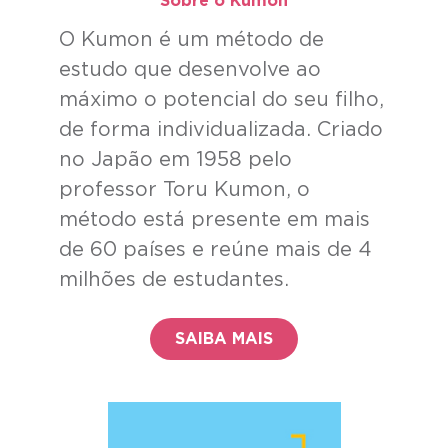
Sobre o Kumon​
O Kumon é um método de
estudo que desenvolve ao
máximo o potencial do seu filho,
de forma individualizada. Criado
no Japão em 1958 pelo
professor Toru Kumon, o
método está presente em mais
de 60 países e reúne mais de 4
milhões de estudantes.
SAIBA MAIS