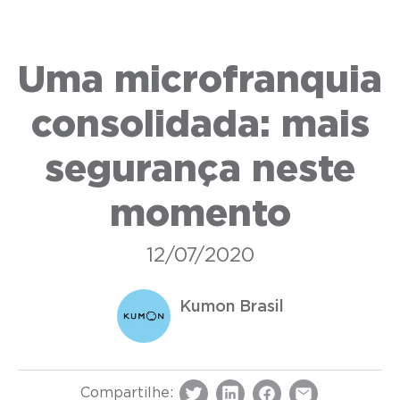
Uma microfranquia
consolidada: mais
segurança neste
momento
12/07/2020
Kumon Brasil
Compartilhe: