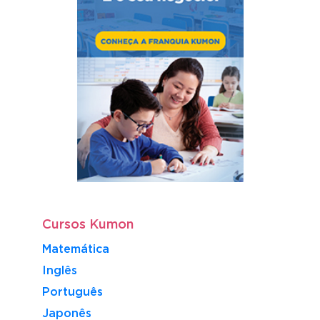
Cursos Kumon
Matemática
Inglês
Português
​Japonês