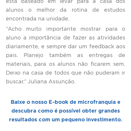
está baseado em levar para a casa dos
alunos o melhor da rotina de estudos
encontrada na unidade.
“Acho muito importante mostrar para o
aluno a importância de fazer as atividades
diariamente, e sempre dar um feedback aos
pais. Planejo também as entregas de
materiais, para os alunos não ficarem sem.
Deixo na casa de todos que não puderam ir
buscar.” Juliana Assunção.
Baixe o nosso E-book de microfranquia e
descubra como é possível obter grandes
resultados com um pequeno investimento.