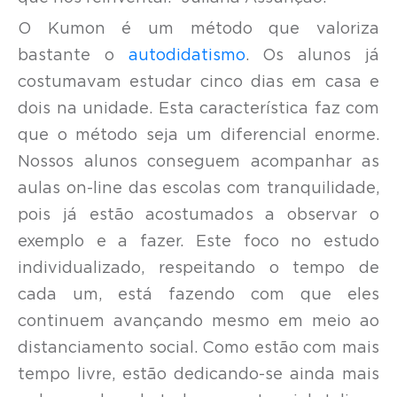
O Kumon é um método que valoriza
bastante o
autodidatismo
. Os alunos já
costumavam estudar cinco dias em casa e
dois na unidade. Esta característica faz com
que o método seja um diferencial enorme.
Nossos alunos conseguem acompanhar as
aulas on-line das escolas com tranquilidade,
pois já estão acostumados a observar o
exemplo e a fazer. Este foco no estudo
individualizado, respeitando o tempo de
cada um, está fazendo com que eles
continuem avançando mesmo em meio ao
distanciamento social. Como estão com mais
tempo livre, estão dedicando-se ainda mais