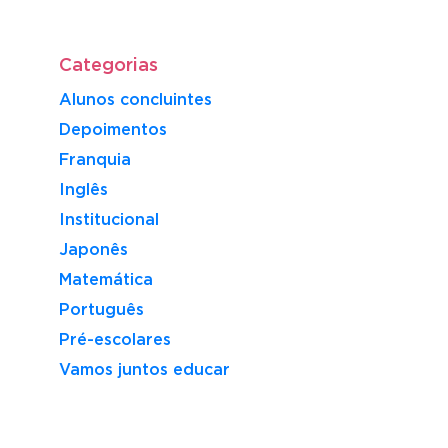
Categorias
Alunos concluintes
Depoimentos
Franquia
Inglês
Institucional
Japonês
Matemática
Português
Pré-escolares
Vamos juntos educar