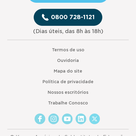
0800 728-1121
(Dias úteis, das 8h às 18h)
Termos de uso
Ouvidoria
Mapa do site
Política de privacidade
Nossos escritórios
Trabalhe Conosco