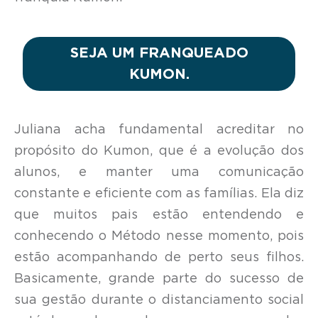
SEJA UM FRANQUEADO
KUMON
.
Juliana acha fundamental acreditar no
propósito do Kumon, que é a evolução dos
alunos, e manter uma comunicação
constante e eficiente com as famílias. Ela diz
que muitos pais estão entendendo e
conhecendo o Método nesse momento, pois
estão acompanhando de perto seus filhos.
Basicamente, grande parte do sucesso de
sua gestão durante o distanciamento social