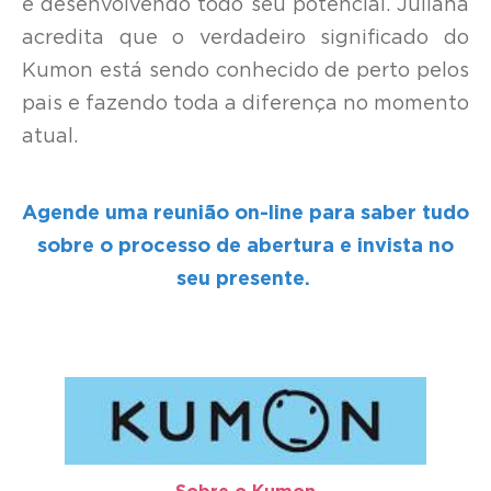
e desenvolvendo todo seu potencial. Juliana
acredita que o verdadeiro significado do
Kumon está sendo conhecido de perto pelos
pais e fazendo toda a diferença no momento
atual.
Agende uma reunião on-line para saber tudo
sobre o processo de abertura e invista no
seu presente.