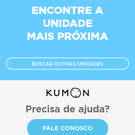
ENCONTRE A
UNIDADE
MAIS PRÓXIMA
BUSCAR OUTRAS
UNIDADES
Precisa de ajuda?
FALE CONOSCO