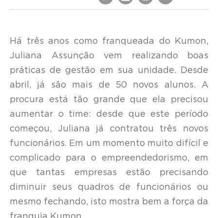
Há três anos como franqueada do Kumon,
Juliana Assunção vem realizando boas
práticas de gestão em sua unidade. Desde
abril, já são mais de 50 novos alunos. A
procura está tão grande que ela precisou
aumentar o time: desde que este período
começou, Juliana já contratou três novos
funcionários. Em um momento muito difícil e
complicado para o empreendedorismo, em
que tantas empresas estão precisando
diminuir seus quadros de funcionários ou
mesmo fechando, isto mostra bem a força da
franquia Kumon.