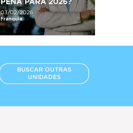
PENA PARA 2026?
03/02/2026
Franquia
BUSCAR OUTRAS
UNIDADES