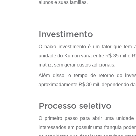
alunos e suas famílias.
Investimento
O baixo investimento é um fator que tem a
unidade do Kumon varia entre R$ 35 mil e R$
matriz, sem gerar custos adicionais.
Além disso, o tempo de retorno do inve
aproximadamente R$ 30 mil, dependendo da q
Processo seletivo
O primeiro passo para abrir uma unidade
interessados em possuir uma franquia pode