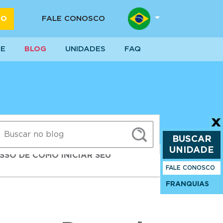
DO
FALE CONOSCO
SE
BLOG
UNIDADES
FAQ
BUSCAR
UNIDADE
SSO DE COMO INICIAR SEU
FALE CONOSCO
FRANQUIAS