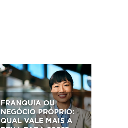
FRANQUIA OU
NEGÓCIO PRÓPRIO:
QUAL VALE MAIS A