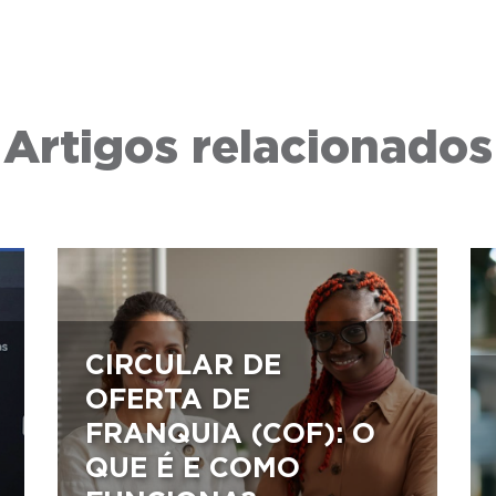
Artigos relacionados
CIRCULAR DE
OFERTA DE
FRANQUIA (COF): O
QUE É E COMO