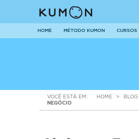
HOME
MÉTODO KUMON
CURSOS
VOCÊ ESTÁ EM:
HOME
>
BLOG
NEGÓCIO