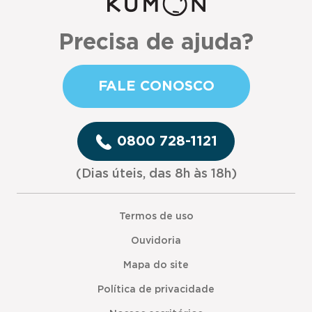
Precisa de ajuda?
FALE CONOSCO
0800 728-1121
(Dias úteis, das 8h às 18h)
Termos de uso
Ouvidoria
Mapa do site
Política de privacidade