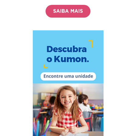
SAIBA MAIS