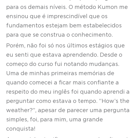
para os demais níveis. O método Kumon me
ensinou que é imprescindível que os
fundamentos estejam bem estabelecidos
para que se construa o conhecimento.
Porém, não foi só nos últimos estágios que
eu senti que estava aprendendo. Desde o
começo do curso fui notando mudanças.
Uma de minhas primeiras memórias de
quando comecei a ficar mais confiante a
respeito do meu inglês foi quando aprendi a
perguntar como estava o tempo. “How’s the
weather?”, apesar de parecer uma pergunta
simples, foi, para mim, uma grande
conquista!