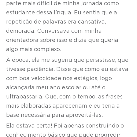
parte mais difícil de minha jornada como
estudante dessa língua. Eu sentia que a
repetição de palavras era cansativa,
demorada. Conversava com minha
orientadora sobre isso e dizia que queria
algo mais complexo.
À época, ela me sugeriu que persistisse, que
tivesse paciência. Disse que como eu estava
com boa velocidade nos estágios, logo
alcançaria meu ano escolar ou até o
ultrapassaria. Que, com o tempo, as frases
mais elaboradas apareceriam e eu teria a
base necessária para aproveitá-las.
Ela estava certa! Foi apenas construindo o
conhecimento básico que pude progredir