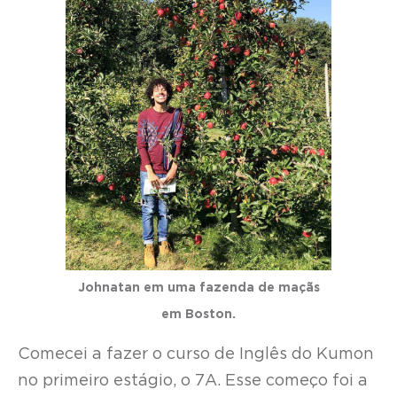
J
ohnatan em uma fazenda de maçãs
em Boston.
Comecei a fazer o curso de Inglês do Kumon
no primeiro estágio, o 7A. Esse começo foi a