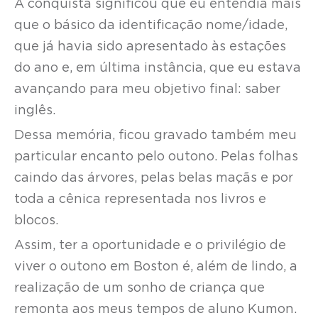
A conquista significou que eu entendia mais
que o básico da identificação nome/idade,
que já havia sido apresentado às estações
do ano e, em última instância, que eu estava
avançando para meu objetivo final: saber
inglês.
Dessa memória, ficou gravado também meu
particular encanto pelo outono. Pelas folhas
caindo das árvores, pelas belas maçãs e por
toda a cênica representada nos livros e
blocos.
Assim, ter a oportunidade e o privilégio de
viver o outono em Boston é, além de lindo, a
realização de um sonho de criança que
remonta aos meus tempos de aluno Kumon.