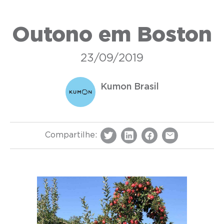
Outono em Boston
23/09/2019
Kumon Brasil
Compartilhe: