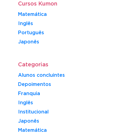
Cursos Kumon
Matemática
Inglês
Português
​Japonês
Categorias
Alunos concluintes
Depoimentos
Franquia
Inglês
Institucional
Japonês
Matemática