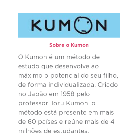
Sobre o Kumon​
O Kumon é um método de
estudo que desenvolve ao
máximo o potencial do seu filho,
de forma individualizada. Criado
no Japão em 1958 pelo
professor Toru Kumon, o
método está presente em mais
de 60 países e reúne mais de 4
milhões de estudantes.