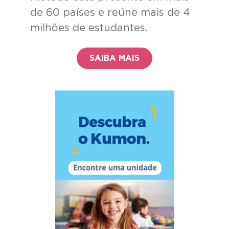
de 60 países e reúne mais de 4
milhões de estudantes.
SAIBA MAIS