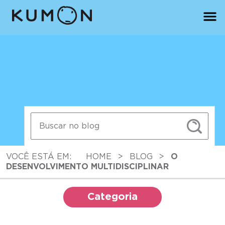
VOCÊ ESTÁ EM:
HOME
>
BLOG
>
O
DESENVOLVIMENTO MULTIDISCIPLINAR
Categoria