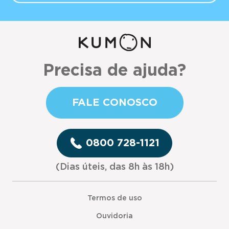
Precisa de ajuda?
FALE CONOSCO
0800 728-1121
(Dias úteis, das 8h às 18h)
Termos de uso
Ouvidoria