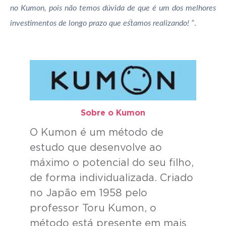
no Kumon, pois não temos dúvida de que é um dos melhores
investimentos de longo prazo que estamos realizando! ”
.
Sobre o Kumon​
O Kumon é um método de
estudo que desenvolve ao
máximo o potencial do seu filho,
de forma individualizada. Criado
no Japão em 1958 pelo
professor Toru Kumon, o
método está presente em mais