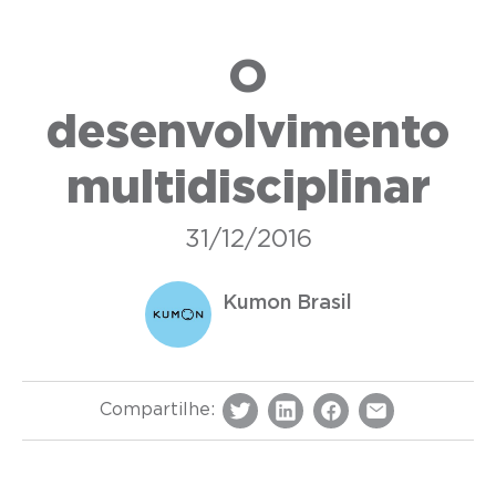
O
desenvolvimento
multidisciplinar
31/12/2016
Kumon Brasil
Compartilhe: