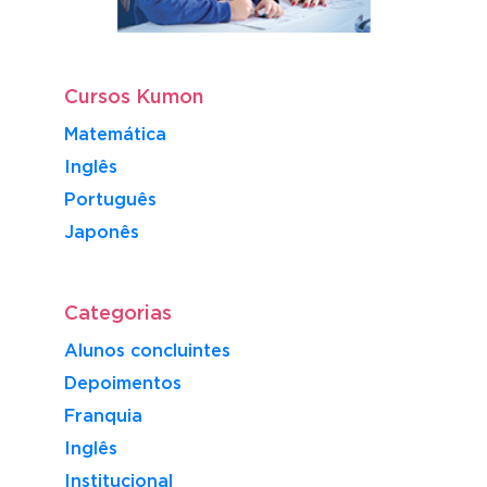
Cursos Kumon
Matemática
Inglês
Português
​Japonês
Categorias
Alunos concluintes
Depoimentos
Franquia
Inglês
Institucional