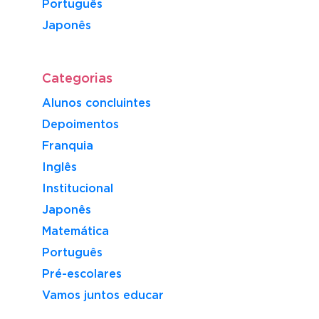
Português
​Japonês
Categorias
Alunos concluintes
Depoimentos
Franquia
Inglês
Institucional
Japonês
Matemática
Português
Pré-escolares
Vamos juntos educar