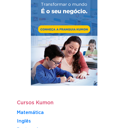
Cursos Kumon
Matemática
Inglês