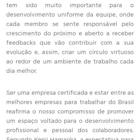
tem sido muito importante para o
desenvolvimento uniforme da equipe, onde
cada membro se sente responsável pelo
crescimento do próximo e aberto a receber
feedbacks que vão contribuir com a sua
evolução e, assim, criar um círculo virtuoso
ao redor de um ambiente de trabalho cada
dia melhor.
Ser uma empresa certificada e estar entre as
melhores empresas para trabalhar do Brasil
reafirma o nosso compromisso de promover
um espaço voltado para o desenvolvimento
profissional e pessoal dos colaboradores.