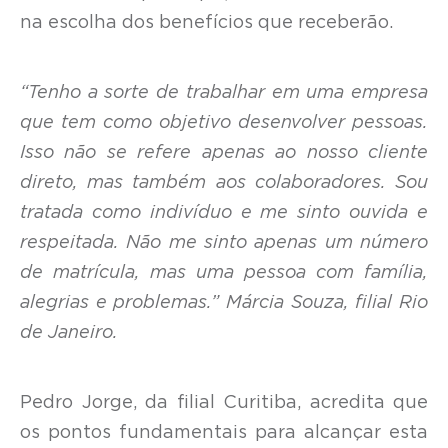
na escolha dos benefícios que receberão.
“Tenho a sorte de trabalhar em uma empresa
que tem como objetivo desenvolver pessoas.
Isso não se refere apenas ao nosso cliente
direto, mas também aos colaboradores. Sou
tratada como indivíduo e me sinto ouvida e
respeitada. Não me sinto apenas um número
de matrícula, mas uma pessoa com família,
alegrias e problemas.” Márcia Souza, filial Rio
de Janeiro.
Pedro Jorge, da filial Curitiba, acredita que
os pontos fundamentais para alcançar esta