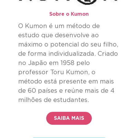
Sobre o Kumon​
O Kumon é um método de
estudo que desenvolve ao
máximo o potencial do seu filho,
de forma individualizada. Criado
no Japão em 1958 pelo
professor Toru Kumon, o
método está presente em mais
de 60 países e reúne mais de 4
milhões de estudantes.
SAIBA MAIS