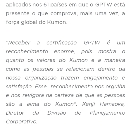
aplicados nos 61 países em que o GPTW está
presente o que comprova, mais uma vez, a
força global do Kumon.
"Receber a certificação GPTW é um
reconhecimento enorme, pois mostra o
quanto os valores do Kumon e a maneira
como as pessoas se relacionam dentro da
nossa organização trazem engajamento e
satisfação. Esse reconhecimento nos orgulha
e nos revigora na certeza de que as pessoas
são a alma do Kumon". Kenji Hamaoka,
Diretor da Divisão de Planejamento
Corporativo.