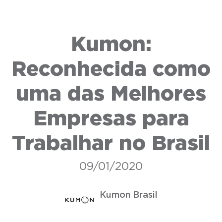
Kumon:
Reconhecida como
uma das Melhores
Empresas para
Trabalhar no Brasil
09/01/2020
Kumon Brasil