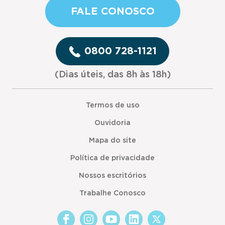
FALE CONOSCO
0800 728-1121
(Dias úteis, das 8h às 18h)
Termos de uso
Ouvidoria
Mapa do site
Política de privacidade
Nossos escritórios
Trabalhe Conosco