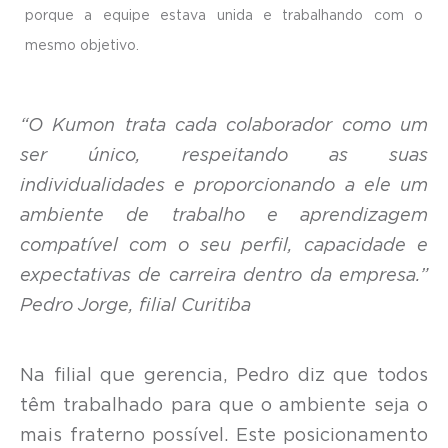
porque a equipe estava unida e trabalhando com o
mesmo objetivo.
“O Kumon trata cada colaborador como um
ser único, respeitando as suas
individualidades e proporcionando a ele um
ambiente de trabalho e aprendizagem
compatível com o seu perfil, capacidade e
expectativas de carreira dentro da empresa.”
Pedro Jorge, filial Curitiba
Na filial que gerencia, Pedro diz que todos
têm trabalhado para que o ambiente seja o
mais fraterno possível. Este posicionamento