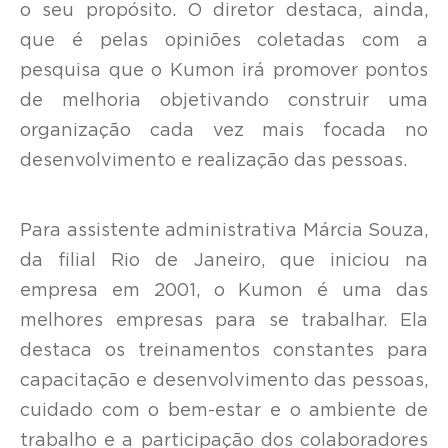
o seu propósito. O diretor destaca, ainda,
que é pelas opiniões coletadas com a
pesquisa que o Kumon irá promover pontos
de melhoria objetivando construir uma
organização cada vez mais focada no
desenvolvimento e realização das pessoas.
Para assistente administrativa Márcia Souza,
da filial Rio de Janeiro, que iniciou na
empresa em 2001, o Kumon é uma das
melhores empresas para se trabalhar. Ela
destaca os treinamentos constantes para
capacitação e desenvolvimento das pessoas,
cuidado com o bem-estar e o ambiente de
trabalho e a participação dos colaboradores