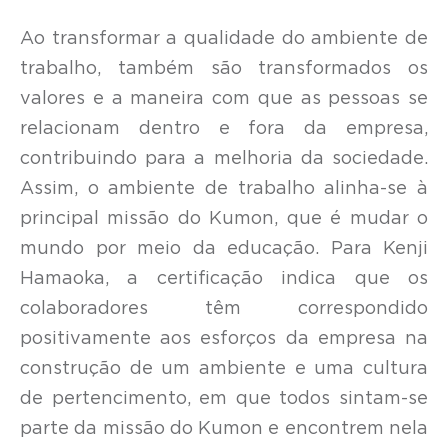
Ao transformar a qualidade do ambiente de
trabalho, também são transformados os
valores e a maneira com que as pessoas se
relacionam dentro e fora da empresa,
contribuindo para a melhoria da sociedade.
Assim, o ambiente de trabalho alinha-se à
principal missão do Kumon, que é mudar o
mundo por meio da educação. Para Kenji
Hamaoka, a certificação indica que os
colaboradores têm correspondido
positivamente aos esforços da empresa na
construção de um ambiente e uma cultura
de pertencimento, em que todos sintam-se
parte da missão do Kumon e encontrem nela