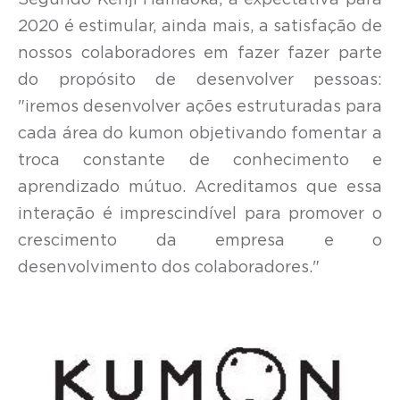
Segundo Kenji Hamaoka, a expectativa para
2020 é estimular, ainda mais, a satisfação de
nossos colaboradores em fazer fazer parte
do propósito de desenvolver pessoas:
"iremos desenvolver ações estruturadas para
cada área do kumon objetivando fomentar a
troca constante de conhecimento e
aprendizado mútuo. Acreditamos que essa
interação é imprescindível para promover o
crescimento da empresa e o
desenvolvimento dos colaboradores."