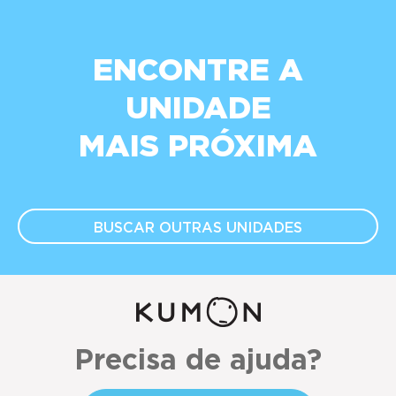
ENCONTRE A
UNIDADE
MAIS PRÓXIMA
BUSCAR OUTRAS
UNIDADES
Precisa de ajuda?