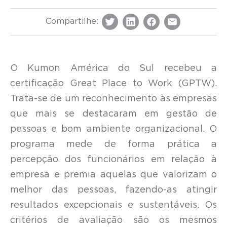
Compartilhe:
O Kumon América do Sul recebeu a
certificação Great Place to Work (GPTW).
Trata-se de um reconhecimento às empresas
que mais se destacaram em gestão de
pessoas e bom ambiente organizacional. O
programa mede de forma prática a
percepção dos funcionários em relação à
empresa e premia aquelas que valorizam o
melhor das pessoas, fazendo-as atingir
resultados excepcionais e sustentáveis. Os
critérios de avaliação são os mesmos