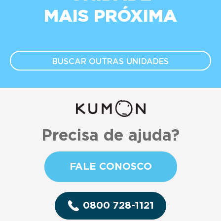
MAIS PRÓXIMA
BUSCAR OUTRAS
UNIDADES
Precisa de ajuda?
FALE CONOSCO
0800 728-1121