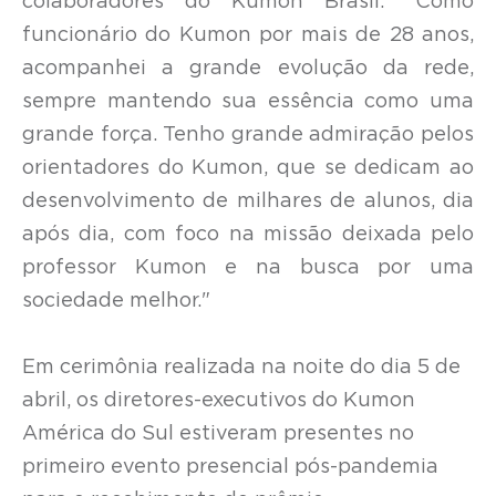
colaboradores do Kumon Brasil. “Como
funcionário do Kumon por mais de 28 anos,
acompanhei a grande evolução da rede,
sempre mantendo sua essência como uma
grande força. Tenho grande admiração pelos
orientadores do Kumon, que se dedicam ao
desenvolvimento de milhares de alunos, dia
após dia, com foco na missão deixada pelo
professor Kumon e na busca por uma
sociedade melhor."
Em cerimônia realizada na noite do dia 5 de
abril, os diretores-executivos do Kumon
América do Sul estiveram presentes no
primeiro evento presencial pós-pandemia