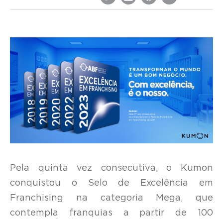
Pela quinta vez consecutiva, o Kumon
conquistou o Selo de Excelência em
Franchising na categoria Mega, que
contempla franquias a partir de 100