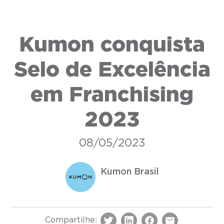
Kumon conquista
Selo de Excelência
em Franchising
2023
08/05/2023
Kumon Brasil
Compartilhe: