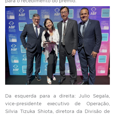
para o recebimento do prêmio.
Da esquerda para a direita: Julio Segala,
vice-presidente executivo de Operação,
Silvia Tizuka Shiota, diretora da Divisão de