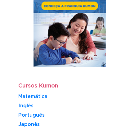
Cursos Kumon
Matemática
Inglês
Português
​Japonês