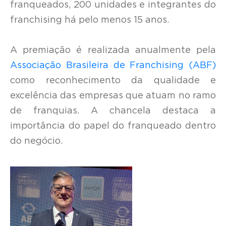
franqueados, 200 unidades e integrantes do
franchising há pelo menos 15 anos.
A premiação é realizada anualmente pela
Associação Brasileira de Franchising (ABF)
como reconhecimento da qualidade e
excelência das empresas que atuam no ramo
de franquias. A chancela destaca a
importância do papel do franqueado dentro
do negócio.