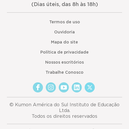
(Dias úteis, das 8h às 18h)
Termos de uso
Ouvidoria
Mapa do site
Política de privacidade
Nossos escritórios
Trabalhe Conosco
© Kumon América do Sul Instituto de Educação
Ltda.
Todos os direitos reservados