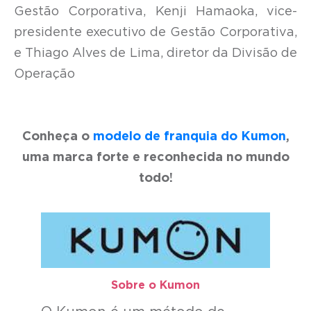
Gestão Corporativa, Kenji Hamaoka, vice-
presidente executivo de Gestão Corporativa,
e Thiago Alves de Lima, diretor da Divisão de
Operação
Conheça o
modelo de franquia
do Kumon
,
uma marca forte e reconhecida no mundo
todo!
Sobre o Kumon​