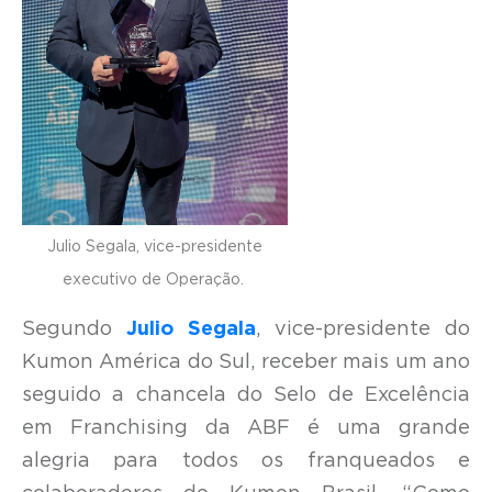
Julio Segala, vice-presidente
executivo de Operação.
Segundo
Julio Segala
, vice-presidente do
Kumon América do Sul, receber mais um ano
seguido a chancela do Selo de Excelência
em Franchising da ABF é uma grande
alegria para todos os franqueados e