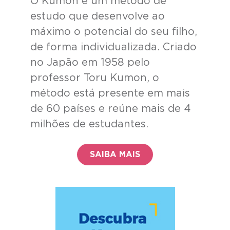
O Kumon é um método de
estudo que desenvolve ao
máximo o potencial do seu filho,
de forma individualizada. Criado
no Japão em 1958 pelo
professor Toru Kumon, o
método está presente em mais
de 60 países e reúne mais de 4
milhões de estudantes.
SAIBA MAIS