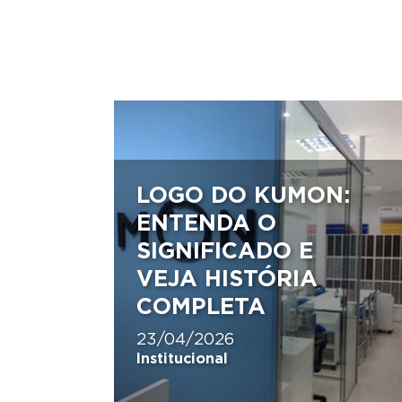
LOGO DO KUMON:
ENTENDA O
SIGNIFICADO E
VEJA HISTÓRIA
COMPLETA
23/04/2026
Institucional