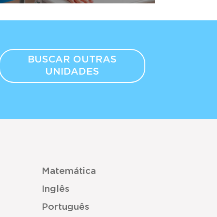
BUSCAR OUTRAS
UNIDADES
Matemática
Inglês
Português