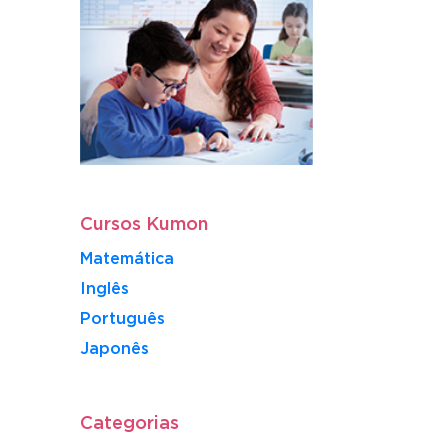
Cursos Kumon
Matemática
Inglês
Português
​Japonês
Categorias