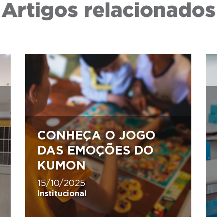
Artigos relacionados
CONHEÇA O JOGO
DAS EMOÇÕES DO
KUMON
15/10/2025
Institucional