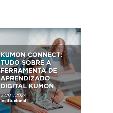
KUMON CONNECT:
TUDO SOBRE A
FERRAMENTA DE
APRENDIZADO
DIGITAL KUMON
22/01/2024
Institucional