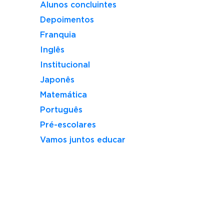
Alunos concluintes
Depoimentos
Franquia
Inglês
Institucional
Japonês
Matemática
Português
Pré-escolares
Vamos juntos educar