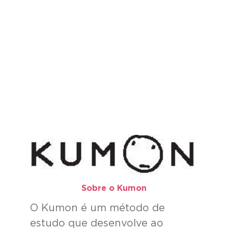
Sobre o Kumon​
O Kumon é um método de
estudo que desenvolve ao