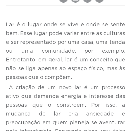
Lar é o lugar onde se vive e onde se sente
bem. Esse lugar pode variar entre as culturas
e ser representado por uma casa, uma tenda
ou uma comunidade, por exemplo.
Entretanto, em geral, lar é um conceito que
não se liga apenas ao espaço físico, mas às
pessoas que o compõem.
A criação de um novo lar é um processo
ativo que demanda energia e interesse das
pessoas que o constroem. Por isso, a
mudança de lar cria ansiedade e
preocupação em quem planeja se aventurar