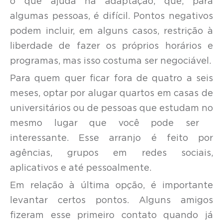
o que ajuda na adaptação, que, para
algumas pessoas, é difícil. Pontos negativos
podem incluir, em alguns casos, restrição à
liberdade de fazer os próprios horários e
programas, mas isso costuma ser negociável.
Para quem quer ficar fora de quatro a seis
meses, optar por alugar quartos em casas de
universitários ou de pessoas que estudam no
mesmo lugar que você pode ser
interessante. Esse arranjo é feito por
agências, grupos em redes sociais,
aplicativos e até pessoalmente.
Em relação à última opção, é importante
levantar certos pontos. Alguns amigos
fizeram esse primeiro contato quando já