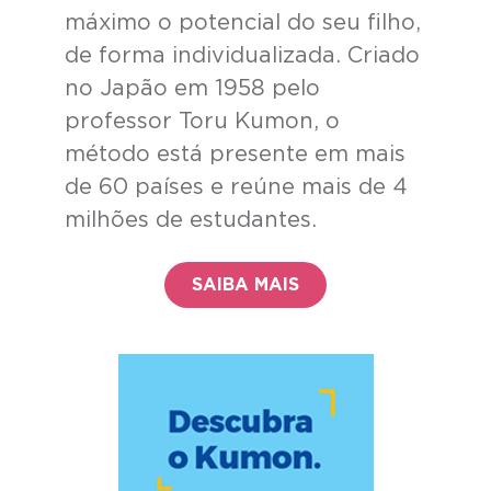
máximo o potencial do seu filho,
de forma individualizada. Criado
no Japão em 1958 pelo
professor Toru Kumon, o
método está presente em mais
de 60 países e reúne mais de 4
milhões de estudantes.
SAIBA MAIS