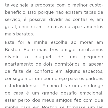
talvez seja a proposta com o melhor custo-
benefício. Isso porque não existem taxas de
serviço, é possível dividir as contas e, em
geral, encontram-se casas ou apartamentos
mais baratos.
Esta foi a minha escolha ao morar em
Boston. Eu e mais três amigos resolvemos
dividir o aluguel de um pequeno
apartamento de dois dormitórios, e, apesar
da falta de conforto em alguns aspectos,
conseguimos um bom preço para os padrões
estadunidenses. E como ficar um ano longe
de casa é um grande desafio emocional,
estar perto dos meus amigos fez com que
minha casa em Boston se tornasse um lar.