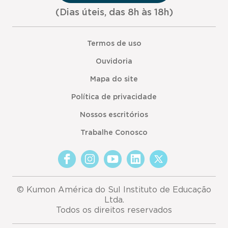
(Dias úteis, das 8h às 18h)
Termos de uso
Ouvidoria
Mapa do site
Política de privacidade
Nossos escritórios
Trabalhe Conosco
© Kumon América do Sul Instituto de Educação
Ltda.
Todos os direitos reservados