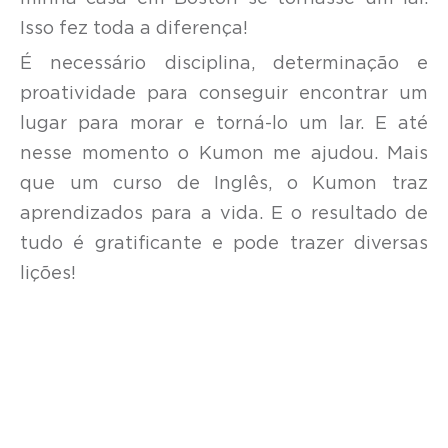
Isso fez toda a diferença!
É necessário disciplina, determinação e
proatividade para conseguir encontrar um
lugar para morar e torná-lo um lar. E até
nesse momento o Kumon me ajudou. Mais
que um curso de Inglês, o Kumon traz
aprendizados para a vida. E o resultado de
tudo é gratificante e pode trazer diversas
lições!