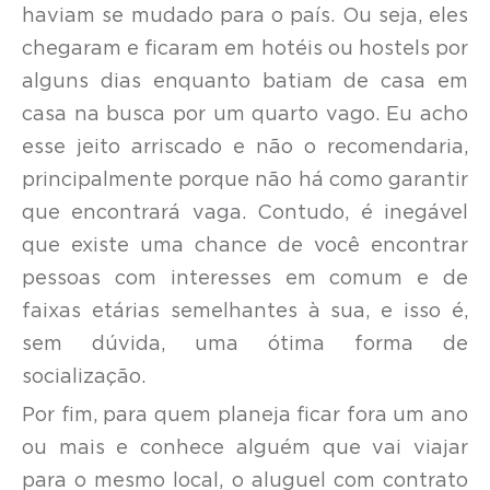
haviam se mudado para o país. Ou seja, eles
chegaram e ficaram em hotéis ou hostels por
alguns dias enquanto batiam de casa em
casa na busca por um quarto vago. Eu acho
esse jeito arriscado e não o recomendaria,
principalmente porque não há como garantir
que encontrará vaga. Contudo, é inegável
que existe uma chance de você encontrar
pessoas com interesses em comum e de
faixas etárias semelhantes à sua, e isso é,
sem dúvida, uma ótima forma de
socialização.
Por fim, para quem planeja ficar fora um ano
ou mais e conhece alguém que vai viajar
para o mesmo local, o aluguel com contrato