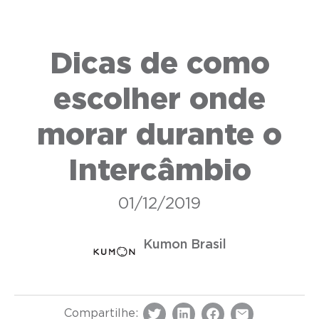
Dicas de como
escolher onde
morar durante o
Intercâmbio
01/12/2019
Kumon Brasil
Compartilhe: