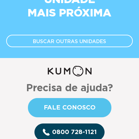
MAIS PRÓXIMA
BUSCAR OUTRAS
UNIDADES
Precisa de ajuda?
FALE CONOSCO
0800 728-1121