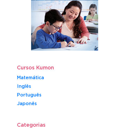
Cursos Kumon
Matemática
Inglês
Português
​Japonês
Categorias