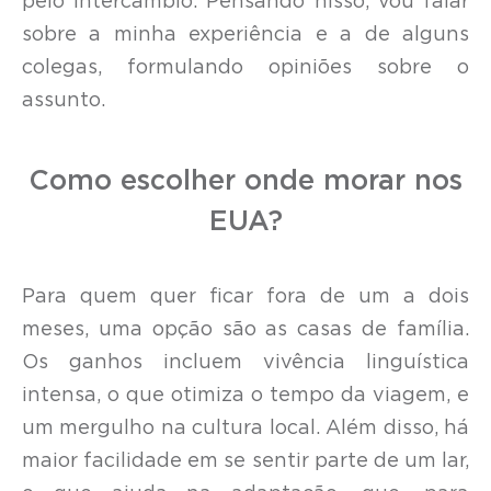
pelo intercâmbio. Pensando nisso, vou falar
sobre a minha experiência e a de alguns
colegas, formulando opiniões sobre o
assunto.
Como escolher onde morar nos
EUA?
Para quem quer ficar fora de um a dois
meses, uma opção são as casas de família.
Os ganhos incluem vivência linguística
intensa, o que otimiza o tempo da viagem, e
um mergulho na cultura local. Além disso, há
maior facilidade em se sentir parte de um lar,