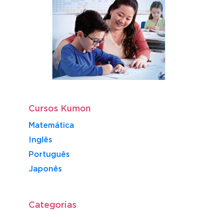
Cursos Kumon
Matemática
Inglês
Português
​Japonês
Categorias