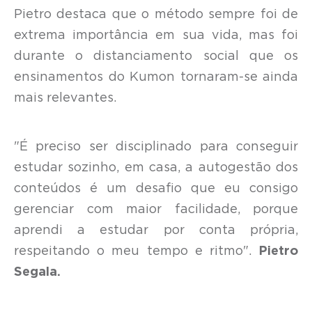
Pietro destaca que o método sempre foi de
extrema importância em sua vida, mas foi
durante o distanciamento social que os
ensinamentos do Kumon tornaram-se ainda
mais relevantes.
"É preciso ser disciplinado para conseguir
estudar sozinho, em casa, a autogestão dos
conteúdos é um desafio que eu consigo
gerenciar com maior facilidade, porque
aprendi a estudar por conta própria,
respeitando o meu tempo e ritmo".
Pietro
Segala.