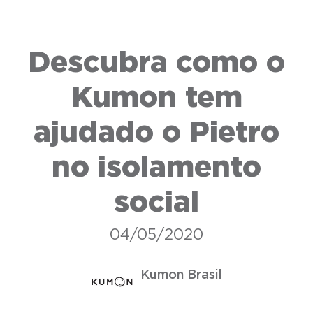
Descubra como o
Kumon tem
ajudado o Pietro
no isolamento
social
04/05/2020
Kumon Brasil