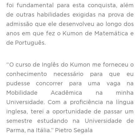
foi fundamental para esta conquista, além
de outras habilidades exigidas na prova de
admissão que ele desenvolveu ao longo dos
anos em que fez o Kumon de Matemática e
de Português.
“O curso de Inglês do Kumon me forneceu o
conhecimento necessário para que eu
pudesse concorrer para uma vaga na
Mobilidade Acadêmica na minha
Universidade. Com a proficiência na língua
inglesa, terei a oportunidade de passar um
semestre estudando na Universidade de
Parma, na Itália.” Pietro Segala