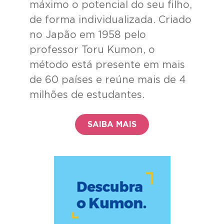
máximo o potencial do seu filho,
de forma individualizada. Criado
no Japão em 1958 pelo
professor Toru Kumon, o
método está presente em mais
de 60 países e reúne mais de 4
milhões de estudantes.
SAIBA MAIS