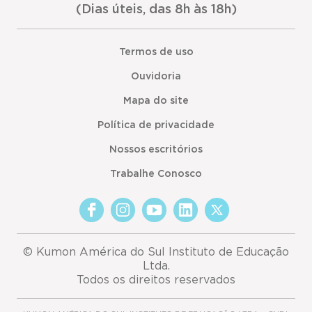
(Dias úteis, das 8h às 18h)
Termos de uso
Ouvidoria
Mapa do site
Política de privacidade
Nossos escritórios
Trabalhe Conosco
© Kumon América do Sul Instituto de Educação
Ltda.
Todos os direitos reservados