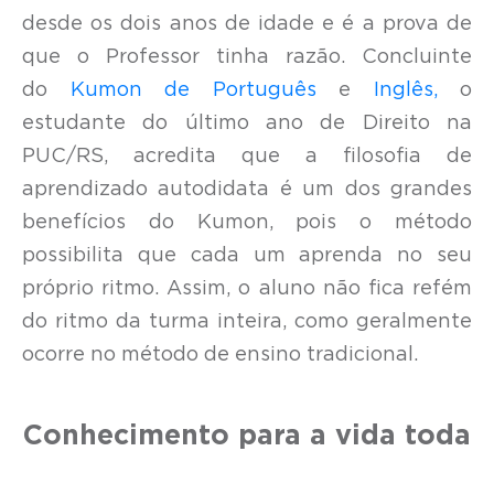
desde os dois anos de idade e é a prova de
que o Professor tinha razão. Concluinte
do
Kumon de Português
e
Inglês,
o
estudante do último ano de Direito na
PUC/RS, acredita que a filosofia de
aprendizado autodidata é um dos grandes
benefícios do Kumon, pois o método
possibilita que cada um aprenda no seu
próprio ritmo. Assim, o aluno não fica refém
do ritmo da turma inteira, como geralmente
ocorre no método de ensino tradicional.
Conhecimento para a vida toda