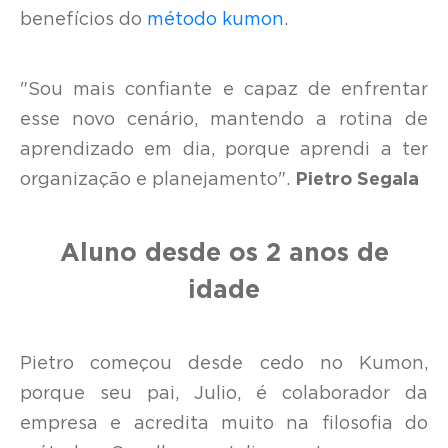
benefícios do
método kumon
.
"Sou mais confiante e capaz de enfrentar
esse novo cenário, mantendo a rotina de
aprendizado em dia, porque aprendi a ter
organização e planejamento".
Pietro Segala
Aluno desde os 2 anos de
idade
Pietro começou desde cedo no Kumon,
porque seu pai, Julio, é colaborador da
empresa e acredita muito na filosofia do