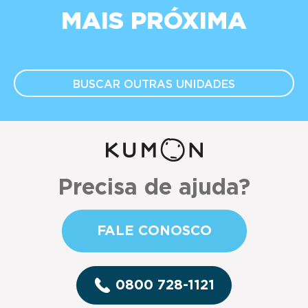
MAIS PRÓXIMA
BUSCAR OUTRAS
UNIDADES
Precisa de ajuda?
FALE CONOSCO
0800 728-1121