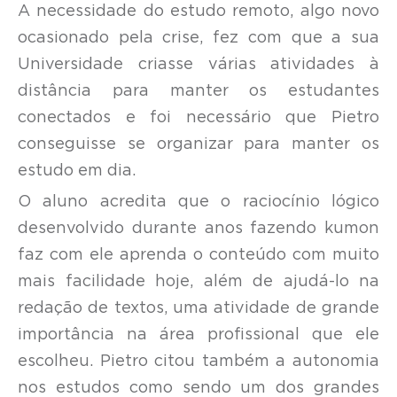
A necessidade do estudo remoto, algo novo
ocasionado pela crise, fez com que a sua
Universidade criasse várias atividades à
distância para manter os estudantes
conectados e foi necessário que Pietro
conseguisse se organizar para manter os
estudo em dia.
O aluno acredita que o
raciocínio lógico
desenvolvido durante anos fazendo kumon
faz com ele aprenda o conteúdo com muito
mais facilidade hoje, além de ajudá-lo na
redação de textos, uma atividade de grande
importância na área profissional que ele
escolheu.
Pietro citou também a autonomia
nos estudos como sendo um dos grandes