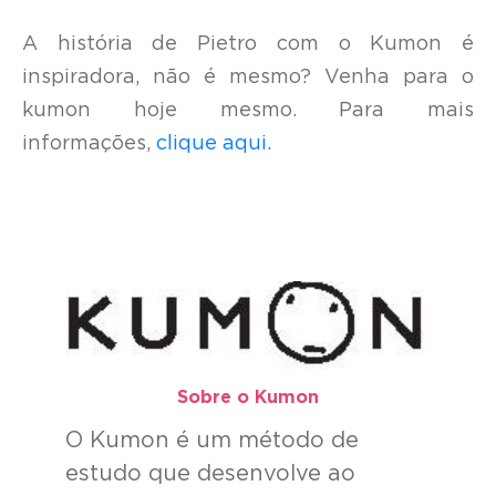
A história de Pietro com o Kumon é
inspiradora, não é mesmo? Venha para o
kumon hoje mesmo.
Para mais
informações,
clique aqui.
Sobre o Kumon​
O Kumon é um método de
estudo que desenvolve ao