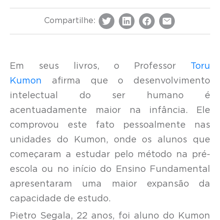
Compartilhe:
Em seus livros, o Professor
Toru
Kumon
afirma que o desenvolvimento
intelectual do ser humano é
acentuadamente maior na infância. Ele
comprovou este fato pessoalmente nas
unidades do Kumon, onde os alunos que
começaram a estudar pelo método na pré-
escola ou no início do Ensino Fundamental
apresentaram uma maior expansão da
capacidade de estudo.
Pietro Segala, 22 anos, foi aluno do Kumon