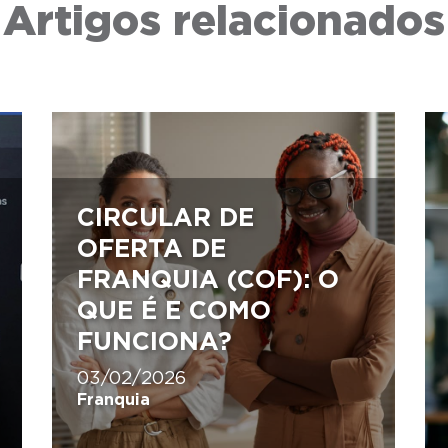
Artigos relacionados
CIRCULAR DE
OFERTA DE
FRANQUIA (COF): O
QUE É E COMO
FUNCIONA?
03/02/2026
Franquia