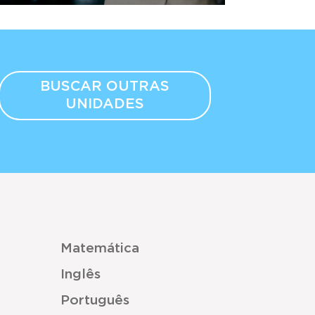
BUSCAR OUTRAS
UNIDADES
Matemática
Inglês
Português