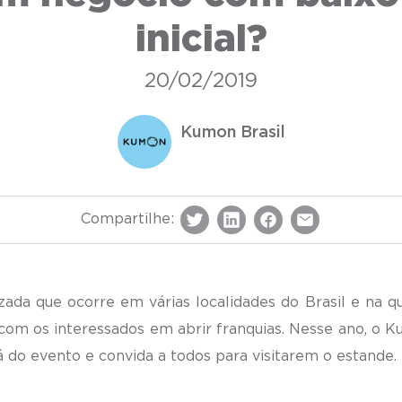
inicial?
20/02/2019
Kumon Brasil
Compartilhe:
da que ocorre em várias localidades do Brasil e na qu
om os interessados em abrir franquias. Nesse ano, o K
 do evento e convida a todos para visitarem o estande.