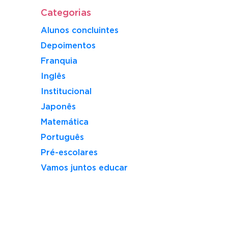
Categorias
Alunos concluintes
Depoimentos
Franquia
Inglês
Institucional
Japonês
Matemática
Português
Pré-escolares
Vamos juntos educar