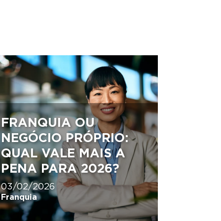
FRANQUIA OU
NEGÓCIO PRÓPRIO:
QUAL VALE MAIS A
PENA PARA 2026?
03/02/2026
Franquia