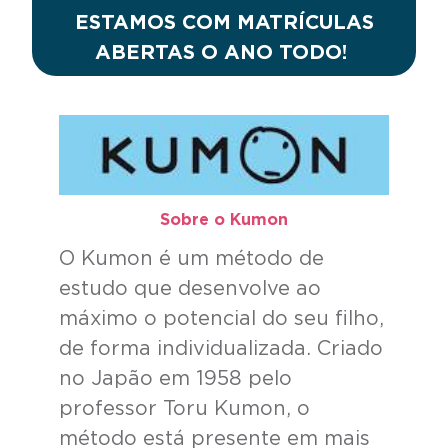
ESTAMOS COM MATRÍCULAS
ABERTAS O ANO TODO!
Sobre o Kumon​
O Kumon é um método de
estudo que desenvolve ao
máximo o potencial do seu filho,
de forma individualizada. Criado
no Japão em 1958 pelo
professor Toru Kumon, o
método está presente em mais