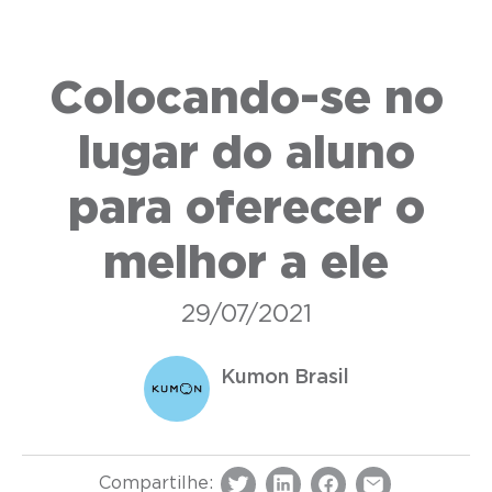
Colocando-se no
lugar do aluno
para oferecer o
melhor a ele
29/07/2021
Kumon Brasil
Compartilhe: