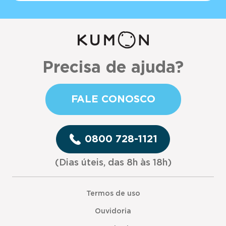
Precisa de ajuda?
FALE CONOSCO
0800 728-1121
(Dias úteis, das 8h às 18h)
Termos de uso
Ouvidoria