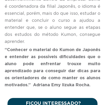
é coordenadora da filial Japonês, o idioma é
essencial, porém, mais do que isso, estudar o
material e concluir o curso a ajudou a
entender que, se o aluno segue as etapas
dos estudos do método Kumon, consegue
aprender.
“Conhecer o material do Kumon de Japonês
e entender as possíveis dificuldades que o
aluno pode enfrentar trouxe muito
aprendizado para conseguir dar dicas para
os orientadores de como manter os alunos
motivados.”
Adriana Emy Iizuka Rocha.
FICOU INTERESSADO?