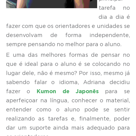
tarefa no
dia a dia é
fazer com que os orientadores e unidades se
desenvolvam de forma independente,
sempre pensando no melhor para o aluno.
E uma das melhores formas de pensar no
que é ideal para o aluno é se colocando no
lugar dele, não é mesmo? Por isso, mesmo já
sabendo falar o idioma, Adriana decidiu
fazer o
Kumon de Japonês
para se
aperfeiçoar na língua, conhecer o material,
entender como o aluno pode se sentir
realizando as tarefas e, finalmente, poder
dar um suporte ainda mais adequado para