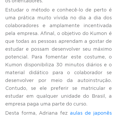
os orientadores.
Estudar o método e conhecê-lo de perto é
uma prática muito vívida no dia a dia dos
colaboradores e amplamente incentivada
pela empresa. Afinal, o objetivo do Kumon é
que todas as pessoas aprendam a gostar de
estudar e possam desenvolver seu máximo
potencial. Para fomentar este costume, o
Kumon disponibiliza 30 minutos diários e o
material didático para o colaborador se
desenvolver por meio da autoinstrução.
Contudo, se ele preferir se matricular e
estudar em qualquer unidade do Brasil, a
empresa paga uma parte do curso.
Desta forma, Adriana fez
aulas de japonês