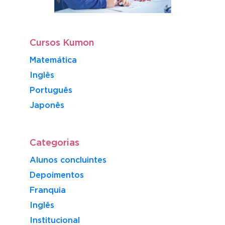
Cursos Kumon
Matemática
Inglês
Português
​Japonês
Categorias
Alunos concluintes
Depoimentos
Franquia
Inglês
Institucional