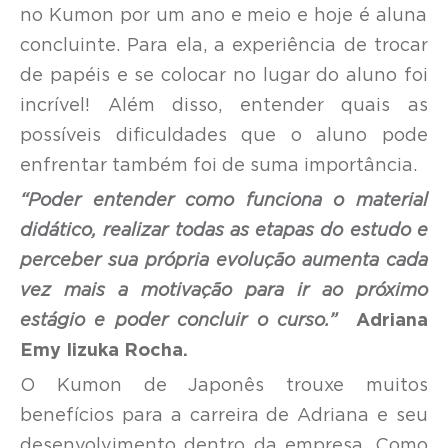
no Kumon por um ano e meio e hoje é aluna
concluinte. Para ela, a experiência de trocar
de papéis e se colocar no lugar do aluno foi
incrível! Além disso, entender quais as
possíveis dificuldades que o aluno pode
enfrentar também foi de suma importância.
“Poder entender como funciona o material
didático, realizar todas as etapas do estudo e
perceber sua própria evolução aumenta cada
vez mais a motivação para ir ao próximo
estágio e poder concluir o curso.”
Adriana
Emy Iizuka Rocha.
O Kumon de Japonês trouxe muitos
benefícios para a carreira de Adriana e seu
desenvolvimento dentro da empresa. Como