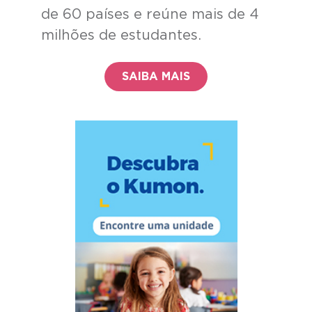
de 60 países e reúne mais de 4
milhões de estudantes.
SAIBA MAIS