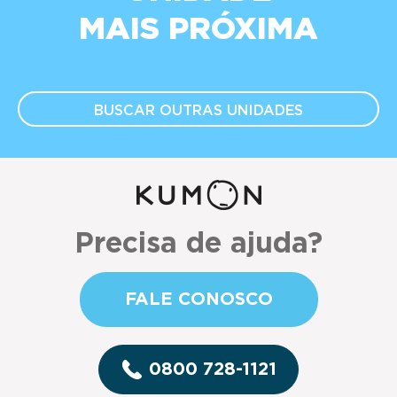
MAIS PRÓXIMA
BUSCAR OUTRAS
UNIDADES
Precisa de ajuda?
FALE CONOSCO
0800 728-1121