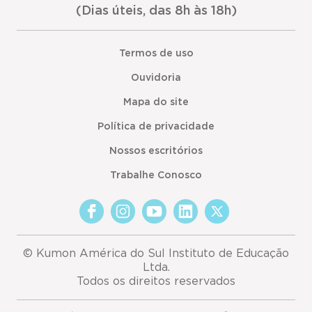
(Dias úteis, das 8h às 18h)
Termos de uso
Ouvidoria
Mapa do site
Política de privacidade
Nossos escritórios
Trabalhe Conosco
© Kumon América do Sul Instituto de Educação
Ltda.
Todos os direitos reservados