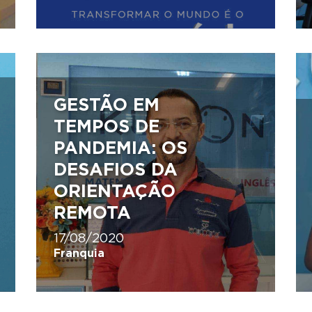
GESTÃO EM
TEMPOS DE
PANDEMIA: OS
DESAFIOS DA
ORIENTAÇÃO
REMOTA
17/08/2020
Franquia