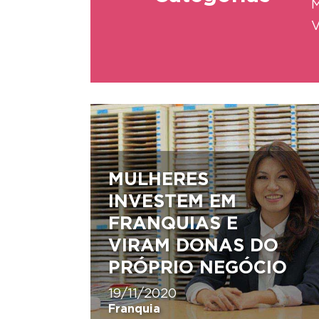
M
V
MULHERES
INVESTEM EM
FRANQUIAS E
VIRAM DONAS DO
PRÓPRIO NEGÓCIO
19/11/2020
Franquia