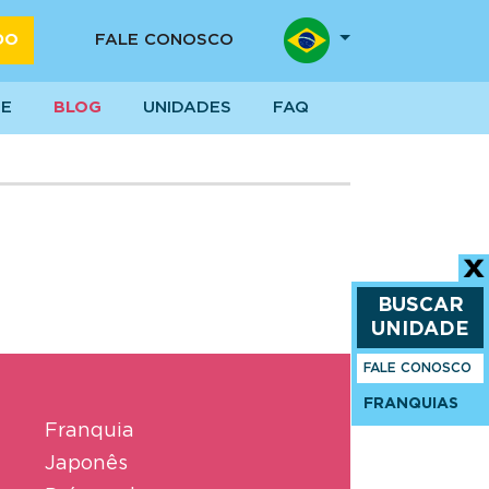
DO
FALE CONOSCO
SE
BLOG
UNIDADES
FAQ
BUSCAR
UNIDADE
FALE CONOSCO
FRANQUIAS
Franquia
Japonês