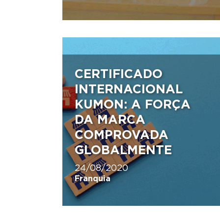
CERTIFICADO
INTERNACIONAL
KUMON: A FORÇA
DA MARCA
COMPROVADA
GLOBALMENTE
24/08/2020
Franquia