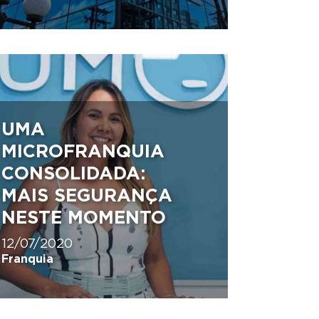
UMA
MICROFRANQUIA
CONSOLIDADA:
MAIS SEGURANÇA
NESTE MOMENTO
12/07/2020
Franquia