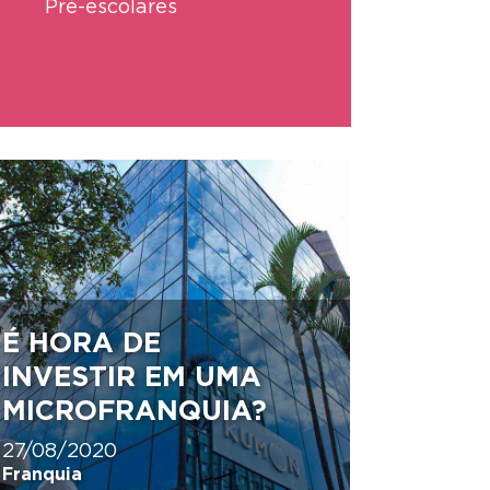
Pré-escolares
É HORA DE
INVESTIR EM UMA
MICROFRANQUIA?
27/08/2020
Franquia