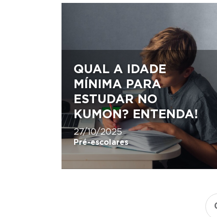
QUAL A IDADE
MÍNIMA PARA
ESTUDAR NO
KUMON? ENTENDA!
27/10/2025
Pré-escolares