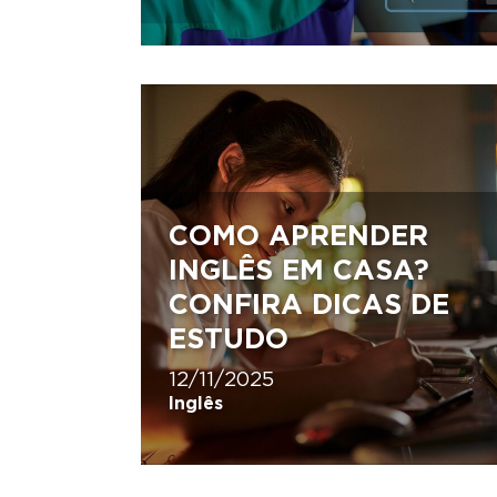
COMO APRENDER
INGLÊS EM CASA?
CONFIRA DICAS DE
ESTUDO
12/11/2025
Inglês