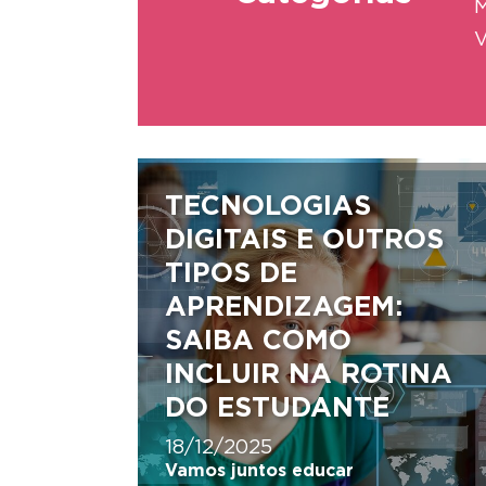
M
V
TECNOLOGIAS
DIGITAIS E OUTROS
TIPOS DE
APRENDIZAGEM:
SAIBA COMO
INCLUIR NA ROTINA
DO ESTUDANTE
18/12/2025
Vamos juntos educar