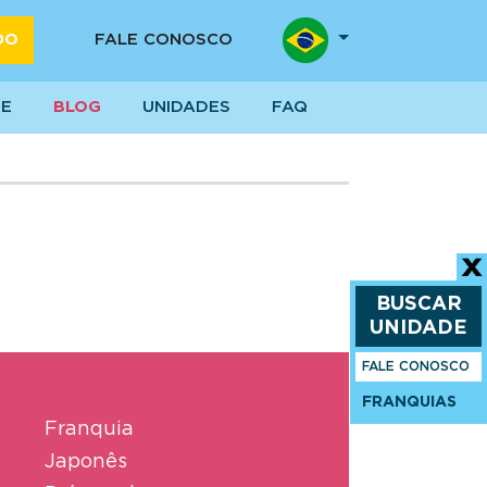
DO
FALE CONOSCO
SE
BLOG
UNIDADES
FAQ
BUSCAR
UNIDADE
FALE CONOSCO
FRANQUIAS
Franquia
Japonês