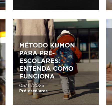
MÉTODO KUMON
PARA PRÉ-
ESCOLARES:
ENTENDA COMO
FUNCIONA
05/11/2025
Pré-escolares