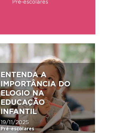
Pré-escolares
ENTENDA A
IMPORTÂNCIA DO
ELOGIO NA
EDUCAÇÃO
INFANTIL
19/11/2025
Pré-escolares