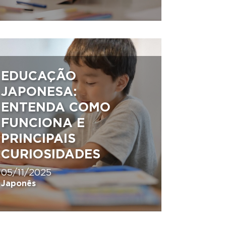
EDUCAÇÃO
JAPONESA:
ENTENDA COMO
FUNCIONA E
PRINCIPAIS
CURIOSIDADES
05/11/2025
Japonês