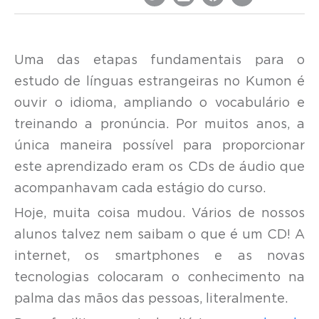
Uma das etapas fundamentais para o
estudo de línguas estrangeiras no Kumon é
ouvir o idioma, ampliando o vocabulário e
treinando a pronúncia. Por muitos anos, a
única maneira possível para proporcionar
este aprendizado eram os CDs de áudio que
acompanhavam cada estágio do curso.
Hoje, muita coisa mudou. Vários de nossos
alunos talvez nem saibam o que é um CD! A
internet, os smartphones e as novas
tecnologias colocaram o conhecimento na
palma das mãos das pessoas, literalmente.