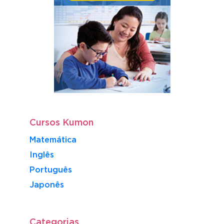
Cursos Kumon
Matemática
Inglês
Português
​Japonês
Categorias