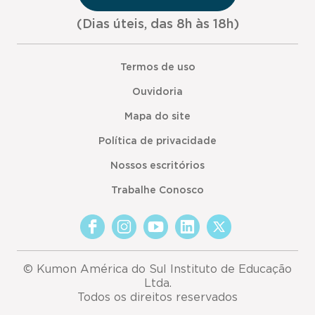
(Dias úteis, das 8h às 18h)
Termos de uso
Ouvidoria
Mapa do site
Política de privacidade
Nossos escritórios
Trabalhe Conosco
© Kumon América do Sul Instituto de Educação
Ltda.
Todos os direitos reservados