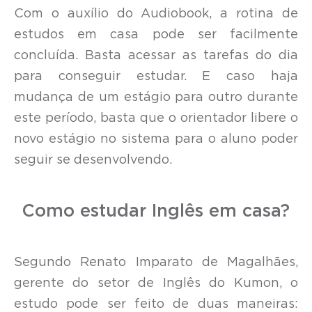
Com o auxílio do Audiobook, a rotina de
estudos em casa pode ser facilmente
concluída. Basta acessar as tarefas do dia
para conseguir estudar. E caso haja
mudança de um estágio para outro durante
este período, basta que o orientador libere o
novo estágio no sistema para o aluno poder
seguir se desenvolvendo.
Como estudar Inglês em casa?
Segundo Renato Imparato de Magalhães,
gerente do setor de Inglês do Kumon, o
estudo pode ser feito de duas maneiras: