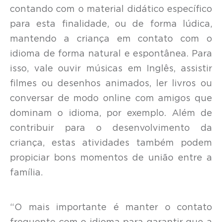
contando com o material didático específico
para esta finalidade, ou de forma lúdica,
mantendo a criança em contato com o
idioma de forma natural e espontânea. Para
isso, vale ouvir músicas em Inglês, assistir
filmes ou desenhos animados, ler livros ou
conversar de modo online com amigos que
dominam o idioma, por exemplo. Além de
contribuir para o desenvolvimento da
criança, estas atividades também podem
propiciar bons momentos de união entre a
família.
“O mais importante é manter o contato