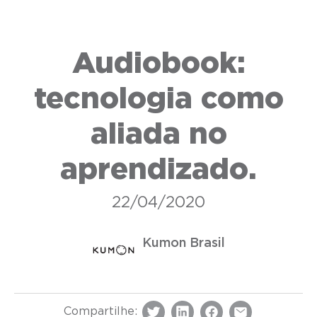
Audiobook:
tecnologia como
aliada no
aprendizado.
22/04/2020
Kumon Brasil
Compartilhe: