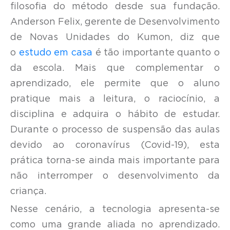
filosofia do método desde sua fundação.
Anderson Felix, gerente de Desenvolvimento
de Novas Unidades do Kumon, diz que
o
estudo em casa
é tão importante quanto o
da escola. Mais que complementar o
aprendizado, ele permite que o aluno
pratique mais a leitura, o raciocínio, a
disciplina e adquira o hábito de estudar.
Durante o processo de suspensão das aulas
devido ao coronavírus (Covid-19), esta
prática torna-se ainda mais importante para
não interromper o desenvolvimento da
criança.
Nesse cenário, a tecnologia apresenta-se
como uma grande aliada no aprendizado.