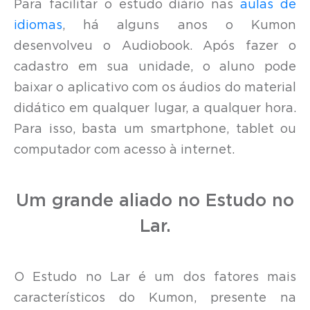
Para facilitar o estudo diário nas
aulas de
idiomas
, há alguns anos o Kumon
desenvolveu o Audiobook.
Após fazer o
cadastro em sua unidade, o aluno pode
baixar o aplicativo com os áudios do material
didático em qualquer lugar, a qualquer hora.
Para isso, basta um smartphone, tablet ou
computador com acesso à internet.
Um grande aliado no Estudo no
Lar.
O Estudo no Lar é um dos fatores mais
característicos do Kumon, presente na