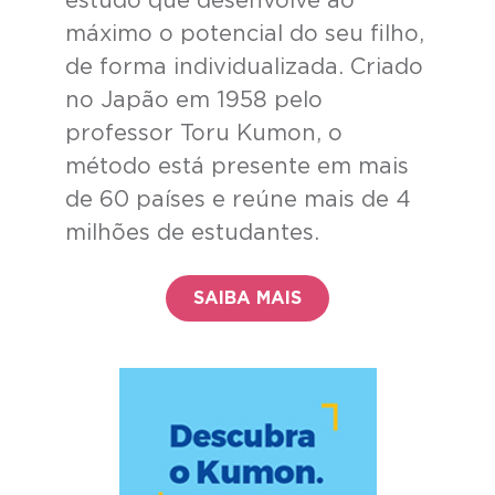
estudo que desenvolve ao
máximo o potencial do seu filho,
de forma individualizada. Criado
no Japão em 1958 pelo
professor Toru Kumon, o
método está presente em mais
de 60 países e reúne mais de 4
milhões de estudantes.
SAIBA MAIS