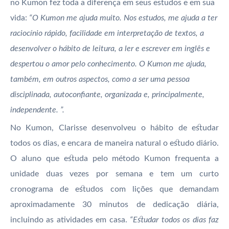
no Kumon fez toda a diferença em seus estudos e em sua
vida:
“O Kumon me ajuda muito. Nos estudos, me ajuda a ter
raciocínio rápido, facilidade em interpretação de textos, a
desenvolver o hábito de leitura, a ler e escrever em inglês e
despertou o amor pelo conhecimento. O Kumon me ajuda,
também, em outros aspectos, como a ser uma pessoa
disciplinada, autoconfiante, organizada e, principalmente,
independente. ”.
No Kumon, Clarisse desenvolveu o hábito de estudar
todos os dias, e encara de maneira natural o estudo diário.
O aluno que estuda pelo método Kumon frequenta a
unidade duas vezes por semana e tem um curto
cronograma de estudos com lições que demandam
aproximadamente 30 minutos de dedicação diária,
incluindo as atividades em casa.
“Estudar todos os dias faz