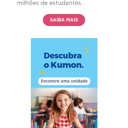
milhões de estudantes.
SAIBA MAIS