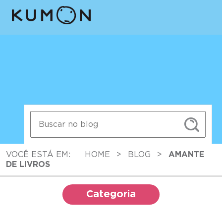
VOCÊ ESTÁ EM:
HOME
>
BLOG
>
AMANTE
DE LIVROS
Categoria