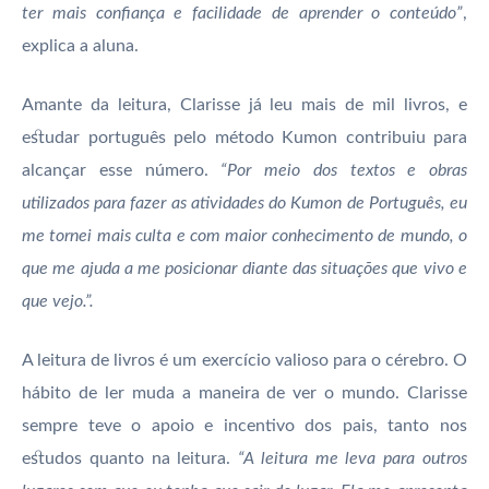
ter mais confiança e facilidade de aprender o conteúdo”
,
explica a aluna.
Amante da leitura, Clarisse já leu mais de mil livros, e
estudar português pelo método Kumon contribuiu para
alcançar esse número.
“Por meio dos textos e obras
utilizados para fazer as atividades do Kumon de Português, eu
me tornei mais culta e com maior conhecimento de mundo, o
que me ajuda a me posicionar diante das situações que vivo e
que vejo.”.
A leitura de livros é um exercício valioso para o cérebro. O
hábito de ler muda a maneira de ver o mundo. Clarisse
sempre teve o apoio e incentivo dos pais, tanto nos
estudos quanto na leitura.
“A leitura me leva para outros