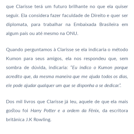
que Clarisse terá um futuro brilhante no que ela quiser
seguir. Ela considera fazer faculdade de Direito e quer ser
diplomata, para trabalhar na Embaixada Brasileira em
algum país ou até mesmo na ONU.
Quando perguntamos à Clarisse se ela indicaria o método
Kumon para seus amigos, ela nos respondeu que, sem
sombra de dúvida, indicaria:
“Eu indico o Kumon porque
acredito que, da mesma maneira que me ajuda todos os dias,
ele pode ajudar qualquer um que se disponha a se dedicar.”.
Dos mil livros que Clarisse já leu, aquele de que ela mais
gostou foi
Harry Potter e a ordem da Fênix
, da escritora
britânica J.K Rowling.