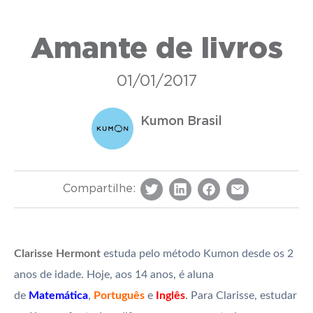
Amante de livros
01/01/2017
Kumon Brasil
Compartilhe:
Clarisse Hermont
estuda pelo método Kumon desde os 2
anos de idade. Hoje, aos 14 anos, é aluna
de
Matemática
,
Português
e
Inglês
. Para Clarisse, estudar