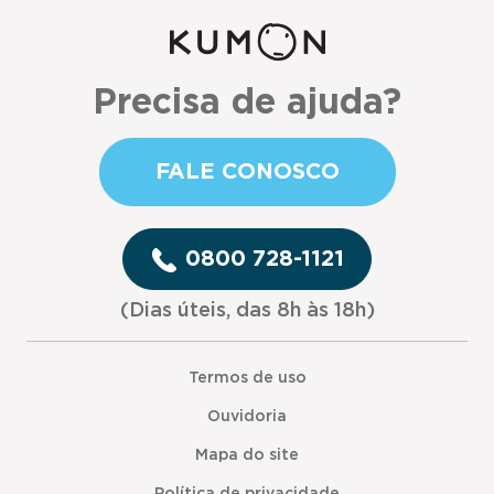
Precisa de ajuda?
FALE CONOSCO
0800 728-1121
(Dias úteis, das 8h às 18h)
Termos de uso
Ouvidoria
Mapa do site