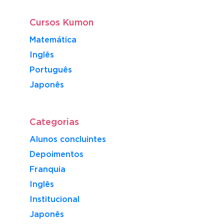
Cursos Kumon
Matemática
Inglês
Português
​Japonês
Categorias
Alunos concluintes
Depoimentos
Franquia
Inglês
Institucional
Japonês