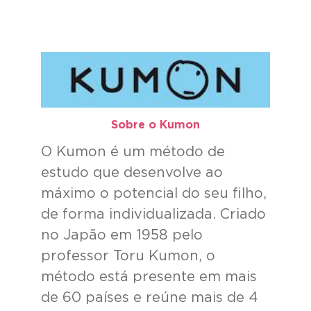
Sobre o Kumon​
O Kumon é um método de
estudo que desenvolve ao
máximo o potencial do seu filho,
de forma individualizada. Criado
no Japão em 1958 pelo
professor Toru Kumon, o
método está presente em mais
de 60 países e reúne mais de 4