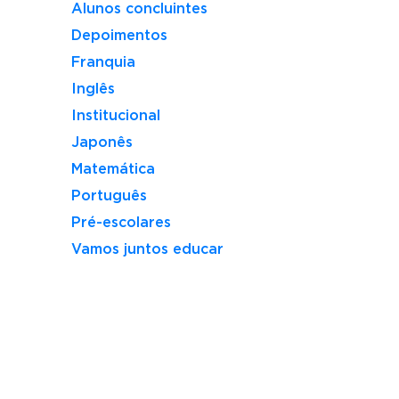
Alunos concluintes
Depoimentos
Franquia
Inglês
Institucional
Japonês
Matemática
Português
Pré-escolares
Vamos juntos educar