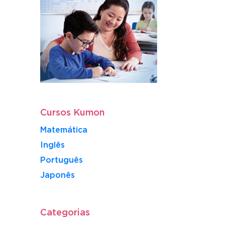
Cursos Kumon
Matemática
Inglês
Português
​Japonês
Categorias