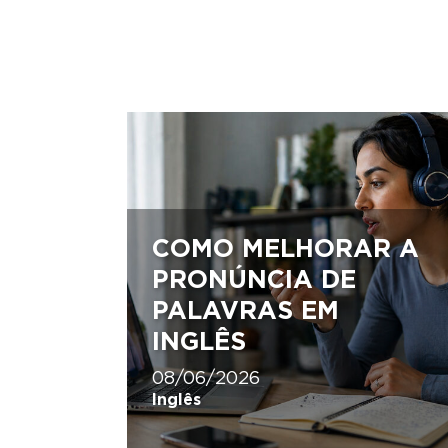
COMO MELHORAR A
PRONÚNCIA DE
PALAVRAS EM
INGLÊS
08/06/2026
Inglês