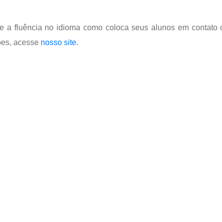
 a fluência no idioma como coloca seus alunos em contato
ões, acesse
nosso site.