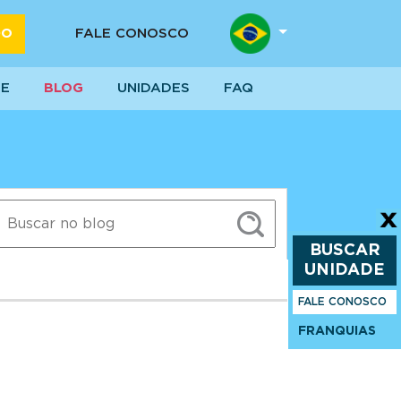
DO
FALE CONOSCO
SE
BLOG
UNIDADES
FAQ
BUSCAR
UNIDADE
FALE CONOSCO
FRANQUIAS