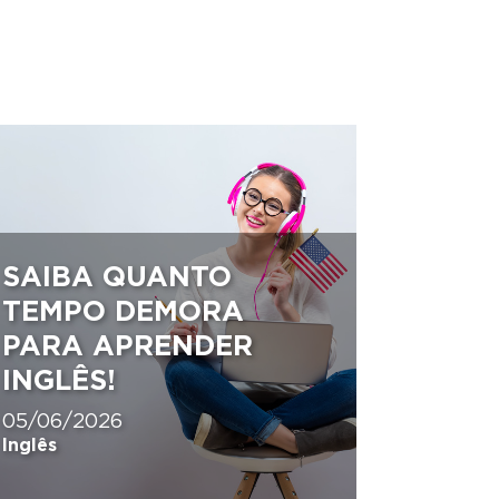
SAIBA QUANTO
TEMPO DEMORA
PARA APRENDER
INGLÊS!
05/06/2026
Inglês