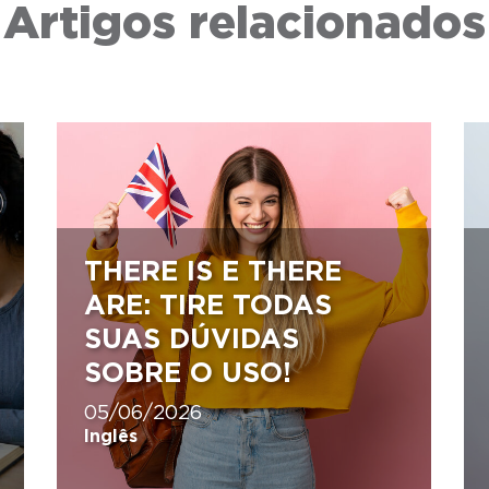
Artigos relacionados
THERE IS E THERE
ARE: TIRE TODAS
SUAS DÚVIDAS
SOBRE O USO!
05/06/2026
Inglês