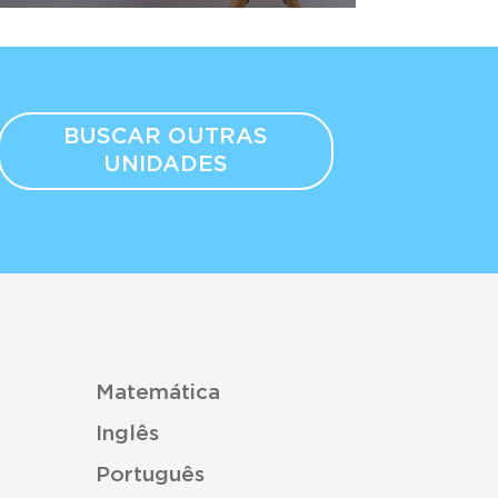
BUSCAR OUTRAS
UNIDADES
Matemática
Inglês
Português