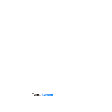
Tags:
kumon