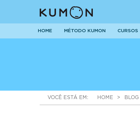
HOME
MÉTODO KUMON
CURSOS
VOCÊ ESTÁ EM:
HOME
>
BLOG