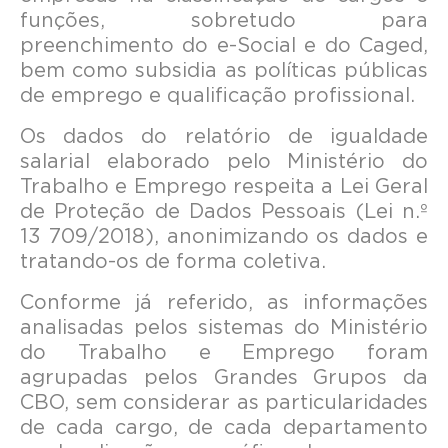
funções, sobretudo para
preenchimento do e-Social e do Caged,
bem como subsidia as políticas públicas
de emprego e qualificação profissional.
Os dados do relatório de igualdade
salarial elaborado pelo Ministério do
Trabalho e Emprego respeita a Lei Geral
de Proteção de Dados Pessoais (Lei n.º
13 709/2018), anonimizando os dados e
tratando-os de forma coletiva.
Conforme já referido, as informações
analisadas pelos sistemas do Ministério
do Trabalho e Emprego foram
agrupadas pelos Grandes Grupos da
CBO, sem considerar as particularidades
de cada cargo, de cada departamento