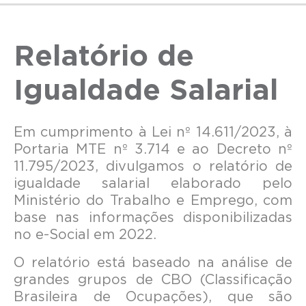
Relatório de
Igualdade Salarial
Em cumprimento à Lei nº 14.611/2023, à
Portaria MTE nº 3.714 e ao Decreto nº
11.795/2023, divulgamos o relatório de
igualdade salarial elaborado pelo
Ministério do Trabalho e Emprego, com
base nas informações disponibilizadas
no e-Social em 2022.
O relatório está baseado na análise de
grandes grupos de CBO (Classificação
Brasileira de Ocupações), que são