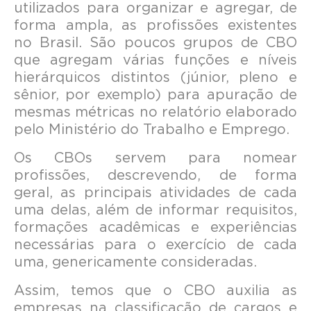
utilizados para organizar e agregar, de
forma ampla, as profissões existentes
no Brasil. São poucos grupos de CBO
que agregam várias funções e níveis
hierárquicos distintos (júnior, pleno e
sênior, por exemplo) para apuração de
mesmas métricas no relatório elaborado
pelo Ministério do Trabalho e Emprego.
Os CBOs servem para nomear
profissões, descrevendo, de forma
geral, as principais atividades de cada
uma delas, além de informar requisitos,
formações acadêmicas e experiências
necessárias para o exercício de cada
uma, genericamente consideradas.
Assim, temos que o CBO auxilia as
empresas na classificação de cargos e