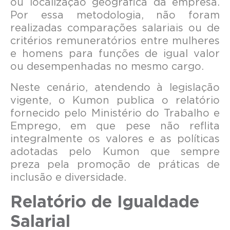
ou localização geográfica da empresa.
Por essa metodologia, não foram
realizadas comparações salariais ou de
critérios remuneratórios entre mulheres
e homens para funções de igual valor
ou desempenhadas no mesmo cargo.
Neste cenário, atendendo à legislação
vigente, o Kumon publica o relatório
fornecido pelo Ministério do Trabalho e
Emprego, em que pese não reflita
integralmente os valores e as políticas
adotadas pelo Kumon que sempre
preza pela promoção de práticas de
inclusão e diversidade.
Relatório de Igualdade
Salarial