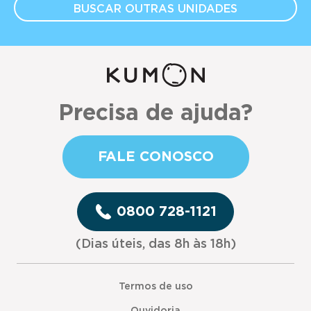
BUSCAR OUTRAS
UNIDADES
Precisa de ajuda?
FALE CONOSCO
0800 728-1121
(Dias úteis, das 8h às 18h)
Termos de uso
Ouvidoria