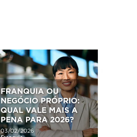
FRANQUIA OU
NEGÓCIO PRÓPRIO:
QUAL VALE MAIS A
PENA PARA 2026?
03/02/2026