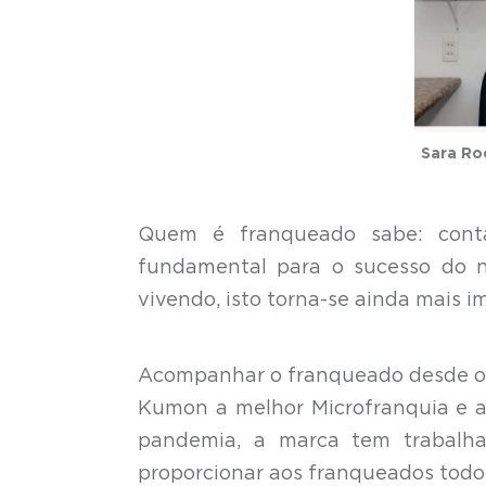
Sara Ro
Quem é franqueado sabe: cont
fundamental para o sucesso do 
vivendo, isto torna-se ainda mais i
Acompanhar o franqueado desde o i
Kumon a melhor Microfranquia e a 
pandemia, a marca tem trabalha
proporcionar aos franqueados todo 