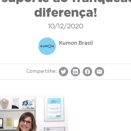
diferença!
10/12/2020
Kumon Brasil
Compartilhe: