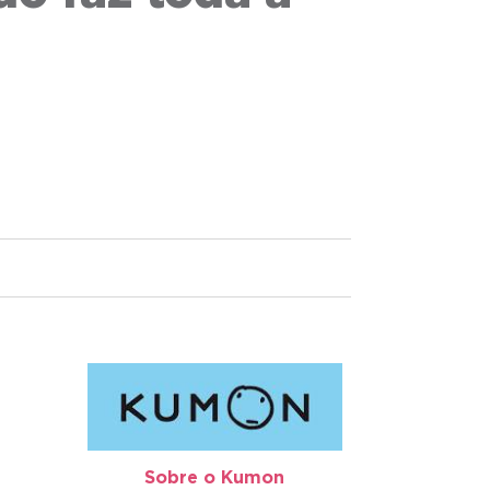
Sobre o Kumon​