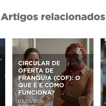
Artigos relacionados
CIRCULAR DE
OFERTA DE
FRANQUIA (COF): O
QUE É E COMO
FUNCIONA?
03/02/2026