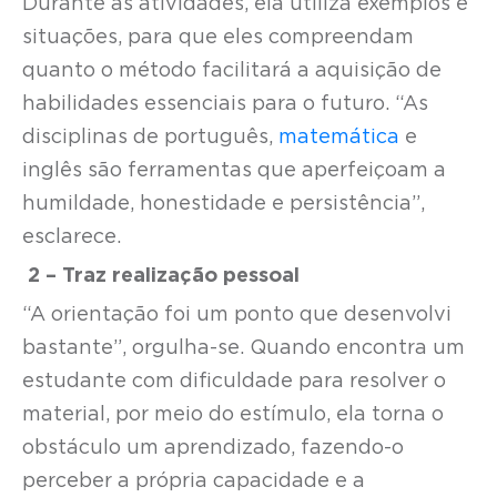
Durante as atividades, ela utiliza exemplos e
situações, para que eles compreendam
quanto o método facilitará a aquisição de
habilidades essenciais para o futuro. “As
disciplinas de português,
matemática
e
inglês são ferramentas que aperfeiçoam a
humildade, honestidade e persistência”,
esclarece.
2 – Traz realização pessoal
“A orientação foi um ponto que desenvolvi
bastante”, orgulha-se. Quando encontra um
estudante com dificuldade para resolver o
material, por meio do estímulo, ela torna o
obstáculo um aprendizado, fazendo-o
perceber a própria capacidade e a