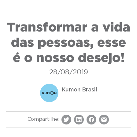
Transformar a vida
das pessoas, esse
é o nosso desejo!
28/08/2019
Kumon Brasil
Compartilhe: