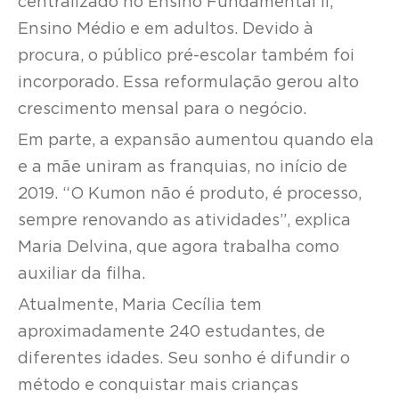
centralizado no Ensino Fundamental II,
Ensino Médio e em adultos. Devido à
procura, o público pré-escolar também foi
incorporado. Essa reformulação gerou alto
crescimento mensal para o negócio.
Em parte, a expansão aumentou quando ela
e a mãe uniram as franquias, no início de
2019. “O Kumon não é produto, é processo,
sempre renovando as atividades”, explica
Maria Delvina, que agora trabalha como
auxiliar da filha.
Atualmente, Maria Cecília tem
aproximadamente 240 estudantes, de
diferentes idades. Seu sonho é difundir o
método e conquistar mais crianças