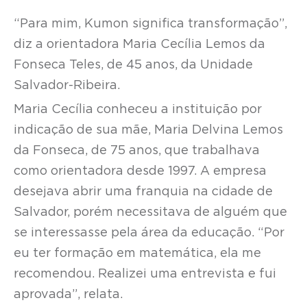
“Para mim, Kumon significa transformação”,
diz a orientadora Maria Cecília Lemos da
Fonseca Teles, de 45 anos, da Unidade
Salvador-Ribeira.
Maria Cecília conheceu a instituição por
indicação de sua mãe, Maria Delvina Lemos
da Fonseca, de 75 anos, que trabalhava
como orientadora desde 1997. A empresa
desejava abrir uma franquia na cidade de
Salvador, porém necessitava de alguém que
se interessasse pela área da educação. “Por
eu ter formação em matemática, ela me
recomendou. Realizei uma entrevista e fui
aprovada”, relata.