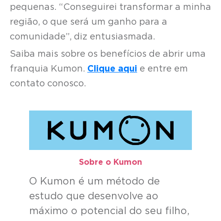
pequenas. “Conseguirei transformar a minha
região, o que será um ganho para a
comunidade”, diz entusiasmada.
Saiba mais sobre os benefícios de abrir uma
franquia Kumon.
Clique aqui
e entre em
contato conosco.
Sobre o Kumon​
O Kumon é um método de
estudo que desenvolve ao
máximo o potencial do seu filho,