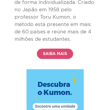
de forma individualizada. Criado
no Japão em 1958 pelo
professor Toru Kumon, o
método está presente em mais
de 60 países e reúne mais de 4
milhões de estudantes.
SAIBA MAIS