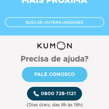
MAIS PRÓXIMA
BUSCAR OUTRAS
UNIDADES
Precisa de ajuda?
FALE CONOSCO
0800 728-1121
(Dias úteis, das 8h às 18h)