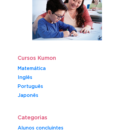
Cursos Kumon
Matemática
Inglês
Português
​Japonês
Categorias
Alunos concluintes