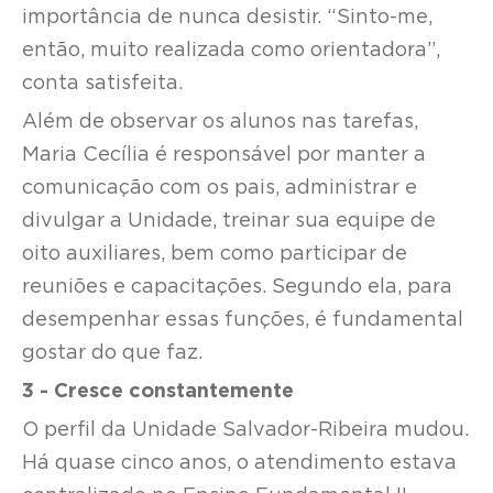
importância de nunca desistir. “Sinto-me,
então, muito realizada como orientadora”,
conta satisfeita.
Além de observar os alunos nas tarefas,
Maria Cecília é responsável por manter a
comunicação com os pais, administrar e
divulgar a Unidade, treinar sua equipe de
oito auxiliares, bem como participar de
reuniões e capacitações. Segundo ela, para
desempenhar essas funções, é fundamental
gostar do que faz.
3 - Cresce constantemente
O perfil da Unidade Salvador-Ribeira mudou.
Há quase cinco anos, o atendimento estava