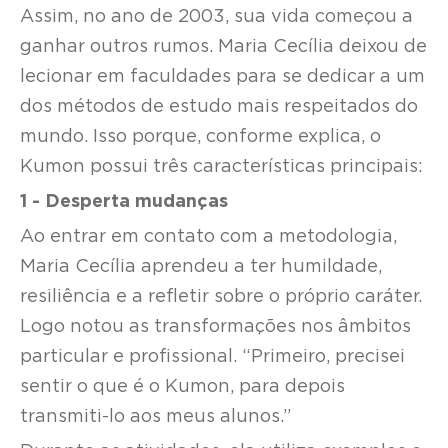
Assim, no ano de 2003, sua vida começou a
ganhar outros rumos. Maria Cecília deixou de
lecionar em faculdades para se dedicar a um
dos métodos de estudo mais respeitados do
mundo. Isso porque, conforme explica, o
Kumon possui três características principais:
1 - Desperta mudanças
Ao entrar em contato com a metodologia,
Maria Cecília aprendeu a ter humildade,
resiliência e a refletir sobre o próprio caráter.
Logo notou as transformações nos âmbitos
particular e profissional. “Primeiro, precisei
sentir o que é o Kumon, para depois
transmiti-lo aos meus alunos.”