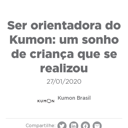
Ser orientadora do
Kumon: um sonho
de criança que se
realizou
27/01/2020
Kumon Brasil
Compartilhe: