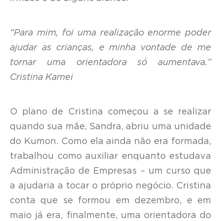
“Para mim, foi uma realização enorme poder
ajudar as crianças, e minha vontade de me
tornar uma orientadora só aumentava.”
Cristina Kamei
O plano de Cristina começou a se realizar
quando sua mãe, Sandra, abriu uma unidade
do Kumon. Como ela ainda não era formada,
trabalhou como auxiliar enquanto estudava
Administração de Empresas – um curso que
a ajudaria a tocar o próprio negócio. Cristina
conta que se formou em dezembro, e em
maio já era, finalmente, uma orientadora do