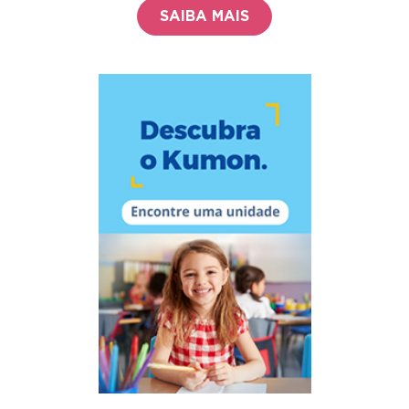
SAIBA MAIS