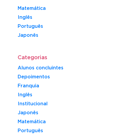
Matemática
Inglês
Português
​Japonês
Categorias
Alunos concluintes
Depoimentos
Franquia
Inglês
Institucional
Japonês
Matemática
Português