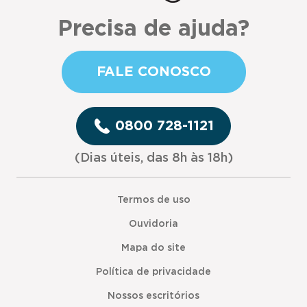
Precisa de ajuda?
FALE CONOSCO
0800 728-1121
(Dias úteis, das 8h às 18h)
Termos de uso
Ouvidoria
Mapa do site
Política de privacidade
Nossos escritórios