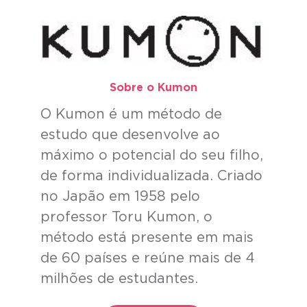
Sobre o Kumon​
O Kumon é um método de
estudo que desenvolve ao
máximo o potencial do seu filho,
de forma individualizada. Criado
no Japão em 1958 pelo
professor Toru Kumon, o
método está presente em mais
de 60 países e reúne mais de 4
milhões de estudantes.