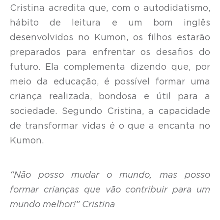
Cristina acredita que, com o autodidatismo,
hábito de leitura e um bom inglês
desenvolvidos no Kumon, os filhos estarão
preparados para enfrentar os desafios do
futuro. Ela complementa dizendo que, por
meio da educação, é possível formar uma
criança realizada, bondosa e útil para a
sociedade. Segundo Cristina, a capacidade
de transformar vidas é o que a encanta no
Kumon.
“Não posso mudar o mundo, mas posso
formar crianças que vão contribuir para um
mundo melhor!” Cristina