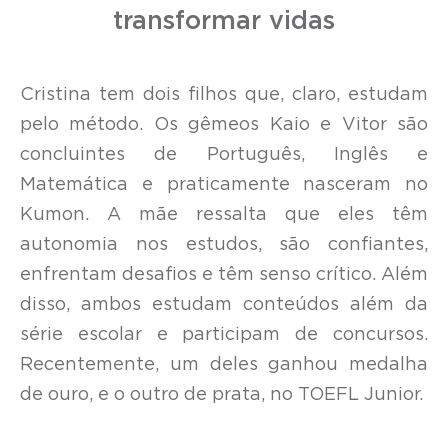
transformar vidas
Cristina tem dois filhos que, claro, estudam
pelo método. Os gêmeos Kaio e Vitor são
concluintes de Português, Inglês e
Matemática e praticamente nasceram no
Kumon. A mãe ressalta que eles têm
autonomia nos estudos, são confiantes,
enfrentam desafios e têm senso crítico. Além
disso, ambos estudam conteúdos além da
série escolar e participam de concursos.
Recentemente, um deles ganhou medalha
de ouro, e o outro de prata, no TOEFL Junior.