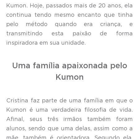
Kumon. Hoje, passados mais de 20 anos, ela
continua tendo mesmo encanto que tinha
pelo método quando era criança, e
transmitindo esta paixão de forma
inspiradora em sua unidade.
Uma família apaixonada pelo
Kumon
Cristina faz parte de uma família em que o
Kumon é uma verdadeira filosofia de vida.
Afinal, seus três irmãos também foram
alunos, sendo que uma delas, assim como a
mãe, também é orientadora. Segundo ela,