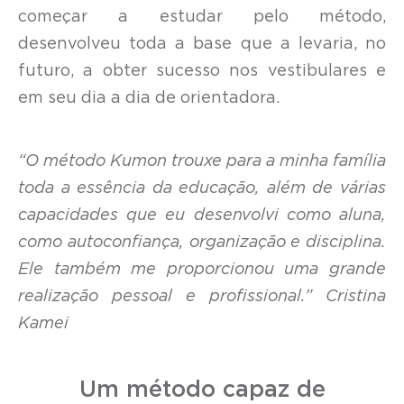
começar a estudar pelo método,
desenvolveu toda a base que a levaria, no
futuro, a obter sucesso nos vestibulares e
em seu dia a dia de orientadora.
“O método Kumon trouxe para a minha família
toda a essência da educação, além de várias
capacidades que eu desenvolvi como aluna,
como autoconfiança, organização e disciplina.
Ele também me proporcionou uma grande
realização pessoal e profissional.” Cristina
Kamei
Um método capaz de