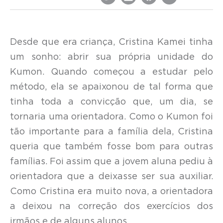
Desde que era criança, Cristina Kamei tinha
um sonho: abrir sua própria unidade do
Kumon. Quando começou a estudar pelo
método, ela se apaixonou de tal forma que
tinha toda a convicção que, um dia, se
tornaria uma orientadora. Como o Kumon foi
tão importante para a família dela, Cristina
queria que também fosse bom para outras
famílias. Foi assim que a jovem aluna pediu à
orientadora que a deixasse ser sua auxiliar.
Como Cristina era muito nova, a orientadora
a deixou na correção dos exercícios dos
irmãos e de alguns alunos.