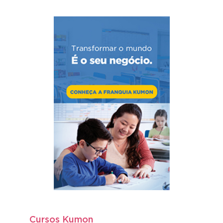
Cursos Kumon