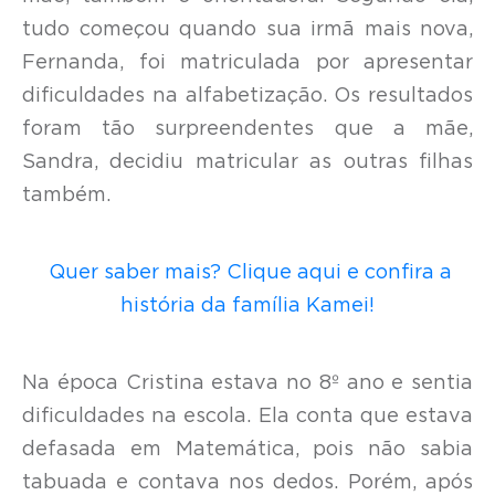
tudo começou quando sua irmã mais nova,
Fernanda, foi matriculada por apresentar
dificuldades na alfabetização. Os resultados
foram tão surpreendentes que a mãe,
Sandra, decidiu matricular as outras filhas
também.
Quer saber mais? Clique aqui e confira a
história da família Kamei!
Na época Cristina estava no 8º ano e sentia
dificuldades na escola. Ela conta que estava
defasada em Matemática, pois não sabia
tabuada e contava nos dedos. Porém, após