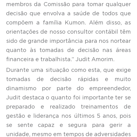
membros da Comissão para tomar qualquer
decisão que envolva a saúde de todos que
compõem a família Kumon. Além disso, as
orientações de nosso consultor contábil têm
sido de grande importância para nos nortear
quanto às tomadas de decisão nas áreas
financeira e trabalhista.” Judit Amorim.
Durante uma situação como esta, que exige
tomadas de decisão rápidas e muito
dinamismo por parte do empreendedor,
Judit destaca o quanto foi importante ter se
preparado e realizado treinamentos de
gestão e liderança nos últimos 5 anos, pois
se sente capaz e segura para gerir a
unidade, mesmo em tempos de adversidades