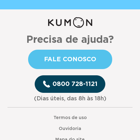
Precisa de ajuda?
FALE CONOSCO
0800 728-1121
(Dias úteis, das 8h às 18h)
Termos de uso
Ouvidoria
Mapa do site