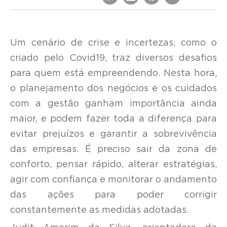
Um cenário de crise e incertezas, como o
criado pelo Covid19, traz diversos desafios
para quem está empreendendo. Nesta hora,
o planejamento dos negócios e os cuidados
com a gestão ganham importância ainda
maior, e podem fazer toda a diferença para
evitar prejuízos e garantir a sobrevivência
das empresas. É preciso sair da zona de
conforto, pensar rápido, alterar estratégias,
agir com confiança e monitorar o andamento
das ações para poder corrigir
constantemente as medidas adotadas.