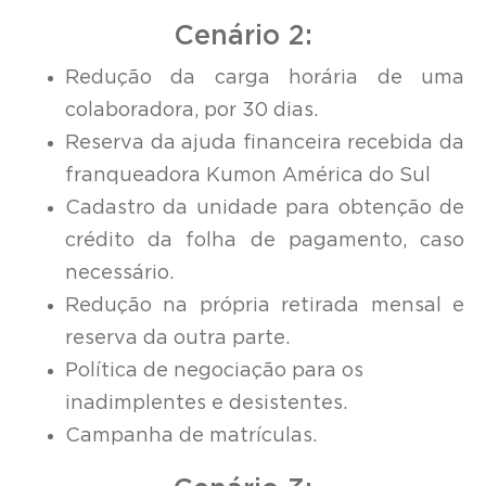
Cenário 2:
Redução da carga horária de uma
colaboradora, por 30 dias.
Reserva da ajuda financeira recebida da
franqueadora Kumon América do Sul
Cadastro da unidade para obtenção de
crédito da folha de pagamento, caso
necessário.
Redução na própria retirada mensal e
reserva da outra parte.
Política de negociação para os
inadimplentes e desistentes.
Campanha de matrículas.