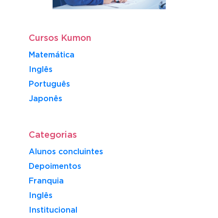
Cursos Kumon
Matemática
Inglês
Português
​Japonês
Categorias
Alunos concluintes
Depoimentos
Franquia
Inglês
Institucional