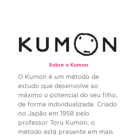
Sobre o Kumon​
O Kumon é um método de
estudo que desenvolve ao
máximo o potencial do seu filho,
de forma individualizada. Criado
no Japão em 1958 pelo
professor Toru Kumon, o
método está presente em mais