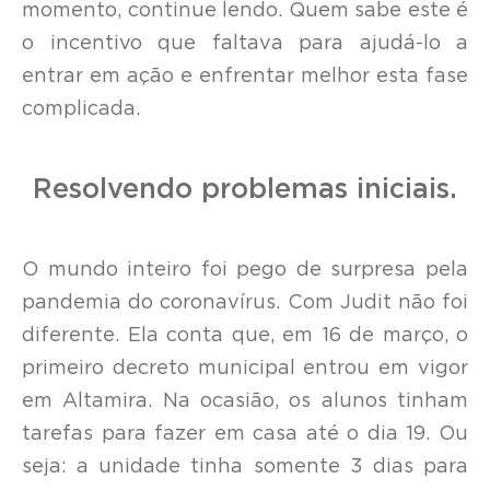
momento, continue lendo. Quem sabe este é
o incentivo que faltava para ajudá-lo a
entrar em ação e enfrentar melhor esta fase
complicada.
Resolvendo problemas iniciais.
O mundo inteiro foi pego de surpresa pela
pandemia do coronavírus. Com Judit não foi
diferente. Ela conta que, em 16 de março, o
primeiro decreto municipal entrou em vigor
em Altamira. Na ocasião, os alunos tinham
tarefas para fazer em casa até o dia 19. Ou
seja: a unidade tinha somente 3 dias para