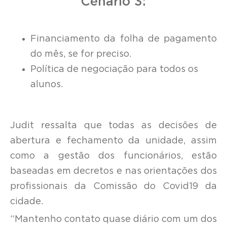
Cenário 3:
Financiamento da folha de pagamento
do mês, se for preciso.
Política de negociação para todos os
alunos.
Judit ressalta que todas as decisões de
abertura e fechamento da unidade, assim
como a gestão dos funcionários, estão
baseadas em decretos e nas orientações dos
profissionais da Comissão do Covid19 da
cidade.
“Mantenho contato quase diário com um dos