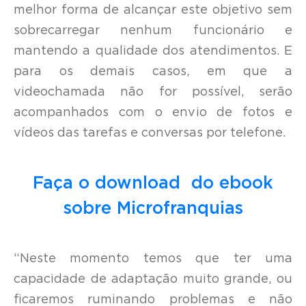
melhor forma de alcançar este objetivo sem
sobrecarregar nenhum funcionário e
mantendo a qualidade dos atendimentos. E
para os demais casos, em que a
videochamada não for possível, serão
acompanhados com o envio de fotos e
vídeos das tarefas e conversas por telefone.
Faça o download do ebook
sobre Microfranquias
“Neste momento temos que ter uma
capacidade de adaptação muito grande, ou
ficaremos ruminando problemas e não