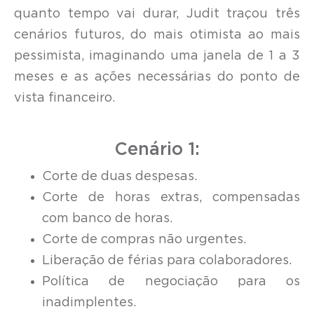
quanto tempo vai durar, Judit traçou três
cenários futuros, do mais otimista ao mais
pessimista, imaginando uma janela de 1 a 3
meses e as ações necessárias do ponto de
vista financeiro.
Cenário 1:
Corte de duas despesas.
Corte de horas extras, compensadas
com banco de horas.
Corte de compras não urgentes.
Liberação de férias para colaboradores.
Política de negociação para os
inadimplentes.