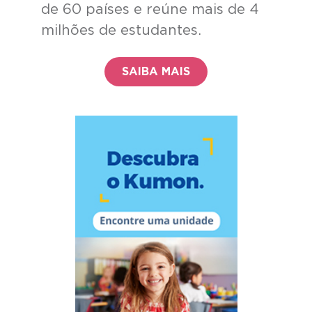
de 60 países e reúne mais de 4
milhões de estudantes.
SAIBA MAIS