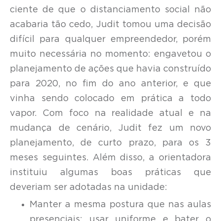
ciente de que o distanciamento social não
acabaria tão cedo, Judit tomou uma decisão
difícil para qualquer empreendedor, porém
muito necessária no momento: engavetou o
planejamento de ações que havia construído
para 2020, no fim do ano anterior, e que
vinha sendo colocado em prática a todo
vapor. Com foco na realidade atual e na
mudança de cenário, Judit fez um novo
planejamento, de curto prazo, para os 3
meses seguintes. Além disso, a orientadora
instituiu algumas boas práticas que
deveriam ser adotadas na unidade:
Manter a mesma postura que nas aulas
presenciais: usar uniforme e bater o