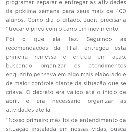
programar, separar e entregar as atividades
da próxima semana para seus mais de 400
alunos. Como diz o ditado, Judit precisaria
“trocar o pneu com o carro em movimento.”
Foi o que ela fez. Seguindo as
recomendações da filial, entregou esta
primeira remessa e entrou em ação,
buscando organizar os atendimentos
enquanto pensava em algo mais elaborado e
de maior controle diante da situação que se
criava. O decreto era válido até o início de
abril, e era necessário organizar as
atividades até lá.
“Nosso primeiro mês foi de entendimento da
situação instalada em nossas vidas, busca