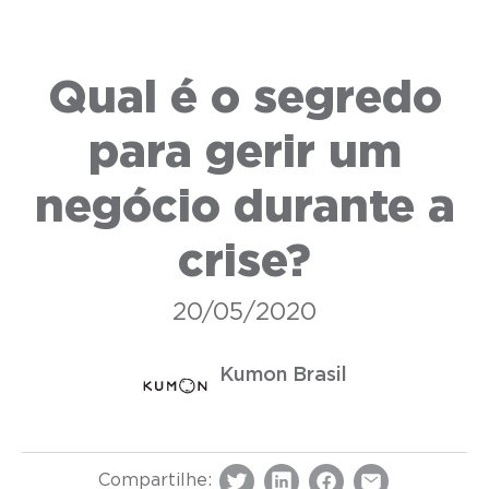
Qual é o segredo
para gerir um
negócio durante a
crise?
20/05/2020
Kumon Brasil
Compartilhe: