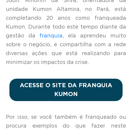
Judit Amorim da Silva, orientadora da
unidade Kumon Altamira, no Pará, está
completando 20 anos como franqueada
Kumon. Durante todo este tempo diante da
gestão da
franquia
, ela aprendeu muito
sobre o negócio, e compartilha com a rede
diversas ações que está realizando para
minimizar os impactos da crise.
ACESSE O SITE DA FRANQUIA
KUMON
Por isso, se você também é franqueado ou
procura exemplos do que fazer neste