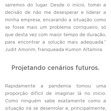
sairemos do lugar. Desde o início, tomei a
decisão de não me desesperar e liderar a
minha empresa, encarando a situação como
se fosse mais um problema corriqueiro, só
que desta vez com maior tempo de duração,
para encontrar a solução mais adequada.”
Judit Amorim, franqueada Kumon Altamira.
Projetando cenários futuros.
Rapidamente a pandemia tomou uma
proporção difícil de imaginar lá no início.
Como ninguém sabe exatamente como a
situação irá se desenrolar e, principalmente,