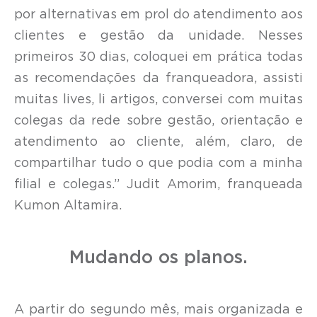
por alternativas em prol do atendimento aos
clientes e gestão da unidade. Nesses
primeiros 30 dias, coloquei em prática todas
as recomendações da franqueadora, assisti
muitas lives, li artigos, conversei com muitas
colegas da rede sobre gestão, orientação e
atendimento ao cliente, além, claro, de
compartilhar tudo o que podia com a minha
filial e colegas.” Judit Amorim, franqueada
Kumon Altamira.
Mudando os planos.
A partir do segundo mês, mais organizada e