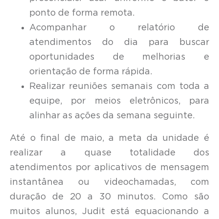
ponto de forma remota.
Acompanhar o relatório de
atendimentos do dia para buscar
oportunidades de melhorias e
orientação de forma rápida.
Realizar reuniões semanais com toda a
equipe, por meios eletrônicos, para
alinhar as ações da semana seguinte.
Até o final de maio, a meta da unidade é
realizar a quase totalidade dos
atendimentos por aplicativos de mensagem
instantânea ou videochamadas, com
duração de 20 a 30 minutos. Como são
muitos alunos, Judit está equacionando a