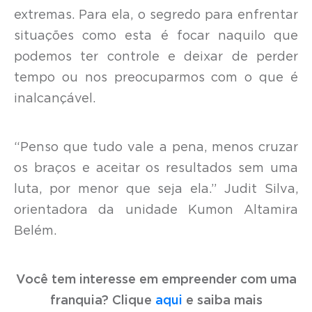
extremas. Para ela, o segredo para enfrentar
situações como esta é focar naquilo que
podemos ter controle e deixar de perder
tempo ou nos preocuparmos com o que é
inalcançável.
“Penso que tudo vale a pena, menos cruzar
os braços e aceitar os resultados sem uma
luta, por menor que seja ela.”
Judit Silva,
orientadora da unidade Kumon Altamira
Belém.
Você tem interesse em empreender com uma
franquia? Clique
aqui
e saiba mais