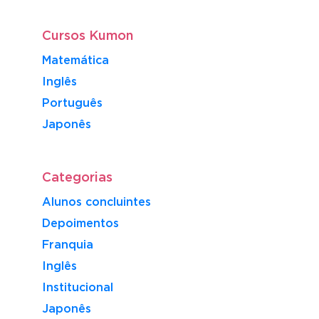
Cursos Kumon
Matemática
Inglês
Português
​Japonês
Categorias
Alunos concluintes
Depoimentos
Franquia
Inglês
Institucional
Japonês