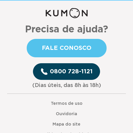
Precisa de ajuda?
FALE CONOSCO
0800 728-1121
(Dias úteis, das 8h às 18h)
Termos de uso
Ouvidoria
Mapa do site