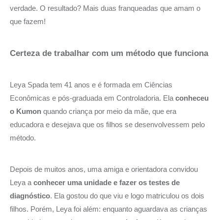
verdade. O resultado? Mais duas franqueadas que amam o
que fazem!
Certeza de trabalhar com um método que funciona
Leya Spada tem 41 anos e é formada em Ciências
Econômicas e pós-graduada em Controladoria. Ela
conheceu
o Kumon
quando criança por meio da mãe, que era
educadora e desejava que os filhos se desenvolvessem pelo
método.
Depois de muitos anos, uma amiga e orientadora convidou
Leya a
conhecer uma unidade e fazer os testes de
diagnóstico
. Ela gostou do que viu e logo matriculou os dois
filhos. Porém, Leya foi além: enquanto aguardava as crianças