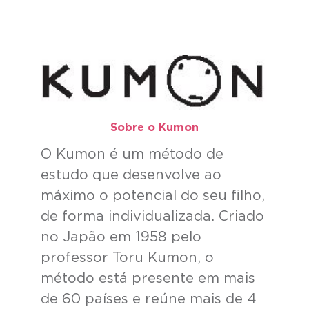
Sobre o Kumon​
O Kumon é um método de
estudo que desenvolve ao
máximo o potencial do seu filho,
de forma individualizada. Criado
no Japão em 1958 pelo
professor Toru Kumon, o
método está presente em mais
de 60 países e reúne mais de 4