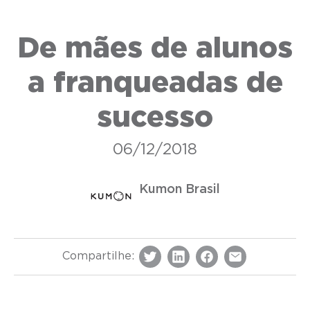
De mães de alunos
a franqueadas de
sucesso
06/12/2018
Kumon Brasil
Compartilhe: