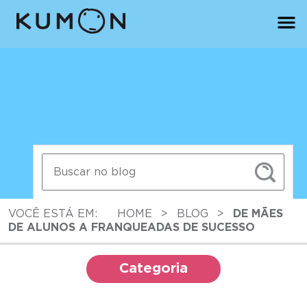
VOCÊ ESTÁ EM:
HOME
>
BLOG
>
DE MÃES
DE ALUNOS A FRANQUEADAS DE SUCESSO
Categoria