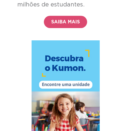
milhões de estudantes.
SAIBA MAIS