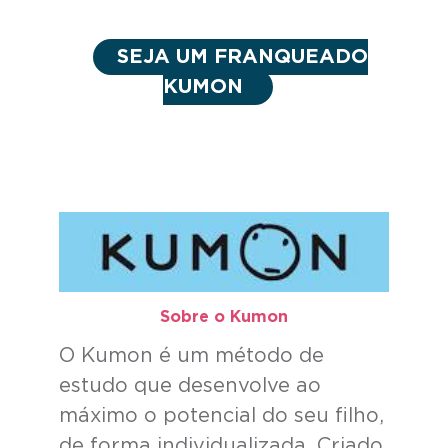
SEJA UM FRANQUEADO
KUMON
Sobre o Kumon​
O Kumon é um método de
estudo que desenvolve ao
máximo o potencial do seu filho,
de forma individualizada. Criado