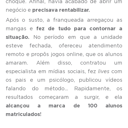
choque. Afinal, havia acabado de abrir um
negócio e
precisava rentabilizar.
Após o susto, a franqueada arregaçou as
mangas e
fez de tudo para contornar a
situação.
No período em que a unidade
esteve fechada, ofereceu atendimento
remoto e propôs jogos online, que os alunos
amaram. Além disso, contratou um
especialista em mídias sociais, fez
lives
com
os pais e um psicólogo, publicou vídeos
falando do método… Rapidamente, os
resultados começaram a surgir, e ela
alcançou a marca de 100 alunos
matriculados!