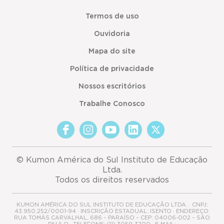
Termos de uso
Ouvidoria
Mapa do site
Política de privacidade
Nossos escritórios
Trabalhe Conosco
© Kumon América do Sul Instituto de Educação
Ltda.
Todos os direitos reservados
KUMON AMÉRICA DO SUL INSTITUTO DE EDUCAÇÃO LTDA. · CNPJ:
43.950.252/0001-94 · INSCRIÇÃO ESTADUAL: ISENTO · ENDEREÇO:
RUA TOMÁS CARVALHAL, 686 – PARAÍSO – CEP: 04006-002 – SÃO