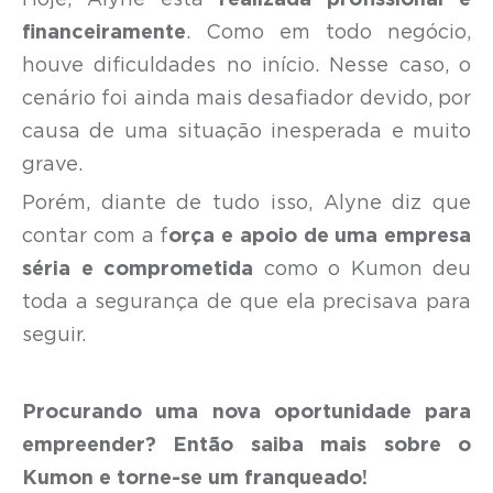
Hoje, Alyne está
realizada profissional e
financeiramente
. Como em todo negócio,
houve dificuldades no início. Nesse caso, o
cenário foi ainda mais desafiador devido, por
causa de uma situação inesperada e muito
grave.
Porém, diante de tudo isso, Alyne diz que
contar com a f
orça e apoio de uma empresa
séria e comprometida
como o Kumon deu
toda a segurança de que ela precisava para
seguir.
Procurando uma nova oportunidade para
empreender? Então saiba mais sobre o
Kumon e torne-se um franqueado!