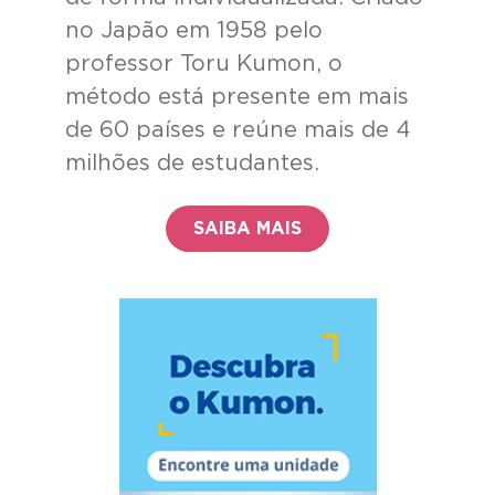
no Japão em 1958 pelo
professor Toru Kumon, o
método está presente em mais
de 60 países e reúne mais de 4
milhões de estudantes.
SAIBA MAIS