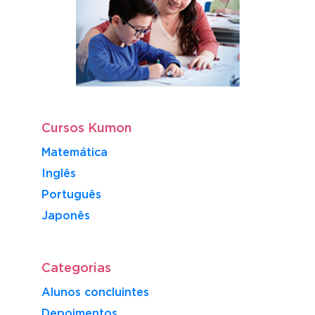
Cursos Kumon
Matemática
Inglês
Português
​Japonês
Categorias
Alunos concluintes
Depoimentos