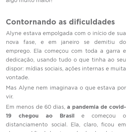
algo muito maior!
Contornando as dificuldades
Alyne estava empolgada com o início de sua
nova fase, e em janeiro se demitiu do
emprego. Ela começou com toda a garra e
dedicação, usando tudo o que tinha ao seu
dispor: mídias sociais, ações internas e muita
vontade.
Mas Alyne nem imaginava o que estava por
vir.
Em menos de 60 dias,
a pandemia de covid-
19 chegou ao Brasil
e começou o
distanciamento social. Ela, claro, ficou em