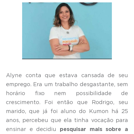
Alyne conta que estava cansada de seu
emprego. Era um trabalho desgastante, sem
horário fixo nem possibilidade de
crescimento. Foi então que Rodrigo, seu
marido, que já foi aluno do Kumon há 25
anos, percebeu que ela tinha vocação para
ensinar e decidiu
pesquisar mais sobre a