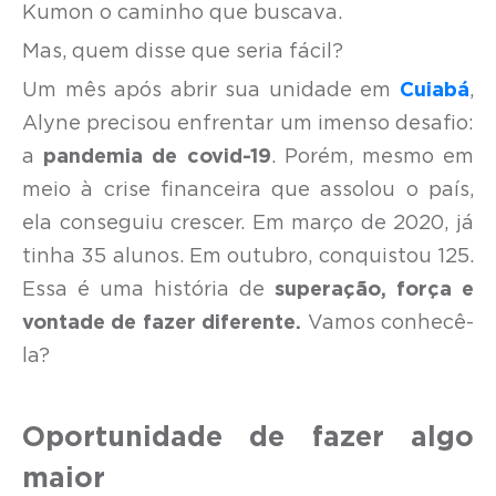
Kumon o caminho que buscava.
Mas, quem disse que seria fácil?
Um mês após abrir sua unidade em
Cuiabá
,
Alyne precisou enfrentar um imenso desafio:
a
pandemia de covid-19
. Porém, mesmo em
meio à crise financeira que assolou o país,
ela conseguiu crescer. Em março de 2020, já
tinha 35 alunos. Em outubro, conquistou 125.
Essa é uma história de
superação, força e
vontade de fazer diferente.
Vamos conhecê-
la?
Oportunidade de fazer algo
maior