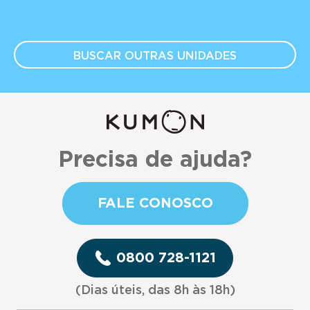
BUSCAR OUTRAS
UNIDADES
Precisa de ajuda?
FALE CONOSCO
0800 728-1121
(Dias úteis, das 8h às 18h)