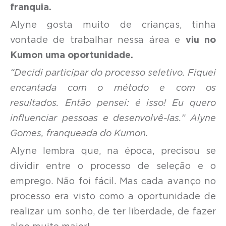
franquia.
Alyne gosta muito de crianças, tinha
vontade de trabalhar nessa área e
viu no
Kumon uma oportunidade.
“Decidi participar do processo seletivo. Fiquei
encantada com o método e com os
resultados. Então pensei: é isso! Eu quero
influenciar pessoas e desenvolvê-las.” Alyne
Gomes, franqueada do Kumon.
Alyne lembra que, na época, precisou se
dividir entre o processo de seleção e o
emprego. Não foi fácil. Mas cada avanço no
processo era visto como a oportunidade de
realizar um sonho, de ter liberdade, de fazer