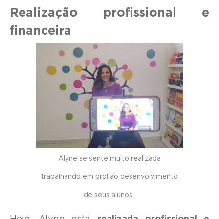
Realização profissional e
financeira
Alyne se sente muito realizada
trabalhando em prol ao desenvolvimento
de seus alunos.