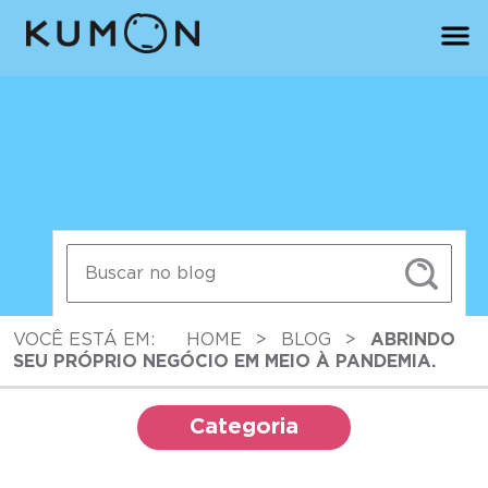
VOCÊ ESTÁ EM:
HOME
>
BLOG
>
ABRINDO
SEU PRÓPRIO NEGÓCIO EM MEIO À PANDEMIA.
Categoria