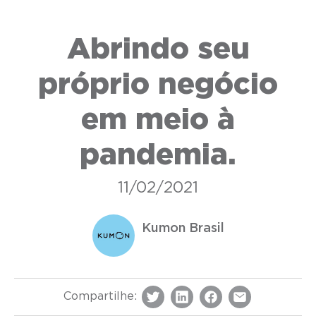
Abrindo seu
próprio negócio
em meio à
pandemia.
11/02/2021
Kumon Brasil
Compartilhe: