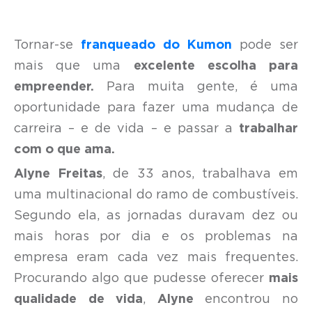
Tornar-se
franqueado do Kumon
pode ser
mais que uma
excelente escolha para
empreender.
Para muita gente, é uma
oportunidade para fazer uma mudança de
carreira – e de vida – e passar a
trabalhar
com o que ama.
Alyne Freitas
, de 33 anos, trabalhava em
uma multinacional do ramo de combustíveis.
Segundo ela, as jornadas duravam dez ou
mais horas por dia e os problemas na
empresa eram cada vez mais frequentes.
Procurando algo que pudesse oferecer
mais
qualidade de vida
,
Alyne
encontrou no