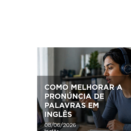
COMO MELHORAR A
PRONÚNCIA DE
PALAVRAS EM
INGLÊS
08/06/2026