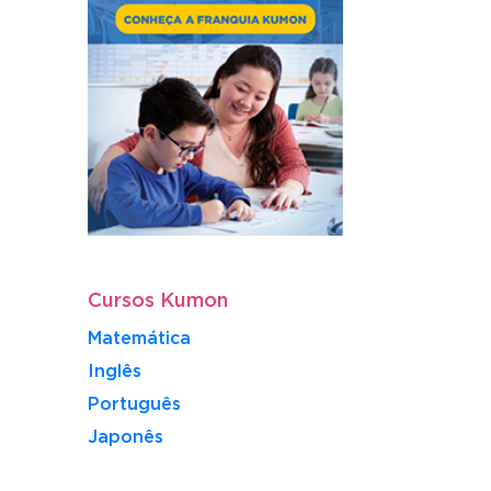
Cursos Kumon
Matemática
Inglês
Português
​Japonês