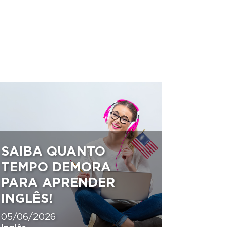
SAIBA QUANTO
TEMPO DEMORA
PARA APRENDER
INGLÊS!
05/06/2026