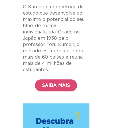
O Kumon é um método de
estudo que desenvolve ao
máximo o potencial do seu
filho, de forma
individualizada. Criado no
Japão em 1958 pelo
professor Toru Kumon, o
método está presente em
mais de 60 países e reúne
mais de 4 milhões de
estudantes.
SAIBA MAIS