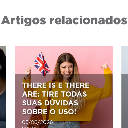
Artigos relacionados
THERE IS E THERE
ARE: TIRE TODAS
SUAS DÚVIDAS
SOBRE O USO!
05/06/2026