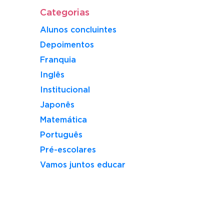
Categorias
Alunos concluintes
Depoimentos
Franquia
Inglês
Institucional
Japonês
Matemática
Português
Pré-escolares
Vamos juntos educar