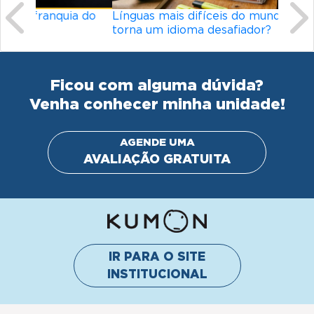
Línguas mais difíceis do mundo: o que
torna um idioma desafiador?
Ficou com alguma dúvida?
Venha conhecer minha unidade!
AGENDE UMA
AVALIAÇÃO GRATUITA
IR PARA O SITE
INSTITUCIONAL