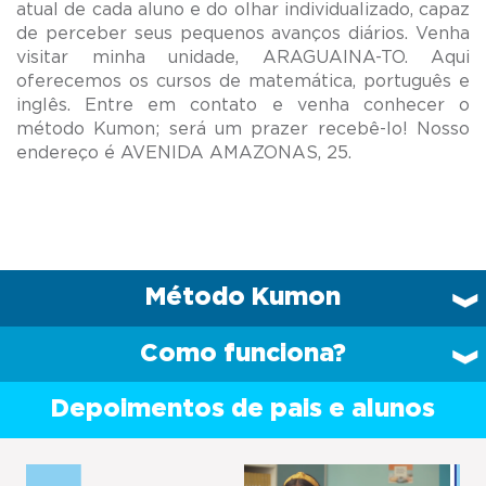
atual de cada aluno e do olhar individualizado, capaz
de perceber seus pequenos avanços diários. Venha
visitar minha unidade, ARAGUAINA-TO. Aqui
oferecemos os cursos de matemática, português e
inglês. Entre em contato e venha conhecer o
método Kumon; será um prazer recebê-lo! Nosso
Método Kumon
Como funciona?
Depoimentos de pais e alunos