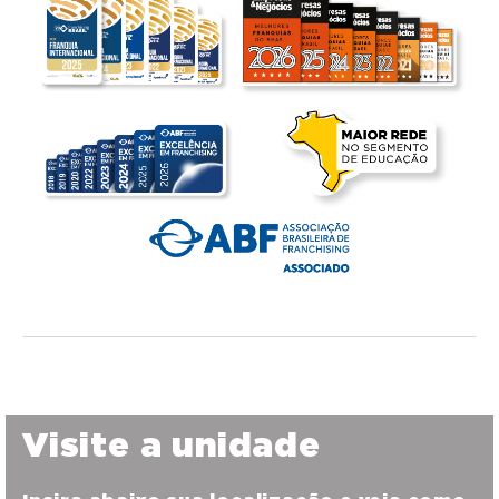
Visite a unidade