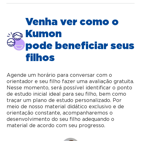
Venha ver como o
Kumon
pode beneficiar seus
filhos
Agende um horário para conversar com o
orientador e seu filho fazer uma avaliação gratuita.
Nesse momento, será possível identificar o ponto
de estudo inicial ideal para seu filho, bem como
traçar um plano de estudo personalizado. Por
meio de nosso material didático exclusivo e de
orientação constante, acompanharemos o
desenvolvimento do seu filho adequando o
material de acordo com seu progresso.