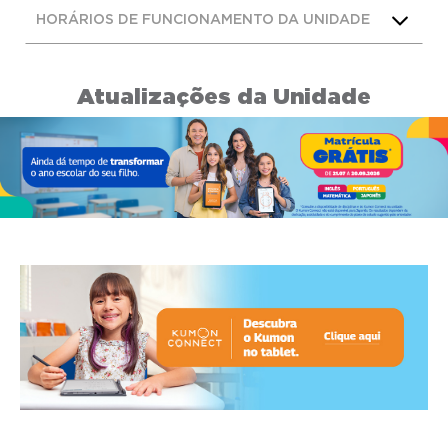
HORÁRIOS DE FUNCIONAMENTO DA UNIDADE
Atualizações da Unidade