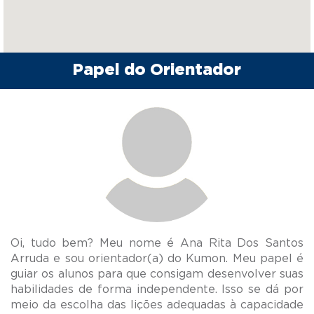
Papel do Orientador
Oi, tudo bem? Meu nome é Ana Rita Dos Santos
Arruda e sou orientador(a) do Kumon. Meu papel é
guiar os alunos para que consigam desenvolver suas
habilidades de forma independente. Isso se dá por
meio da escolha das lições adequadas à capacidade