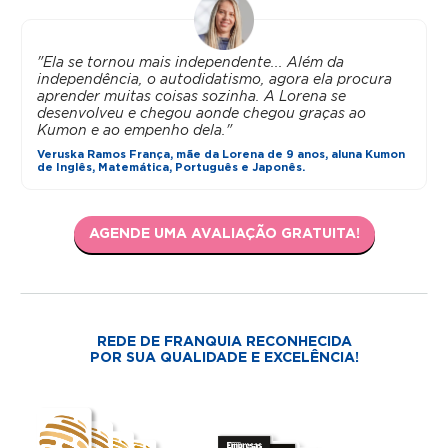
"Ela se tornou mais independente... Além da
independência, o autodidatismo, agora ela procura
aprender muitas coisas sozinha. A Lorena se
desenvolveu e chegou aonde chegou graças ao
Kumon e ao empenho dela."
Veruska Ramos França, mãe da Lorena de 9 anos, aluna Kumon
de Inglês, Matemática, Português e Japonês.
AGENDE UMA AVALIAÇÃO GRATUITA!
REDE DE FRANQUIA RECONHECIDA
POR SUA QUALIDADE E EXCELÊNCIA!