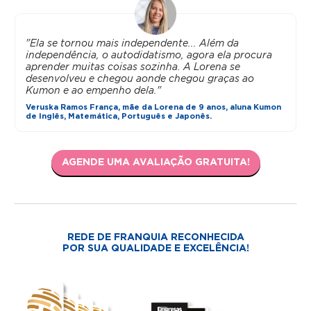
"Ela se tornou mais independente... Além da
independência, o autodidatismo, agora ela procura
aprender muitas coisas sozinha. A Lorena se
desenvolveu e chegou aonde chegou graças ao
Kumon e ao empenho dela."
Veruska Ramos França, mãe da Lorena de 9 anos, aluna Kumon
de Inglês, Matemática, Português e Japonês.
AGENDE UMA AVALIAÇÃO GRATUITA!
REDE DE FRANQUIA RECONHECIDA
POR SUA QUALIDADE E EXCELÊNCIA!