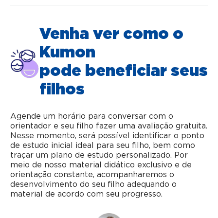
Venha ver como o
Kumon
pode beneficiar seus
filhos
Agende um horário para conversar com o
orientador e seu filho fazer uma avaliação gratuita.
Nesse momento, será possível identificar o ponto
de estudo inicial ideal para seu filho, bem como
traçar um plano de estudo personalizado. Por
meio de nosso material didático exclusivo e de
orientação constante, acompanharemos o
desenvolvimento do seu filho adequando o
material de acordo com seu progresso.