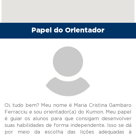
Papel do Orientador
Oi, tudo bem? Meu nome é Maria Cristina Gambaro
Ferracciu e sou orientador(a) do Kumon. Meu papel
é guiar os alunos para que consigam desenvolver
suas habilidades de forma independente. Isso se dá
por meio da escolha das lições adequadas à