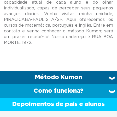
capacidade atual de cada aluno e do olhar
individualizado, capaz de perceber seus pequenos
avanços diários. Venha visitar minha unidade,
PIRACICABA-PAULISTA/SP. Aqui oferecemos os
cursos de matemática, português e inglês. Entre em
contato e venha conhecer o método Kumon; será
um prazer recebê-lo! Nosso endereço é RUA BOA
Método Kumon
Como funciona?
Depoimentos de pais e alunos