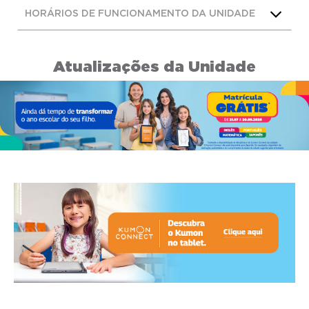
HORÁRIOS DE FUNCIONAMENTO DA UNIDADE
Atualizações da Unidade