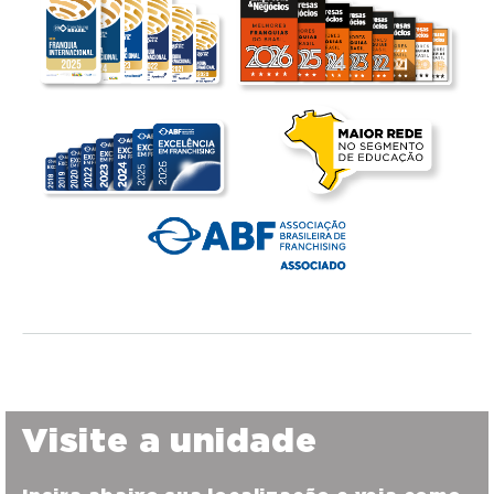
Visite a unidade