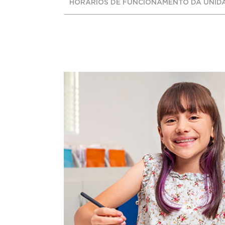
HORÁRIOS DE FUNCIONAMENTO DA UNID