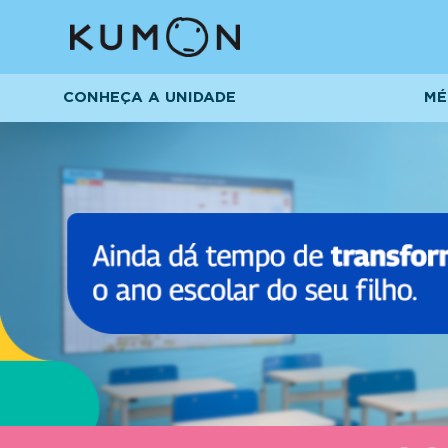
CONHEÇA A UNIDADE
MÉ