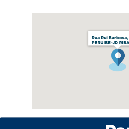
Rua Rui Barbosa,
PERUIBE-JD RIB