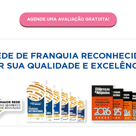
AGENDE UMA AVALIAÇÃO GRATUITA!
EDE DE FRANQUIA RECONHECI
R SUA QUALIDADE E EXCELÊNC