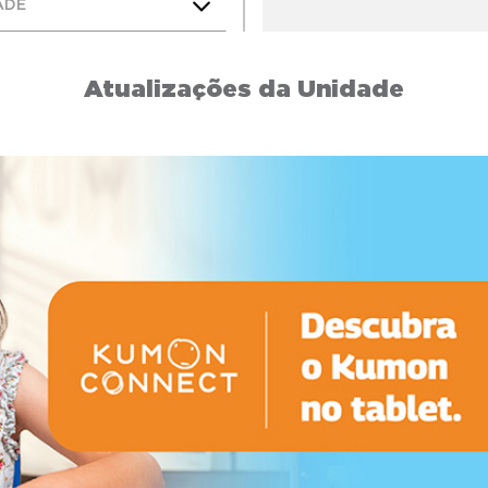
ADE
Atualizações da Unidade