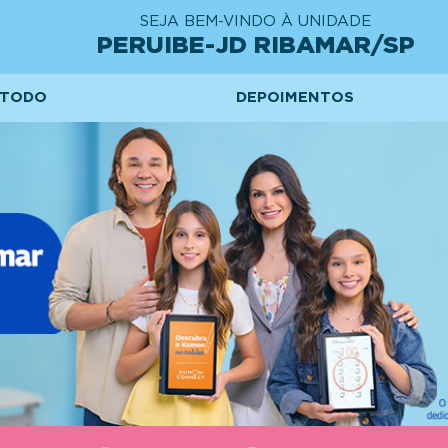
SEJA BEM-VINDO À UNIDADE
PERUIBE-JD RIBAMAR/SP
TODO
DEPOIMENTOS