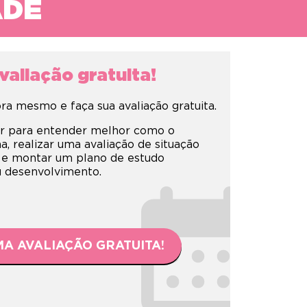
ADE
aliação gratuita!
a mesmo e faça sua avaliação gratuita.
r para entender melhor como o
 realizar uma avaliação de situação
 e montar um plano de estudo
eu desenvolvimento.
A AVALIAÇÃO GRATUITA!