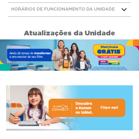
HORÁRIOS DE FUNCIONAMENTO DA UNIDADE
Atualizações da Unidade