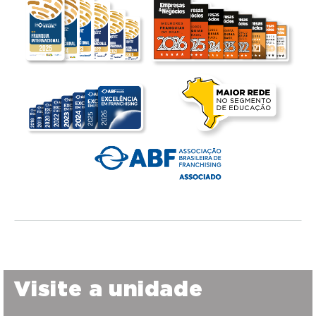
Visite a unidade