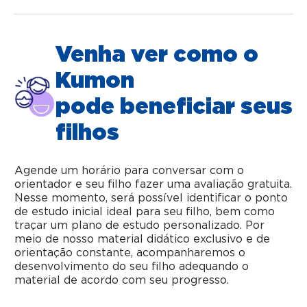
Venha ver como o
Kumon
pode beneficiar seus
filhos
Agende um horário para conversar com o
orientador e seu filho fazer uma avaliação gratuita.
Nesse momento, será possível identificar o ponto
de estudo inicial ideal para seu filho, bem como
traçar um plano de estudo personalizado. Por
meio de nosso material didático exclusivo e de
orientação constante, acompanharemos o
desenvolvimento do seu filho adequando o
material de acordo com seu progresso.