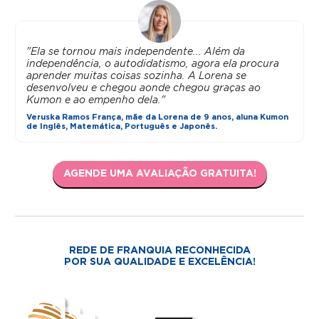
"Ela se tornou mais independente... Além da
independência, o autodidatismo, agora ela procura
aprender muitas coisas sozinha. A Lorena se
desenvolveu e chegou aonde chegou graças ao
Kumon e ao empenho dela."
Veruska Ramos França, mãe da Lorena de 9 anos, aluna Kumon
de Inglês, Matemática, Português e Japonês.
AGENDE UMA AVALIAÇÃO GRATUITA!
REDE DE FRANQUIA RECONHECIDA
POR SUA QUALIDADE E EXCELÊNCIA!