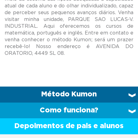
atual de cada aluno e do olhar individualizado, capaz
de perceber seus pequenos avanços diários. Venha
visitar minha unidade, PARQUE SAO LUCAS-V.
INDUSTRIAL. Aqui oferecemos os cursos de
matemática, português e inglês. Entre em contato e
venha conhecer o método Kumon; será um prazer
recebê-lo! Nosso endereço é AVENIDA DO
Método Kumon
Como funciona?
Depoimentos de pais e alunos