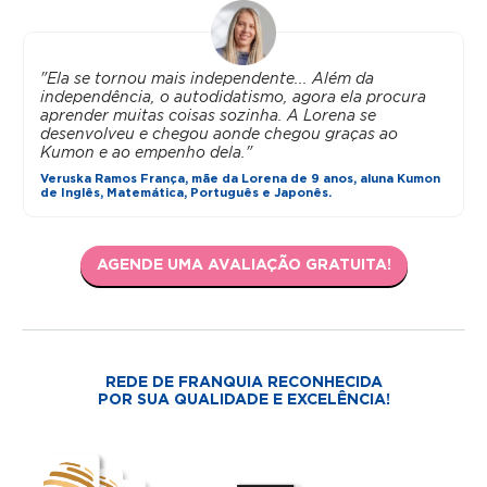
"Ela se tornou mais independente... Além da
independência, o autodidatismo, agora ela procura
aprender muitas coisas sozinha. A Lorena se
desenvolveu e chegou aonde chegou graças ao
Kumon e ao empenho dela."
Veruska Ramos França, mãe da Lorena de 9 anos, aluna Kumon
de Inglês, Matemática, Português e Japonês.
AGENDE UMA AVALIAÇÃO GRATUITA!
REDE DE FRANQUIA RECONHECIDA
POR SUA QUALIDADE E EXCELÊNCIA!