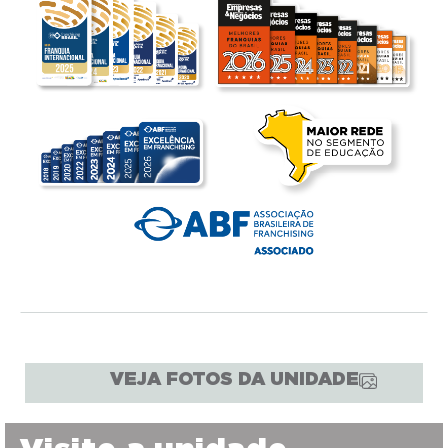
VEJA FOTOS DA UNIDADE