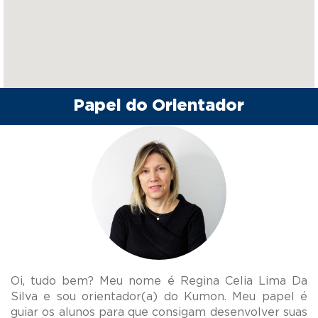
Papel do Orientador
Oi, tudo bem? Meu nome é Regina Celia Lima Da
Silva e sou orientador(a) do Kumon. Meu papel é
guiar os alunos para que consigam desenvolver suas