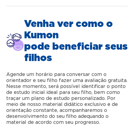
Venha ver como o
Kumon
pode beneficiar seus
filhos
Agende um horário para conversar com o
orientador e seu filho fazer uma avaliação gratuita.
Nesse momento, será possível identificar o ponto
de estudo inicial ideal para seu filho, bem como
traçar um plano de estudo personalizado. Por
meio de nosso material didático exclusivo e de
orientação constante, acompanharemos o
desenvolvimento do seu filho adequando o
material de acordo com seu progresso.