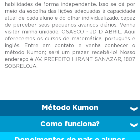
habilidades de forma independente. Isso se dá por
meio da escolha das lições adequadas à capacidade
atual de cada aluno e do olhar individualizado, capaz
de perceber seus pequenos avanços diários. Venha
visitar minha unidade, OSASCO - JD D ABRIL. Aqui
oferecemos os cursos de matemática, português e
inglês. Entre em contato e venha conhecer o
método Kumon; será um prazer recebê-lo! Nosso
endereço é AV. PREFEITO HIRANT SANAZAR, 1807
Método Kumon
Como funciona?