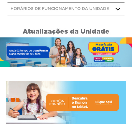
HORÁRIOS DE FUNCIONAMENTO DA UNIDADE
Atualizações da Unidade