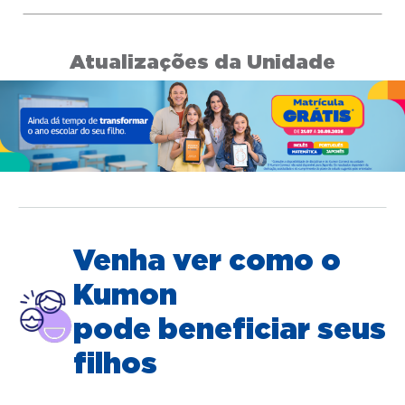
Atualizações da Unidade
Venha ver como o
Kumon
pode beneficiar seus
filhos