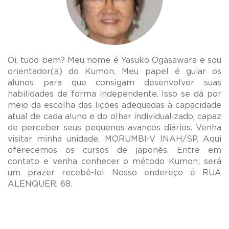
Oi, tudo bem? Meu nome é Yasuko Ogasawara e sou
orientador(a) do Kumon. Meu papel é guiar os
alunos para que consigam desenvolver suas
habilidades de forma independente. Isso se dá por
meio da escolha das lições adequadas à capacidade
atual de cada aluno e do olhar individualizado, capaz
de perceber seus pequenos avanços diários. Venha
visitar minha unidade, MORUMBI-V INAH/SP. Aqui
oferecemos os cursos de japonês. Entre em
contato e venha conhecer o método Kumon; será
um prazer recebê-lo! Nosso endereço é RUA