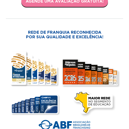
AGENDE UMA AVALIAÇÃO GRATUITA!
REDE DE FRANQUIA RECONHECIDA
POR SUA QUALIDADE E EXCELÊNCIA!