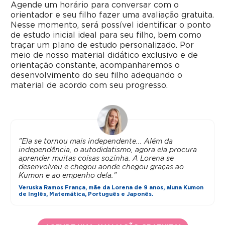
Agende um horário para conversar com o
orientador e seu filho fazer uma avaliação gratuita.
Nesse momento, será possível identificar o ponto
de estudo inicial ideal para seu filho, bem como
traçar um plano de estudo personalizado. Por
meio de nosso material didático exclusivo e de
orientação constante, acompanharemos o
desenvolvimento do seu filho adequando o
material de acordo com seu progresso.
"Ela se tornou mais independente... Além da
independência, o autodidatismo, agora ela procura
aprender muitas coisas sozinha. A Lorena se
desenvolveu e chegou aonde chegou graças ao
Kumon e ao empenho dela."
Veruska Ramos França, mãe da Lorena de 9 anos, aluna Kumon
de Inglês, Matemática, Português e Japonês.