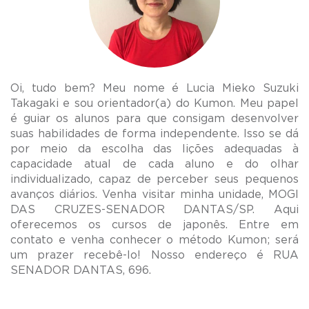
Oi, tudo bem? Meu nome é Lucia Mieko Suzuki
Takagaki e sou orientador(a) do Kumon. Meu papel
é guiar os alunos para que consigam desenvolver
suas habilidades de forma independente. Isso se dá
por meio da escolha das lições adequadas à
capacidade atual de cada aluno e do olhar
individualizado, capaz de perceber seus pequenos
avanços diários. Venha visitar minha unidade, MOGI
DAS CRUZES-SENADOR DANTAS/SP. Aqui
oferecemos os cursos de japonês. Entre em
contato e venha conhecer o método Kumon; será
um prazer recebê-lo! Nosso endereço é RUA