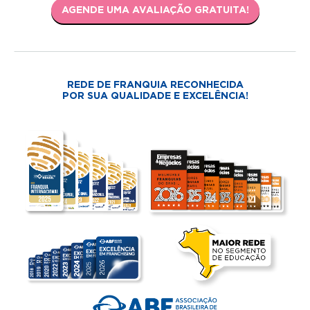
AGENDE UMA AVALIAÇÃO GRATUITA!
REDE DE FRANQUIA RECONHECIDA
POR SUA QUALIDADE E EXCELÊNCIA!