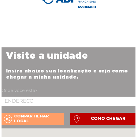
Visite a unidade
Insira abaixo sua localização e veja como
chegar a minha unidade.
Onde você está?
COMPARTILHAR
COMO CHEGAR
LOCAL