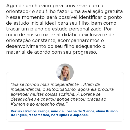
Agende um horário para conversar com o
orientador e seu filho fazer uma avaliação gratuita.
Nesse momento, será possível identificar o ponto
de estudo inicial ideal para seu filho, bem como
traçar um plano de estudo personalizado. Por
meio de nosso material didático exclusivo e de
orientação constante, acompanharemos o
desenvolvimento do seu filho adequando o
material de acordo com seu progresso.
"Ela se tornou mais independente... Além da
independência, o autodidatismo, agora ela procura
aprender muitas coisas sozinha. A Lorena se
desenvolveu e chegou aonde chegou graças ao
Kumon e ao empenho dela."
Veruska Ramos França, mãe da Lorena de 9 anos, aluna Kumon
de Inglês, Matemática, Português e Japonês.