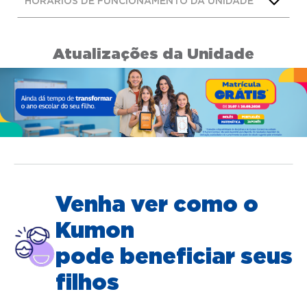
HORÁRIOS DE FUNCIONAMENTO DA UNIDADE
Atualizações da Unidade
Venha ver como o
Kumon
pode beneficiar seus
filhos