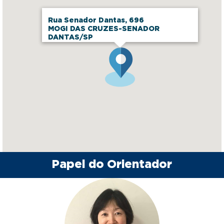
Rua Senador Dantas, 696
MOGI DAS CRUZES-SENADOR
DANTAS/SP
Papel do Orientador