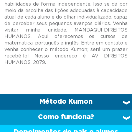
habilidades de forma independente. Isso se dá por
meio da escolha das lições adequadas à capacidade
atual de cada aluno e do olhar individualizado, capaz
de perceber seus pequenos avanços diários. Venha
visitar minha unidade, MANDAQUI-DIREITOS
HUMANOS. Aqui oferecemos os cursos de
matemática, português e inglês. Entre em contato e
venha conhecer o método Kumon; será um prazer
recebê-lo! Nosso endereço é AV DIREITOS
Método Kumon
Como funciona?