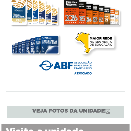
VEJA FOTOS DA UNIDADE