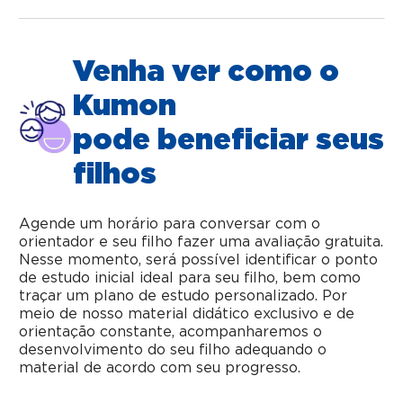
Venha ver como o
Kumon
pode beneficiar seus
filhos
Agende um horário para conversar com o
orientador e seu filho fazer uma avaliação gratuita.
Nesse momento, será possível identificar o ponto
de estudo inicial ideal para seu filho, bem como
traçar um plano de estudo personalizado. Por
meio de nosso material didático exclusivo e de
orientação constante, acompanharemos o
desenvolvimento do seu filho adequando o
material de acordo com seu progresso.