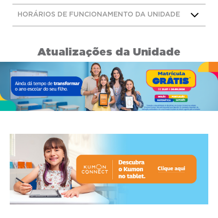
HORÁRIOS DE FUNCIONAMENTO DA UNIDADE
Atualizações da Unidade