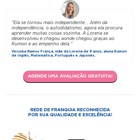
"Ela se tornou mais independente... Além da
independência, o autodidatismo, agora ela procura
aprender muitas coisas sozinha. A Lorena se
desenvolveu e chegou aonde chegou graças ao
Kumon e ao empenho dela."
Veruska Ramos França, mãe da Lorena de 9 anos, aluna Kumon
de Inglês, Matemática, Português e Japonês.
AGENDE UMA AVALIAÇÃO GRATUITA!
REDE DE FRANQUIA RECONHECIDA
POR SUA QUALIDADE E EXCELÊNCIA!