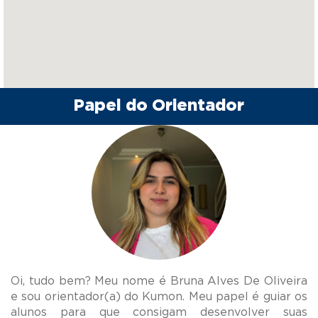
Papel do Orientador
Oi, tudo bem? Meu nome é Bruna Alves De Oliveira
e sou orientador(a) do Kumon. Meu papel é guiar os
alunos para que consigam desenvolver suas