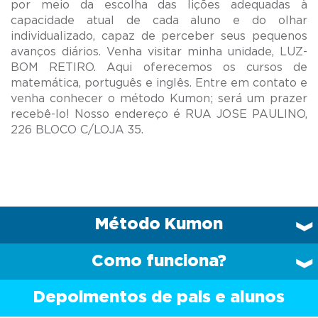
por meio da escolha das lições adequadas à
capacidade atual de cada aluno e do olhar
individualizado, capaz de perceber seus pequenos
avanços diários. Venha visitar minha unidade, LUZ-
BOM RETIRO. Aqui oferecemos os cursos de
matemática, português e inglês. Entre em contato e
venha conhecer o método Kumon; será um prazer
recebê-lo! Nosso endereço é RUA JOSE PAULINO,
Método Kumon
Como funciona?
Depoimentos de pais e alunos