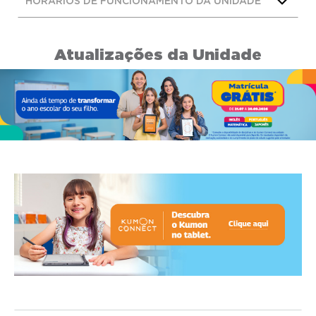
HORÁRIOS DE FUNCIONAMENTO DA UNIDADE
Atualizações da Unidade