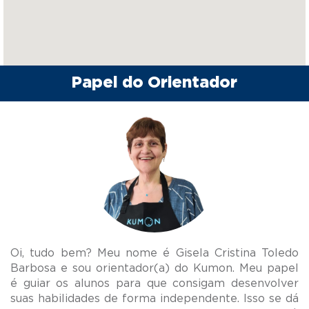
Papel do Orientador
Oi, tudo bem? Meu nome é Gisela Cristina Toledo
Barbosa e sou orientador(a) do Kumon. Meu papel
é guiar os alunos para que consigam desenvolver
suas habilidades de forma independente. Isso se dá