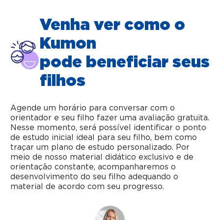
Venha ver como o
Kumon
pode beneficiar seus
filhos
Agende um horário para conversar com o
orientador e seu filho fazer uma avaliação gratuita.
Nesse momento, será possível identificar o ponto
de estudo inicial ideal para seu filho, bem como
traçar um plano de estudo personalizado. Por
meio de nosso material didático exclusivo e de
orientação constante, acompanharemos o
desenvolvimento do seu filho adequando o
material de acordo com seu progresso.