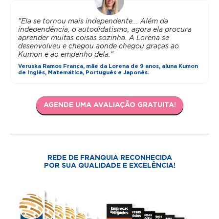
"Ela se tornou mais independente... Além da
independência, o autodidatismo, agora ela procura
aprender muitas coisas sozinha. A Lorena se
desenvolveu e chegou aonde chegou graças ao
Kumon e ao empenho dela."
Veruska Ramos França, mãe da Lorena de 9 anos, aluna Kumon
de Inglês, Matemática, Português e Japonês.
AGENDE UMA AVALIAÇÃO GRATUITA!
REDE DE FRANQUIA RECONHECIDA
POR SUA QUALIDADE E EXCELÊNCIA!