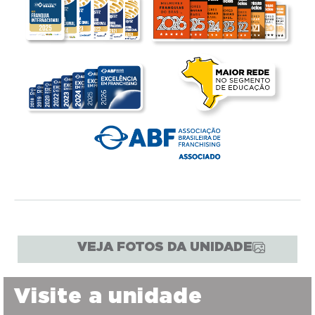
VEJA FOTOS DA UNIDADE
Visite a unidade