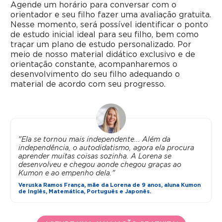
Agende um horário para conversar com o
orientador e seu filho fazer uma avaliação gratuita.
Nesse momento, será possível identificar o ponto
de estudo inicial ideal para seu filho, bem como
traçar um plano de estudo personalizado. Por
meio de nosso material didático exclusivo e de
orientação constante, acompanharemos o
desenvolvimento do seu filho adequando o
material de acordo com seu progresso.
"Ela se tornou mais independente... Além da
independência, o autodidatismo, agora ela procura
aprender muitas coisas sozinha. A Lorena se
desenvolveu e chegou aonde chegou graças ao
Kumon e ao empenho dela."
Veruska Ramos França, mãe da Lorena de 9 anos, aluna Kumon
de Inglês, Matemática, Português e Japonês.