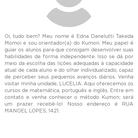
Oi, tudo bem? Meu nome é Edna Danelutti Takeda
Momoi e sou orientador(a) do Kumon. Meu papel é
guiar os alunos para que consigam desenvolver suas
habilidades de forma independente. Isso se dá por
meio da escolha das lições adequadas à capacidade
atual de cada aluno e do olhar individualizado, capaz
de perceber seus pequenos avanços diários. Venha
visitar minha unidade, LUCELIA. Aqui oferecemos os
cursos de matemática, português e inglês. Entre em
contato e venha conhecer o método Kumon; será
um prazer recebê-lo! Nosso endereço é RUA