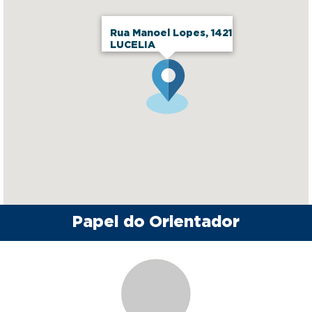
Rua Manoel Lopes, 1421
LUCELIA
Papel do Orientador