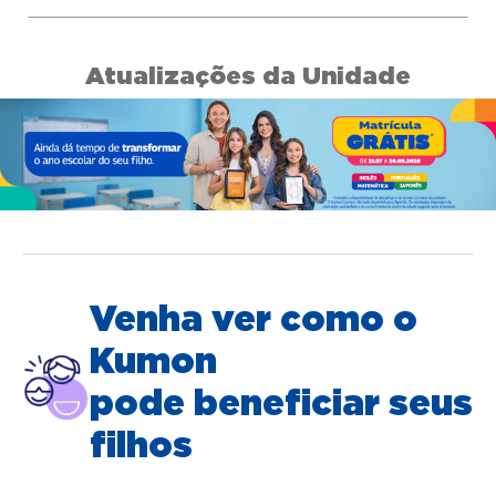
Atualizações da Unidade
Venha ver como o
Kumon
pode beneficiar seus
filhos