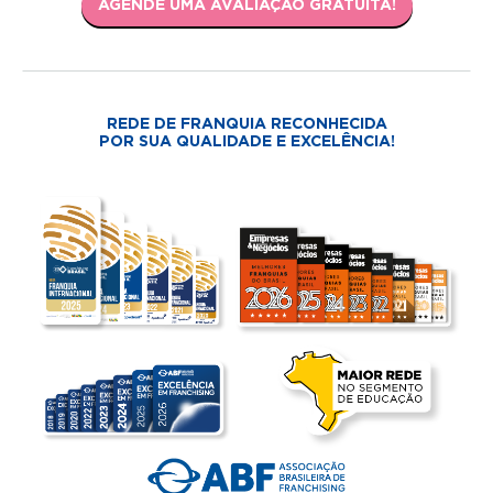
AGENDE UMA AVALIAÇÃO GRATUITA!
REDE DE FRANQUIA RECONHECIDA
POR SUA QUALIDADE E EXCELÊNCIA!