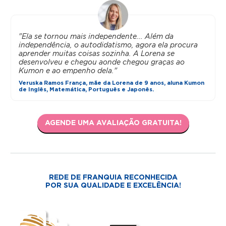
"Ela se tornou mais independente... Além da
independência, o autodidatismo, agora ela procura
aprender muitas coisas sozinha. A Lorena se
desenvolveu e chegou aonde chegou graças ao
Kumon e ao empenho dela."
Veruska Ramos França, mãe da Lorena de 9 anos, aluna Kumon
de Inglês, Matemática, Português e Japonês.
AGENDE UMA AVALIAÇÃO GRATUITA!
REDE DE FRANQUIA RECONHECIDA
POR SUA QUALIDADE E EXCELÊNCIA!