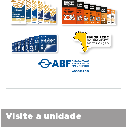
Visite a unidade