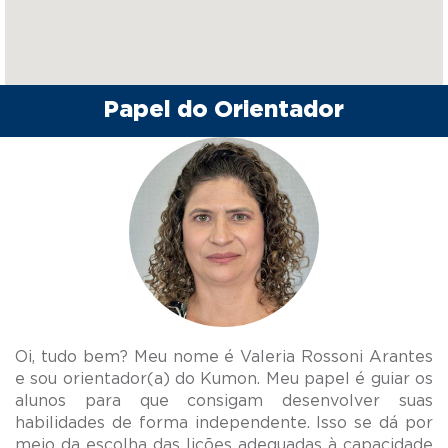
Papel do Orientador
Oi, tudo bem? Meu nome é Valeria Rossoni Arantes
e sou orientador(a) do Kumon. Meu papel é guiar os
alunos para que consigam desenvolver suas
habilidades de forma independente. Isso se dá por
meio da escolha das lições adequadas à capacidade