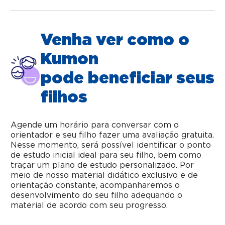
Venha ver como o
Kumon
pode beneficiar seus
filhos
Agende um horário para conversar com o
orientador e seu filho fazer uma avaliação gratuita.
Nesse momento, será possível identificar o ponto
de estudo inicial ideal para seu filho, bem como
traçar um plano de estudo personalizado. Por
meio de nosso material didático exclusivo e de
orientação constante, acompanharemos o
desenvolvimento do seu filho adequando o
material de acordo com seu progresso.