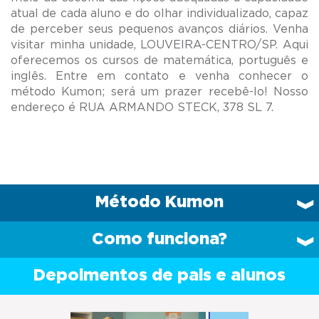
atual de cada aluno e do olhar individualizado, capaz
de perceber seus pequenos avanços diários. Venha
visitar minha unidade, LOUVEIRA-CENTRO/SP. Aqui
oferecemos os cursos de matemática, português e
inglês. Entre em contato e venha conhecer o
método Kumon; será um prazer recebê-lo! Nosso
Método Kumon
Como funciona?
Depoimentos de pais e alunos