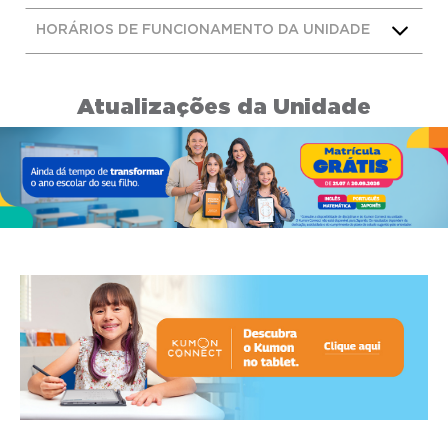
HORÁRIOS DE FUNCIONAMENTO DA UNIDADE
Atualizações da Unidade