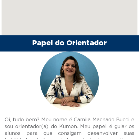
Papel do Orientador
Oi, tudo bem? Meu nome é Camila Machado Bucci e
sou orientador(a) do Kumon. Meu papel é guiar os
alunos para que consigam desenvolver suas