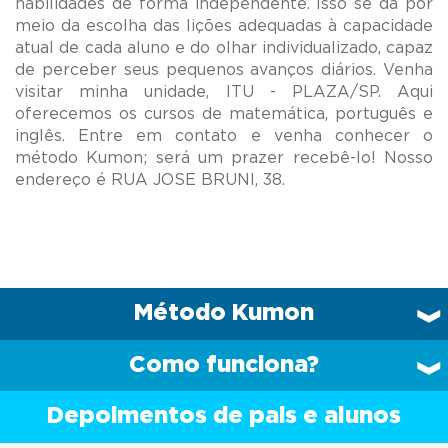
habilidades de forma independente. Isso se dá por
meio da escolha das lições adequadas à capacidade
atual de cada aluno e do olhar individualizado, capaz
de perceber seus pequenos avanços diários. Venha
visitar minha unidade, ITU - PLAZA/SP. Aqui
oferecemos os cursos de matemática, português e
inglês. Entre em contato e venha conhecer o
método Kumon; será um prazer recebê-lo! Nosso
Método Kumon
Como funciona?
Depoimentos de pais e alunos