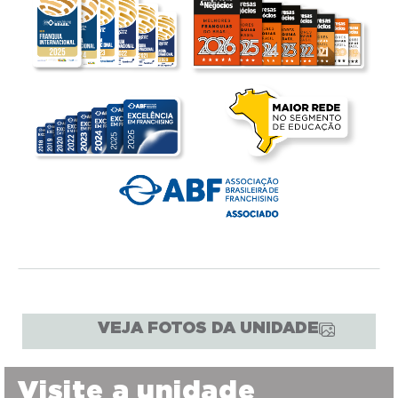
VEJA FOTOS DA UNIDADE
Visite a unidade