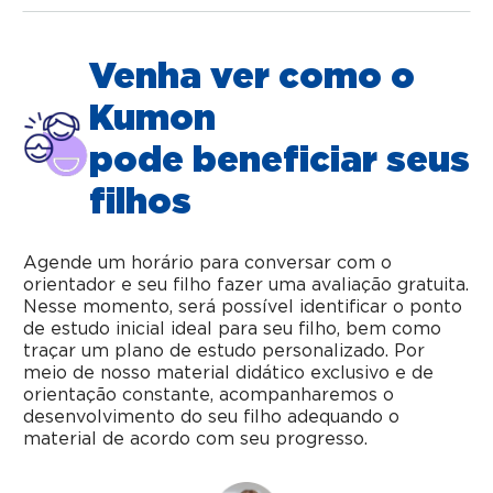
Venha ver como o
Kumon
pode beneficiar seus
filhos
Agende um horário para conversar com o
orientador e seu filho fazer uma avaliação gratuita.
Nesse momento, será possível identificar o ponto
de estudo inicial ideal para seu filho, bem como
traçar um plano de estudo personalizado. Por
meio de nosso material didático exclusivo e de
orientação constante, acompanharemos o
desenvolvimento do seu filho adequando o
material de acordo com seu progresso.