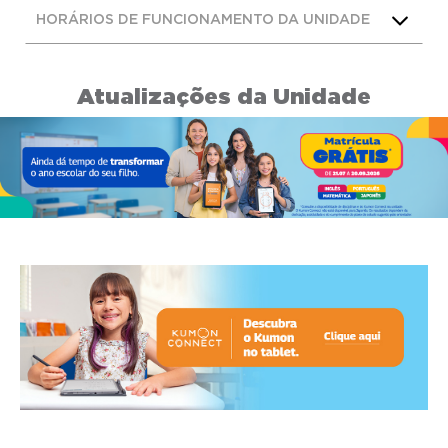
HORÁRIOS DE FUNCIONAMENTO DA UNIDADE
Atualizações da Unidade