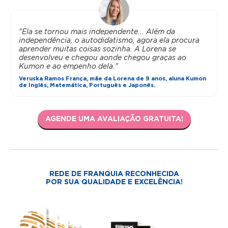
"Ela se tornou mais independente... Além da
independência, o autodidatismo, agora ela procura
aprender muitas coisas sozinha. A Lorena se
desenvolveu e chegou aonde chegou graças ao
Kumon e ao empenho dela."
Veruska Ramos França, mãe da Lorena de 9 anos, aluna Kumon
de Inglês, Matemática, Português e Japonês.
AGENDE UMA AVALIAÇÃO GRATUITA!
REDE DE FRANQUIA RECONHECIDA
POR SUA QUALIDADE E EXCELÊNCIA!