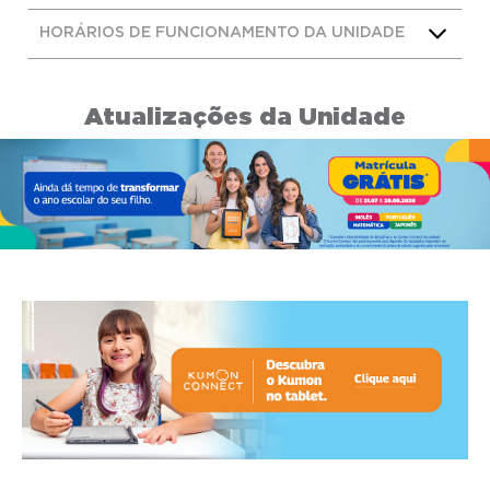
HORÁRIOS DE FUNCIONAMENTO DA UNIDADE
Atualizações da Unidade