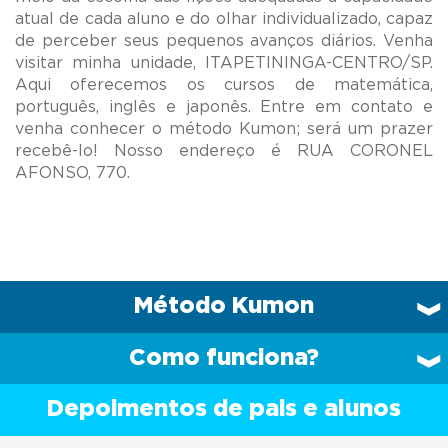
atual de cada aluno e do olhar individualizado, capaz
de perceber seus pequenos avanços diários. Venha
visitar minha unidade, ITAPETININGA-CENTRO/SP.
Aqui oferecemos os cursos de matemática,
português, inglês e japonês. Entre em contato e
venha conhecer o método Kumon; será um prazer
recebê-lo! Nosso endereço é RUA CORONEL
Método Kumon
Como funciona?
Depoimentos de pais e alunos