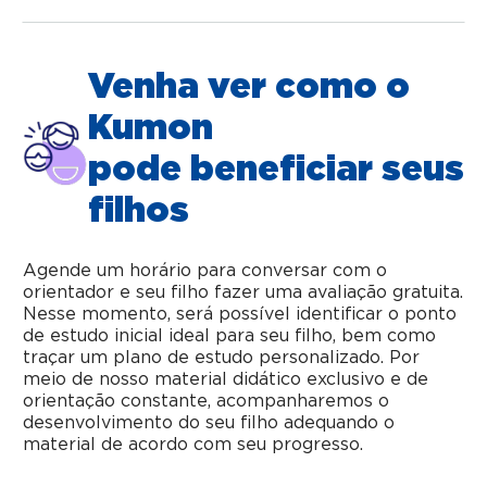
Venha ver como o
Kumon
pode beneficiar seus
filhos
Agende um horário para conversar com o
orientador e seu filho fazer uma avaliação gratuita.
Nesse momento, será possível identificar o ponto
de estudo inicial ideal para seu filho, bem como
traçar um plano de estudo personalizado. Por
meio de nosso material didático exclusivo e de
orientação constante, acompanharemos o
desenvolvimento do seu filho adequando o
material de acordo com seu progresso.