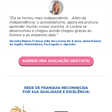
"Ela se tornou mais independente... Além da
independência, o autodidatismo, agora ela procura
aprender muitas coisas sozinha. A Lorena se
desenvolveu e chegou aonde chegou graças ao
Kumon e ao empenho dela."
Veruska Ramos França, mãe da Lorena de 9 anos, aluna Kumon
de Inglês, Matemática, Português e Japonês.
AGENDE UMA AVALIAÇÃO GRATUITA!
REDE DE FRANQUIA RECONHECIDA
POR SUA QUALIDADE E EXCELÊNCIA!