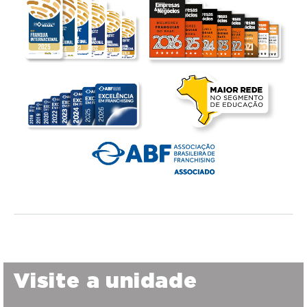
Visite a unidade